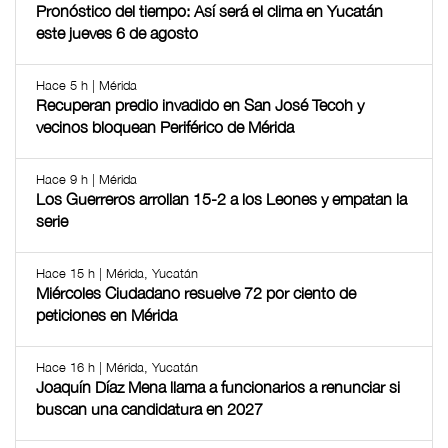
Pronóstico del tiempo: Así será el clima en Yucatán
este jueves 6 de agosto
Hace 5 h | Mérida
Recuperan predio invadido en San José Tecoh y
vecinos bloquean Periférico de Mérida
Hace 9 h | Mérida
Los Guerreros arrollan 15-2 a los Leones y empatan la
serie
Hace 15 h | Mérida, Yucatán
Miércoles Ciudadano resuelve 72 por ciento de
peticiones en Mérida
Hace 16 h | Mérida, Yucatán
Joaquín Díaz Mena llama a funcionarios a renunciar si
buscan una candidatura en 2027