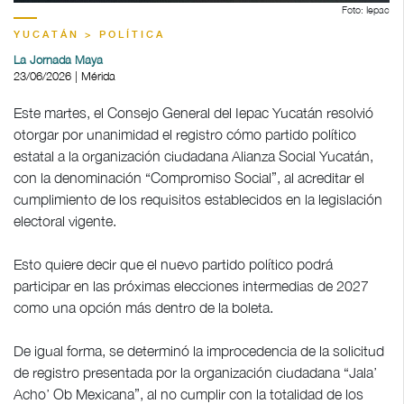
Foto: Iepac
YUCATÁN > POLÍTICA
La Jornada Maya
23/06/2026 | Mérida
Este martes, el Consejo General del Iepac Yucatán resolvió
otorgar por unanimidad el registro cómo partido político
estatal a la organización ciudadana Alianza Social Yucatán,
con la denominación “Compromiso Social”, al acreditar el
cumplimiento de los requisitos establecidos en la legislación
electoral vigente.
Esto quiere decir que el nuevo partido político podrá
participar en las próximas elecciones intermedias de 2027
como una opción más dentro de la boleta.
De igual forma, se determinó la improcedencia de la solicitud
de registro presentada por la organización ciudadana “Jala’
Acho’ Ob Mexicana”, al no cumplir con la totalidad de los