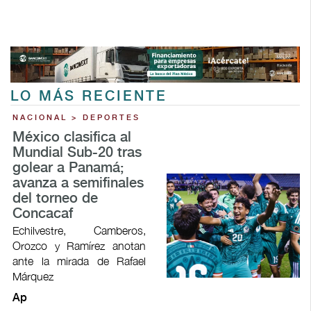
LO MÁS RECIENTE
NACIONAL > DEPORTES
México clasifica al
Mundial Sub-20 tras
golear a Panamá;
avanza a semifinales
del torneo de
Concacaf
Echilvestre, Camberos,
Orozco y Ramírez anotan
ante la mirada de Rafael
Márquez
Ap