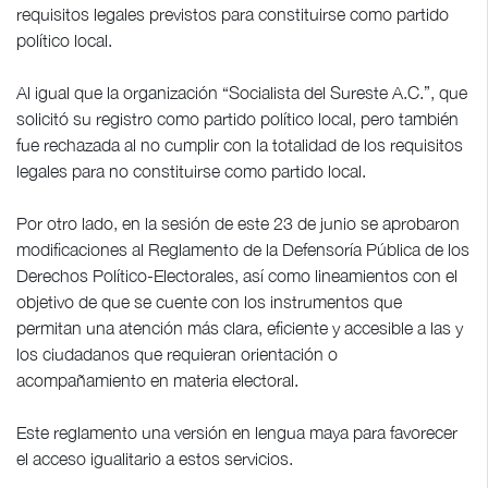
requisitos legales previstos para constituirse como partido
político local.
Al igual que la organización “Socialista del Sureste A.C.”, que
solicitó su registro como partido político local, pero también
fue rechazada al no cumplir con la totalidad de los requisitos
legales para no constituirse como partido local.
Por otro lado, en la sesión de este 23 de junio se aprobaron
modificaciones al Reglamento de la Defensoría Pública de los
Derechos Político-Electorales, así como lineamientos con el
objetivo de que se cuente con los instrumentos que
permitan una atención más clara, eficiente y accesible a las y
los ciudadanos que requieran orientación o
acompañamiento en materia electoral.
Este reglamento una versión en lengua maya para favorecer
el acceso igualitario a estos servicios.