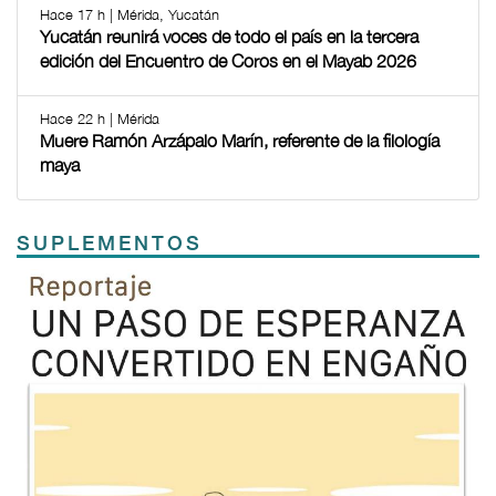
Hace 17 h | Mérida, Yucatán
Yucatán reunirá voces de todo el país en la tercera
edición del Encuentro de Coros en el Mayab 2026
Hace 22 h | Mérida
Muere Ramón Arzápalo Marín, referente de la filología
maya
SUPLEMENTOS
Previous
Next
TODOS LOS SUPLEMENTOS