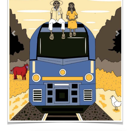
Contacto
Directorio
Aviso de privacidad
Copyright ©
2026 Todos los derechos reservados | La Jornada
Maya