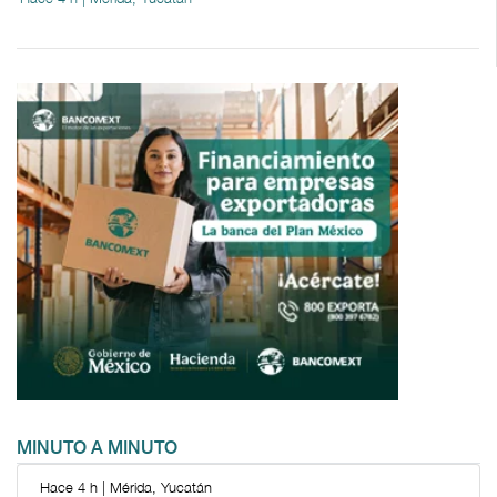
MINUTO A MINUTO
Hace 4 h | Mérida, Yucatán