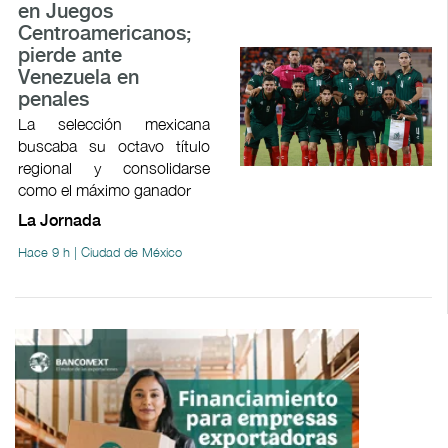
en Juegos
Centroamericanos;
pierde ante
Venezuela en
penales
La selección mexicana
buscaba su octavo título
regional y consolidarse
como el máximo ganador
La Jornada
Hace 9 h | Ciudad de México