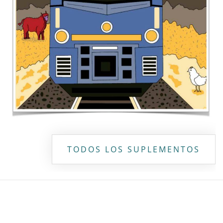
Copyright ©
2026 Todos los derechos reservados | La Jornada
Maya