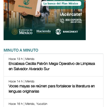
MINUTO A MINUTO
Hace 13 h | Mérida
Encabeza Cecilia Patrón Mega Operativo de Limpieza
en Salvador Alvarado Sur
Hace 14 h | Mérida
Voces mayas se reúnen para fortalecer la literatura en
lenguas originarias
Hace 16 h | Mérida, Yucatán