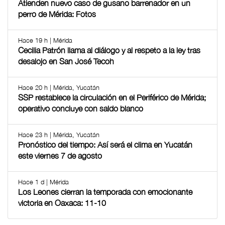
Atienden nuevo caso de gusano barrenador en un
perro de Mérida: Fotos
Hace 19 h | Mérida
Cecilia Patrón llama al diálogo y al respeto a la ley tras
desalojo en San José Tecoh
Hace 20 h | Mérida, Yucatán
SSP restablece la circulación en el Periférico de Mérida;
operativo concluye con saldo blanco
Hace 23 h | Mérida, Yucatán
Pronóstico del tiempo: Así será el clima en Yucatán
este viernes 7 de agosto
Hace 1 d | Mérida
Los Leones cierran la temporada con emocionante
victoria en Oaxaca: 11-10