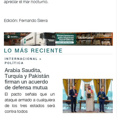
apreciar el mar nocturno.
Edición: Fernando Sierra
LO MÁS RECIENTE
INTERNACIONAL >
POLÍTICA
Arabia Saudita,
Turquía y Pakistán
firman un acuerdo
de defensa mutua
El pacto señala que un
ataque armado a cualquiera
de los tres estados será
contra todos