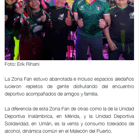
Foto: Erik Rihani
La Zona Fan estuvo abarrotada e incluso espacios aledaños
lucieron repletos de gente disfrutando del encuentro
deportivo acompañados de amigos y familia.
La diferencia de esta Zona Fan de otras como la de la Unidad
Deportiva Inalámbrica, en Mérida, y la Unidad Deportiva
Solidaridad, en Umán, es la venta y consumo tolerados de
alcohol, dinámica común en el Malecón del Puerto.