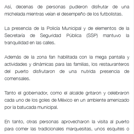
Así, decenas de personas pudieron disfrutar de una
michelada mientras veían el desempeño de los futbolistas.
La presencia de la Policía Municipal y de elementos de la
Secretaría de Seguridad Pública (SSP) mantuvo la
tranquilidad en las calles.
Además de la zona fan habilitada con la mega pantalla y
actividades y dinámicas para las familias, los restauranteros
del puerto disfrutaron de una nutrida presencia de
comensales.
Tanto el gobernador, como el alcalde gritaron y celebraron
cada uno de los goles de México en un ambiente amenizado
por la batucada municipal.
En tanto, otras personas aprovecharon la visita al puerto
para comer las tradicionales marquesitas, unos esquites o