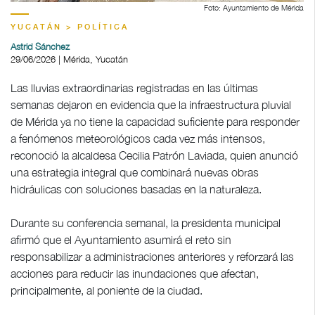
Foto: Ayuntamiento de Mérida
YUCATÁN > POLÍTICA
Astrid Sánchez
29/06/2026 | Mérida, Yucatán
Las lluvias extraordinarias registradas en las últimas
semanas dejaron en evidencia que la infraestructura pluvial
de Mérida ya no tiene la capacidad suficiente para responder
a fenómenos meteorológicos cada vez más intensos,
reconoció la alcaldesa Cecilia Patrón Laviada, quien anunció
una estrategia integral que combinará nuevas obras
hidráulicas con soluciones basadas en la naturaleza.
Durante su conferencia semanal, la presidenta municipal
afirmó que el Ayuntamiento asumirá el reto sin
responsabilizar a administraciones anteriores y reforzará las
acciones para reducir las inundaciones que afectan,
principalmente, al poniente de la ciudad.