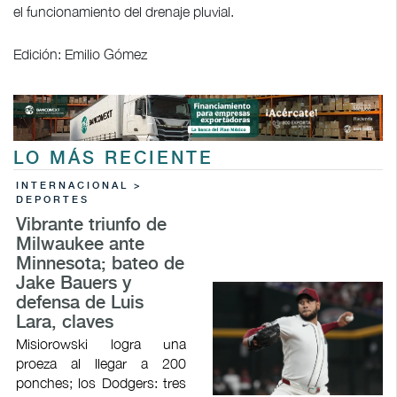
el funcionamiento del drenaje pluvial.
Edición: Emilio Gómez
LO MÁS RECIENTE
INTERNACIONAL >
DEPORTES
Vibrante triunfo de
Milwaukee ante
Minnesota; bateo de
Jake Bauers y
defensa de Luis
Lara, claves
Misiorowski logra una
proeza al llegar a 200
ponches; los Dodgers: tres