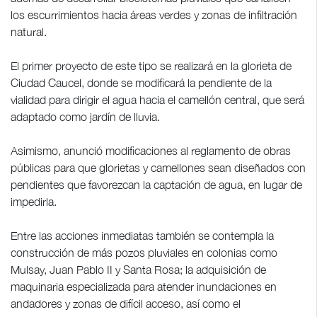
los escurrimientos hacia áreas verdes y zonas de infiltración
natural.
El primer proyecto de este tipo se realizará en la glorieta de
Ciudad Caucel, donde se modificará la pendiente de la
vialidad para dirigir el agua hacia el camellón central, que será
adaptado como jardín de lluvia.
Asimismo, anunció modificaciones al reglamento de obras
públicas para que glorietas y camellones sean diseñados con
pendientes que favorezcan la captación de agua, en lugar de
impedirla.
Entre las acciones inmediatas también se contempla la
construcción de más pozos pluviales en colonias como
Mulsay, Juan Pablo II y Santa Rosa; la adquisición de
maquinaria especializada para atender inundaciones en
andadores y zonas de difícil acceso, así como el