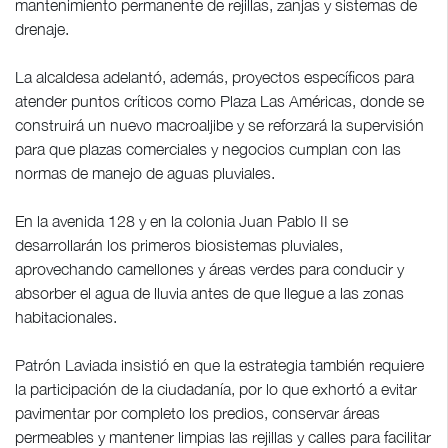
mantenimiento permanente de rejillas, zanjas y sistemas de
drenaje.
La alcaldesa adelantó, además, proyectos específicos para
atender puntos críticos como Plaza Las Américas, donde se
construirá un nuevo macroaljibe y se reforzará la supervisión
para que plazas comerciales y negocios cumplan con las
normas de manejo de aguas pluviales.
En la avenida 128 y en la colonia Juan Pablo II se
desarrollarán los primeros biosistemas pluviales,
aprovechando camellones y áreas verdes para conducir y
absorber el agua de lluvia antes de que llegue a las zonas
habitacionales.
Patrón Laviada insistió en que la estrategia también requiere
la participación de la ciudadanía, por lo que exhortó a evitar
pavimentar por completo los predios, conservar áreas
permeables y mantener limpias las rejillas y calles para facilitar