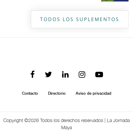
TODOS LOS SUPLEMENTOS
Contacto
Directorio
Aviso de privacidad
Copyright ©
2026 Todos los derechos reservados | La Jornada
Maya