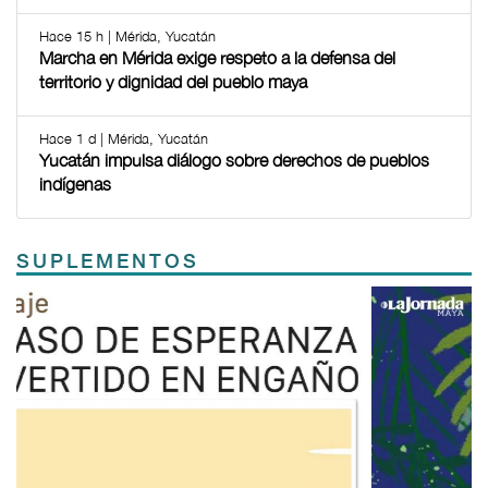
Hace 15 h | Mérida, Yucatán
Marcha en Mérida exige respeto a la defensa del
territorio y dignidad del pueblo maya
Hace 1 d | Mérida, Yucatán
Yucatán impulsa diálogo sobre derechos de pueblos
indígenas
SUPLEMENTOS