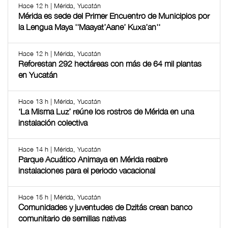
Hace 12 h | Mérida, Yucatán
Mérida es sede del Primer Encuentro de Municipios por
la Lengua Maya ''Maayat’Aane’ Kuxa’an''
Hace 12 h | Mérida, Yucatán
Reforestan 292 hectáreas con más de 64 mil plantas
en Yucatán
Hace 13 h | Mérida, Yucatán
‘La Misma Luz’ reúne los rostros de Mérida en una
instalación colectiva
Hace 14 h | Mérida, Yucatán
Parque Acuático Animaya en Mérida reabre
instalaciones para el periodo vacacional
Hace 15 h | Mérida, Yucatán
Comunidades y juventudes de Dzitás crean banco
comunitario de semillas nativas