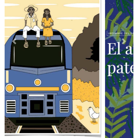
Previous
Next