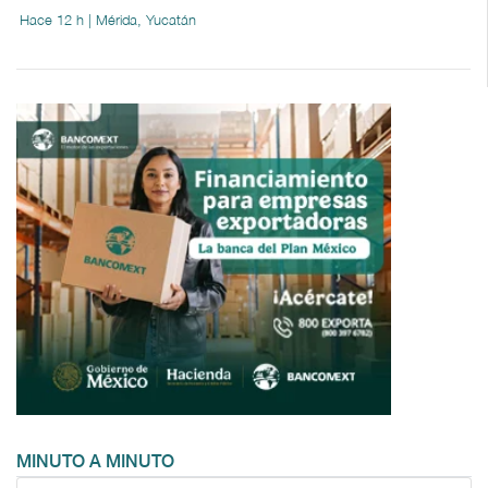
Hace 12 h | Mérida, Yucatán
MINUTO A MINUTO