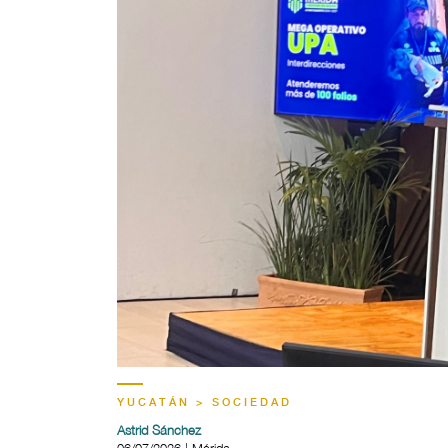
YUCATÁN > SOCIEDAD
Astrid Sánchez