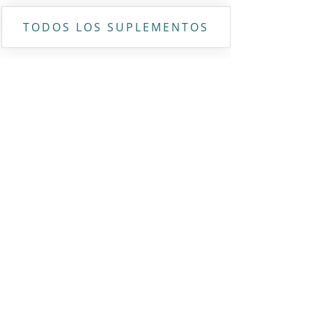
TODOS LOS SUPLEMENTOS