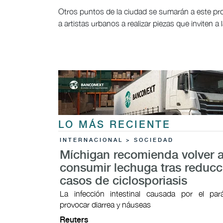
Otros puntos de la ciudad se sumarán a este pro
a artistas urbanos a realizar piezas que inviten a 
LO MÁS RECIENTE
INTERNACIONAL > SOCIEDAD
Míchigan recomienda volver 
consumir lechuga tras reducc
casos de ciclosporiasis
La infección intestinal causada por el par
provocar ​diarrea y náuseas
Reuters