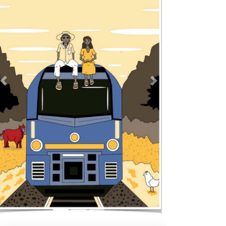
Previous
Next