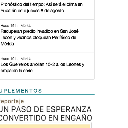
Pronóstico del tiempo: Así será el clima en
Yucatán este jueves 6 de agosto
Hace 15 h | Mérida
Recuperan predio invadido en San José
Tecoh y vecinos bloquean Periférico de
Mérida
Hace 19 h | Mérida
Los Guerreros arrollan 15-2 a los Leones y
empatan la serie
UPLEMENTOS