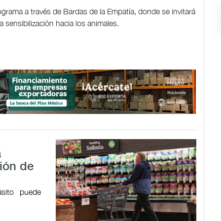
grama a través de Bardas de la Empatía, donde se invitará
la sensibilización hacia los animales.
a
ión de
ásito puede