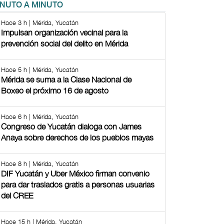
INUTO A MINUTO
Hace 3 h | Mérida, Yucatán
Impulsan organización vecinal para la
prevención social del delito en Mérida
Hace 5 h | Mérida, Yucatán
Mérida se suma a la Clase Nacional de
Boxeo el próximo 16 de agosto
Hace 6 h | Mérida, Yucatán
Congreso de Yucatán dialoga con James
Anaya sobre derechos de los pueblos mayas
Hace 8 h | Mérida, Yucatán
DIF Yucatán y Uber México firman convenio
para dar traslados gratis a personas usuarias
del CREE
Hace 15 h | Mérida, Yucatán