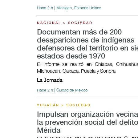
Hace 2 h | Michigan, Estados Unidos
NACIONAL > SOCIEDAD
Documentan más de 200
desapariciones de indígenas
defensores del territorio en si
estados desde 1970
El informe se realizó en Chiapas, Chihuahua
Michoacán, Oaxaca, Puebla y Sonora
La Jornada
Hace 2 h | Ciudad de México
YUCATÁN > SOCIEDAD
Impulsan organización vecina
la prevención social del delit
Mérida