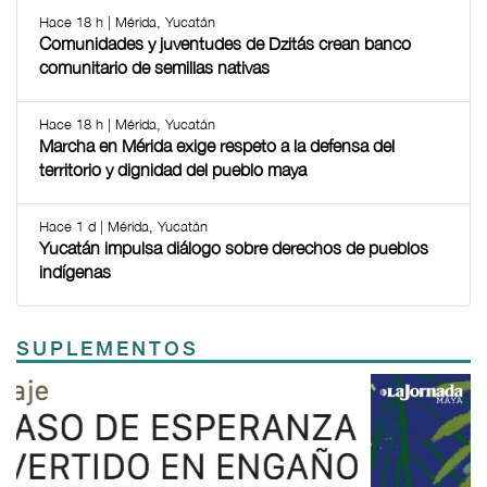
Hace 18 h | Mérida, Yucatán
Comunidades y juventudes de Dzitás crean banco
comunitario de semillas nativas
Hace 18 h | Mérida, Yucatán
Marcha en Mérida exige respeto a la defensa del
territorio y dignidad del pueblo maya
Hace 1 d | Mérida, Yucatán
Yucatán impulsa diálogo sobre derechos de pueblos
indígenas
SUPLEMENTOS