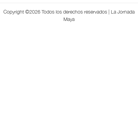
Copyright ©
2026 Todos los derechos reservados | La Jornada
Maya