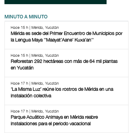
MINUTO A MINUTO
Hace 15 h | Mérida, Yucatán
Mérida es sede del Primer Encuentro de Municipios por
la Lengua Maya ''Maayat’Aane’ Kuxa’an''
Hace 15 h | Mérida, Yucatán
Reforestan 292 hectáreas con más de 64 mil plantas
en Yucatán
Hace 17 h | Mérida, Yucatán
‘La Misma Luz’ reúne los rostros de Mérida en una
instalación colectiva
Hace 17 h | Mérida, Yucatán
Parque Acuático Animaya en Mérida reabre
instalaciones para el periodo vacacional