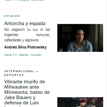
OPINIÓN
Antorcha y espada
No cegaron tu luz ni las
ingentes torturas,
zafiedades y agravios
Andrés Silva Piotrowsky
Hace 2 h | Mérida, Yucatán
INTERNACIONAL >
DEPORTES
Vibrante triunfo de
Milwaukee ante
Minnesota; bateo de
Jake Bauers y
defensa de Luis