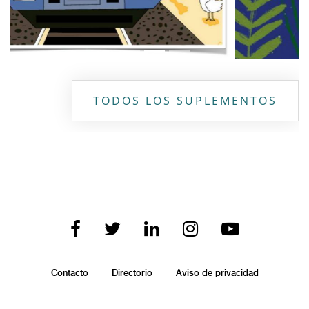
TODOS LOS SUPLEMENTOS
Contacto
Directorio
Aviso de privacidad