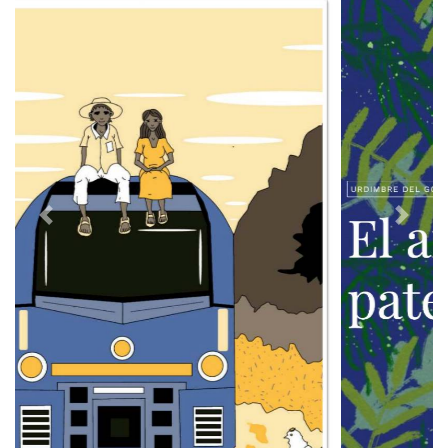
Previous
Next