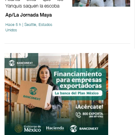
Yanquis saquen la escoba
Ap/La Jornada Maya
Hace 5 h | Seattle, Estados
Unidos