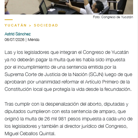
Foto: Congreso de Yucatán
YUCATÁN > SOCIEDAD
Astrid Sánchez
06/07/2026 | Mérida
Las y los legisladores que integran el Congreso de Yucatán
ya no deberán pagar la multa que les había sido impuesta
por el incumplimiento de una sentencia emitida por la
Suprema Corte de Justicia de la Nación (SCJN) luego de que
aprobaran por unanimidad reformar el Artículo Primero de la
Constitución local que protegía la vida desde la fecundación.
Tras cumplir con la despenalización del aborto, diputadas y
diputados cumplieron con esta sentencia de amparo, que
originó la multa de 26 mil 981 pesos impuesta a cada uno de
los legisladores y también al director jurídico del Congreso,
Miguel Ceballos Quintal.