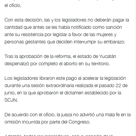
el oficio.
Con esta decisión, las y los legisladores no deberán pagar la
cantidad que antes se les había notificado como sanción
ante su resistencia por legislar a favor de las mujeres y
personas gestantes que deciden interrumpir su embarazo.
Tras la aprobación de la reforma, el estado de Yucatán
despenalizó por completo el aborto en su territorio.
Los legisladores libraron este pago al acelerar la legislación
durante una sesión extraordinaria realizada el pasado 22 de
junio, en la que aprobaron el dictamen establecido por la
SCJN.
De acuerdo con el oficio, la jueza no advirtió una mala fe en la
omisión incurrida por parte del Congreso.