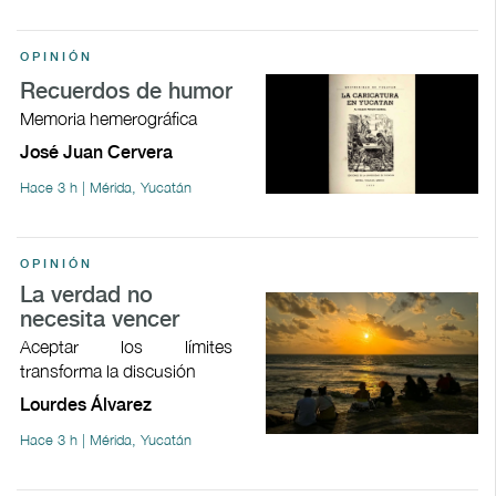
OPINIÓN
Recuerdos de humor
Memoria hemerográfica
José Juan Cervera
Hace 3 h | Mérida, Yucatán
OPINIÓN
La verdad no
necesita vencer
Aceptar los límites
transforma la discusión
Lourdes Álvarez
Hace 3 h | Mérida, Yucatán