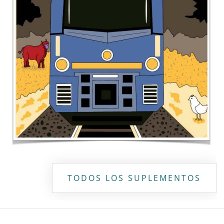
Copyright ©
2026 Todos los derechos reservados | La Jornada
Maya