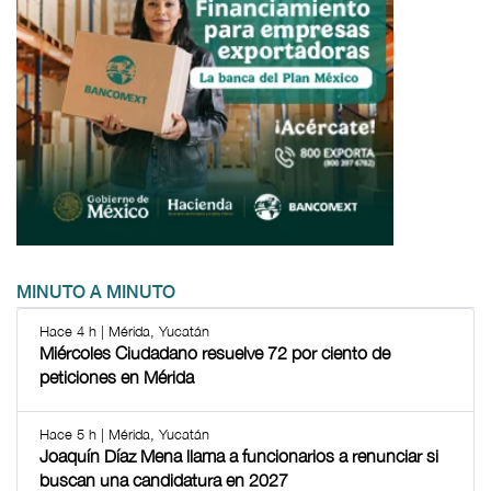
MINUTO A MINUTO
Hace 4 h | Mérida, Yucatán
Miércoles Ciudadano resuelve 72 por ciento de
peticiones en Mérida
Hace 5 h | Mérida, Yucatán
Joaquín Díaz Mena llama a funcionarios a renunciar si
buscan una candidatura en 2027