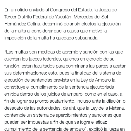
En un oficio enviado al Congreso del Estado, la Jueza de
Tercer Distrito Federal de Yucatán, Mercedes del Sol
Hernández Cetina, determinó dejar sin efectos la ejecución
de la multa al considerar que la causa que motivó la
imposición de la multa ha quedado subsanada.
“Las multas son medidas de apremio y sanción con las que
cuentan los jueces federales, quienes en ejercicio de su
función, están facultados para conminar a las partes a acatar
sus determinaciones; esto, pues la finalidad del sistema de
ejecución de sentencias prevista en la Ley de Amparo la
constituye el cumplimiento de la sentencia ejecutoriada
emitida dentro de los juicios de amparo, como en el caso, a
fin de lograr su pronto acatamiento, incluso ante la dilación o
desacato de las autoridades, de ahí, que la Ley de la Materia,
contemple un sistema de apercibimientos y sanciones que
pueden ser impuestas a fin de que se logre el eficaz
cumplimiento de la sentencia de amparo”, explicó la jueza en