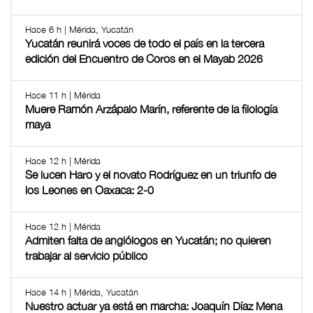
Hace 6 h | Mérida, Yucatán
Yucatán reunirá voces de todo el país en la tercera
edición del Encuentro de Coros en el Mayab 2026
Hace 11 h | Mérida
Muere Ramón Arzápalo Marín, referente de la filología
maya
Hace 12 h | Mérida
Se lucen Haro y el novato Rodríguez en un triunfo de
los Leones en Oaxaca: 2-0
Hace 12 h | Mérida
Admiten falta de angiólogos en Yucatán; no quieren
trabajar al servicio público
Hace 14 h | Mérida, Yucatán
Nuestro actuar ya está en marcha: Joaquín Díaz Mena