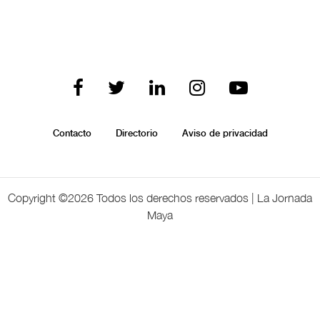
Contacto
Directorio
Aviso de privacidad
Copyright ©
2026 Todos los derechos reservados | La Jornada
Maya