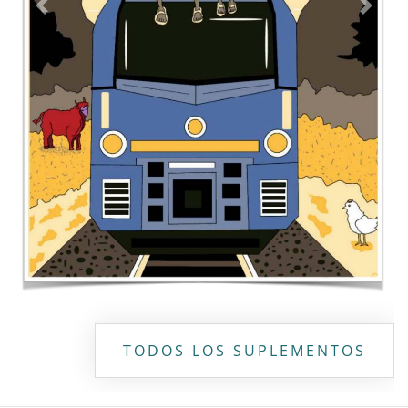
Previous
Next
TODOS LOS SUPLEMENTOS