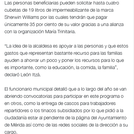
Las personas beneficiarias pueden solicitar hasta cuatro
cubetas de 19 litros de impermeabilizante de la marca
Sherwin Williams por las cuales tendrán que pagar
únicamente 35 por ciento de su valor gracias a una alianza
con la organización María Trinitaria.
“La idea de la alcaldesa es apoyar a las personas y que estos
gastos que representan bastante recurso para las familias
ayuden a ahorrar un poco y poner los recursos para lo que
es importante, como la educación, la comida, la familia”,
declaró León Itzá.
El funcionario municipal detalló que a lo largo del año se van
abriendo convocatorias para participar en este programa o
en otros, como la entrega de cascos para trabajadores
repartidores o los tinacos subsidiados por lo que pidió a la
ciudadanía estar al pendiente de la página del Ayuntamiento
de Mérida así como de las redes sociales de la dirección a su
cargo.