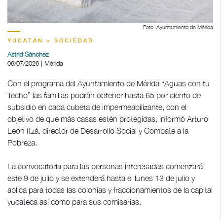
Foto: Ayuntamiento de Mérida
YUCATÁN > SOCIEDAD
Astrid Sánchez
06/07/2026 | Mérida
Con el programa del Ayuntamiento de Mérida “Aguas con tu
Techo” las familias podrán obtener hasta 65 por ciento de
subsidio en cada cubeta de impermeabilizante, con el
objetivo de que más casas estén protegidas, informó Arturo
León Itzá, director de Desarrollo Social y Combate a la
Pobreza.
La convocatoria para las personas interesadas comenzará
este 9 de julio y se extenderá hasta el lunes 13 de julio y
aplica para todas las colonias y fraccionamientos de la capital
yucateca así como para sus comisarías.