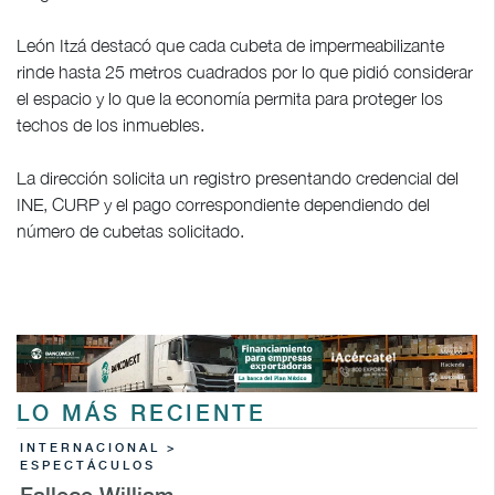
León Itzá destacó que cada cubeta de impermeabilizante
rinde hasta 25 metros cuadrados por lo que pidió considerar
el espacio y lo que la economía permita para proteger los
techos de los inmuebles.
La dirección solicita un registro presentando credencial del
INE, CURP y el pago correspondiente dependiendo del
número de cubetas solicitado.
LO MÁS RECIENTE
INTERNACIONAL >
ESPECTÁCULOS