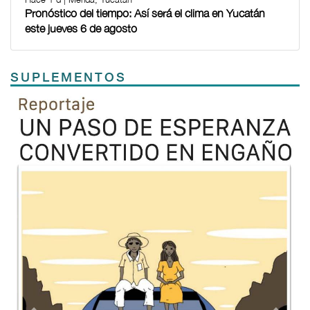
Pronóstico del tiempo: Así será el clima en Yucatán
este jueves 6 de agosto
SUPLEMENTOS