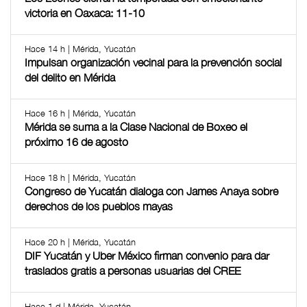
victoria en Oaxaca: 11-10
Hace 14 h | Mérida, Yucatán
Impulsan organización vecinal para la prevención social
del delito en Mérida
Hace 16 h | Mérida, Yucatán
Mérida se suma a la Clase Nacional de Boxeo el
próximo 16 de agosto
Hace 18 h | Mérida, Yucatán
Congreso de Yucatán dialoga con James Anaya sobre
derechos de los pueblos mayas
Hace 20 h | Mérida, Yucatán
DIF Yucatán y Uber México firman convenio para dar
traslados gratis a personas usuarias del CREE
Hace 1 d | Mérida, Yucatán