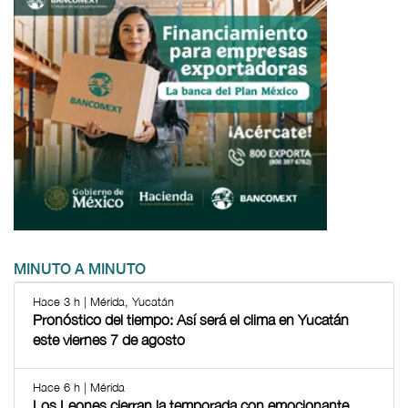
MINUTO A MINUTO
Hace 3 h | Mérida, Yucatán
Pronóstico del tiempo: Así será el clima en Yucatán
este viernes 7 de agosto
Hace 6 h | Mérida
Los Leones cierran la temporada con emocionante