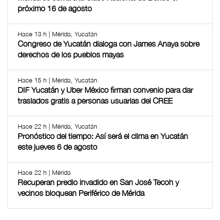
próximo 16 de agosto
Hace 13 h | Mérida, Yucatán
Congreso de Yucatán dialoga con James Anaya sobre
derechos de los pueblos mayas
Hace 15 h | Mérida, Yucatán
DIF Yucatán y Uber México firman convenio para dar
traslados gratis a personas usuarias del CREE
Hace 22 h | Mérida, Yucatán
Pronóstico del tiempo: Así será el clima en Yucatán
este jueves 6 de agosto
Hace 22 h | Mérida
Recuperan predio invadido en San José Tecoh y
vecinos bloquean Periférico de Mérida