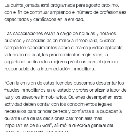
La quinta jornada está programada para agosto próximo,
con el fin de continuar ampliando el número de profesionales
capacitados y certificados en la entidad.
Las capacitaciones están a cargo de notarias y notarios
públicos y especialistas en materia inmobiliaria, quienes
comparten conocimientos sobre el marco jurídico aplicable,
la función notarial, los procedimientos registrales, la
seguridad jurídica y las mejores prácticas para el ejercicio
responsable de la intermediación inmobiliaria.
“Con la emisión de estas licencias buscamos desalentar los
fraudes inmobiliarios en el estado y profesionalizar la labor de
las y los asesores inmobiliarios. Quienes desempeñen esta
actividad deben contar con los conocimientos legales
necesarios para brindar certeza y confianza a la ciudadanía
durante una de las decisiones patrimoniales más
importantes de su vida”, afirmó la directora general del