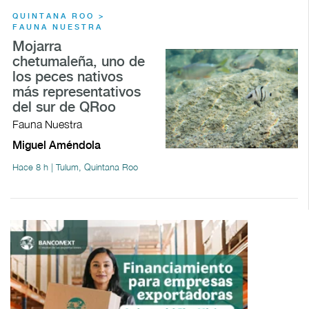
QUINTANA ROO >
FAUNA NUESTRA
Mojarra
chetumaleña, uno de
los peces nativos
más representativos
del sur de QRoo
Fauna Nuestra
Miguel Améndola
Hace 8 h | Tulum, Quintana Roo