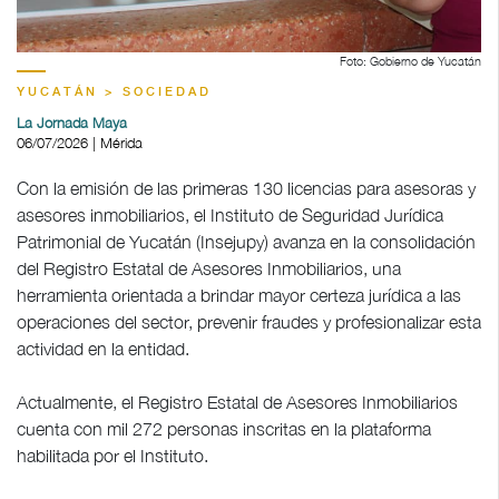
Foto: Gobierno de Yucatán
YUCATÁN > SOCIEDAD
La Jornada Maya
06/07/2026 | Mérida
Con la emisión de las primeras 130 licencias para asesoras y
asesores inmobiliarios, el Instituto de Seguridad Jurídica
Patrimonial de Yucatán (Insejupy) avanza en la consolidación
del Registro Estatal de Asesores Inmobiliarios, una
herramienta orientada a brindar mayor certeza jurídica a las
operaciones del sector, prevenir fraudes y profesionalizar esta
actividad en la entidad.
Actualmente, el Registro Estatal de Asesores Inmobiliarios
cuenta con mil 272 personas inscritas en la plataforma
habilitada por el Instituto.