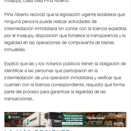
Insejupy, Dalia Isela Piña Alberto.
Piña Alberto recordó que la legislación vigente establece que
ninguna persona puede realizar actividades de
intermediación inmobiliaria sin contar con la licencia expedida
por el Insejupy, disposición que fortalece la transparencia y la
legalidad en las operaciones de compraventa de bienes
inmuebles.
Explicó que las y los notarios públicos tienen la obligación de
identificar a las personas que participaron en la
intermediación de una operación inmobiliaria y verificar que
cuenten con la licencia correspondiente, requisito que forma
parte del proceso para garantizar la legalidad de las
transacciones.