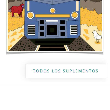
Copyright ©
2026 Todos los derechos reservados | La Jornada
Maya