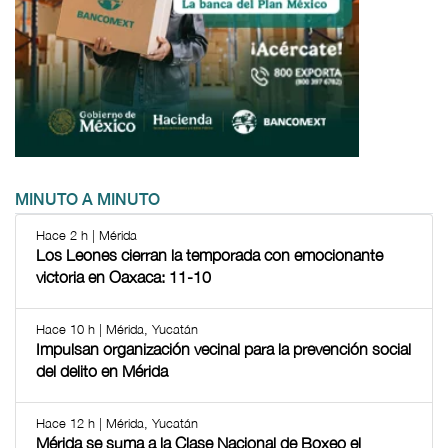
MINUTO A MINUTO
Hace 2 h | Mérida
Los Leones cierran la temporada con emocionante
victoria en Oaxaca: 11-10
Hace 10 h | Mérida, Yucatán
Impulsan organización vecinal para la prevención social
del delito en Mérida
Hace 12 h | Mérida, Yucatán
Mérida se suma a la Clase Nacional de Boxeo el