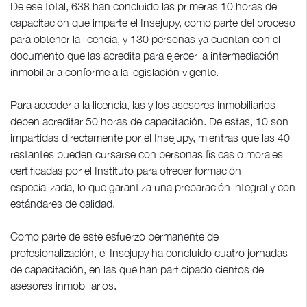
De ese total, 638 han concluido las primeras 10 horas de
capacitación que imparte el Insejupy, como parte del proceso
para obtener la licencia, y 130 personas ya cuentan con el
documento que las acredita para ejercer la intermediación
inmobiliaria conforme a la legislación vigente.
Para acceder a la licencia, las y los asesores inmobiliarios
deben acreditar 50 horas de capacitación. De estas, 10 son
impartidas directamente por el Insejupy, mientras que las 40
restantes pueden cursarse con personas físicas o morales
certificadas por el Instituto para ofrecer formación
especializada, lo que garantiza una preparación integral y con
estándares de calidad.
Como parte de este esfuerzo permanente de
profesionalización, el Insejupy ha concluido cuatro jornadas
de capacitación, en las que han participado cientos de
asesores inmobiliarios.