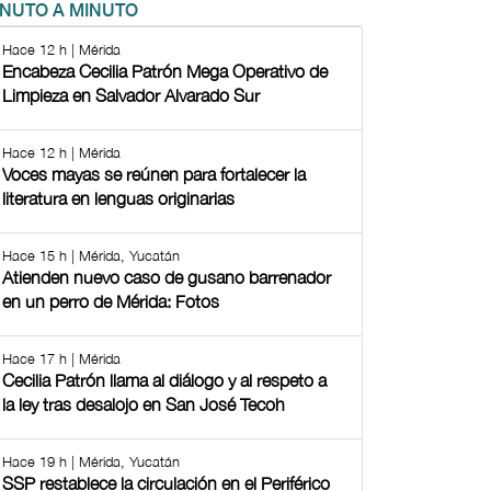
INUTO A MINUTO
Hace 12 h | Mérida
Encabeza Cecilia Patrón Mega Operativo de
Limpieza en Salvador Alvarado Sur
Hace 12 h | Mérida
Voces mayas se reúnen para fortalecer la
literatura en lenguas originarias
Hace 15 h | Mérida, Yucatán
Atienden nuevo caso de gusano barrenador
en un perro de Mérida: Fotos
Hace 17 h | Mérida
Cecilia Patrón llama al diálogo y al respeto a
la ley tras desalojo en San José Tecoh
Hace 19 h | Mérida, Yucatán
SSP restablece la circulación en el Periférico