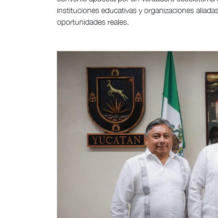
instituciones educativas y organizaciones aliadas
oportunidades reales.