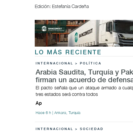
Edición: Estefanía Cardeña
LO MÁS RECIENTE
INTERNACIONAL > POLÍTICA
Arabia Saudita, Turquía y Pak
firman un acuerdo de defens
El pacto señala que un ataque armado a cualq
tres estados será contra todos
Ap
Hace 6 h | Ankara, Turquía
INTERNACIONAL > SOCIEDAD