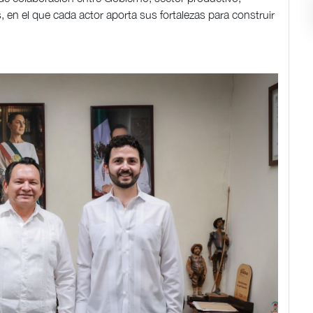
, en el que cada actor aporta sus fortalezas para construir