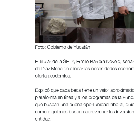
Foto: Gobierno de Yucatán
El titular de la SETY, Ermilo Barrera Novelo, señ
de Díaz Mena de alinear las necesidades económic
oferta académica.
Explicó que cada beca tiene un valor aproximad
plataforma en línea y a los programas de la Fund
que buscan una buena oportunidad laboral, quie
como a quienes buscan aprovechar las inversione
entidad.