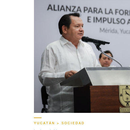
YUCATÁN > SOCIEDAD