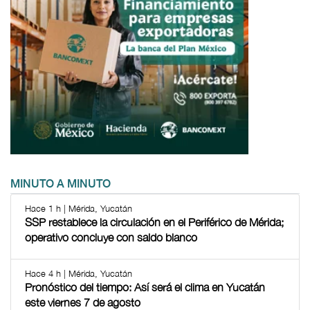
MINUTO A MINUTO
Hace 1 h | Mérida, Yucatán
SSP restablece la circulación en el Periférico de Mérida;
operativo concluye con saldo blanco
Hace 4 h | Mérida, Yucatán
Pronóstico del tiempo: Así será el clima en Yucatán
este viernes 7 de agosto