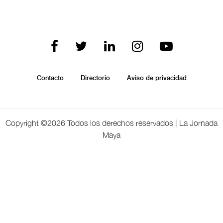
Contacto
Directorio
Aviso de privacidad
Copyright ©
2026 Todos los derechos reservados | La Jornada
Maya