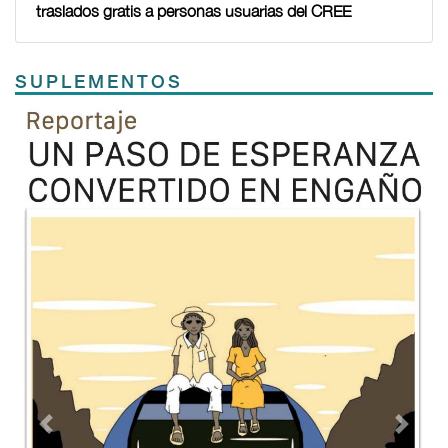
traslados gratis a personas usuarias del CREE
SUPLEMENTOS
Previous
Next