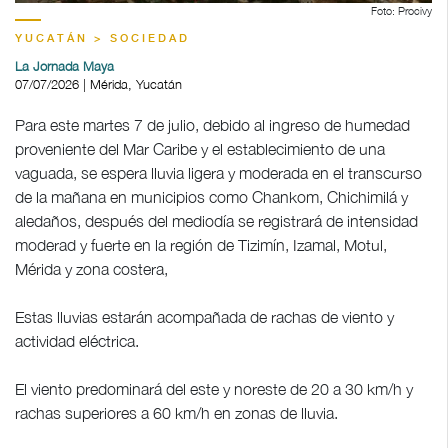
Foto: Procivy
YUCATÁN > SOCIEDAD
La Jornada Maya
07/07/2026 | Mérida, Yucatán
Para este martes 7 de julio, debido al ingreso de humedad
proveniente del Mar Caribe y el establecimiento de una
vaguada, se espera lluvia ligera y moderada en el transcurso
de la mañana en municipios como Chankom, Chichimilá y
aledaños, después del mediodía se registrará de intensidad
moderad y fuerte en la región de Tizimín, Izamal, Motul,
Mérida y zona costera,
Estas lluvias estarán acompañada de rachas de viento y
actividad eléctrica.
El viento predominará del este y noreste de 20 a 30 km/h y
rachas superiores a 60 km/h en zonas de lluvia.