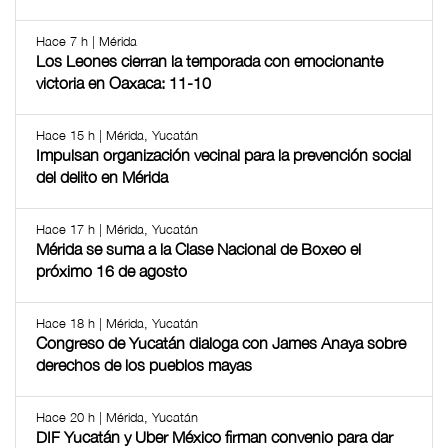
Hace 7 h | Mérida
Los Leones cierran la temporada con emocionante
victoria en Oaxaca: 11-10
Hace 15 h | Mérida, Yucatán
Impulsan organización vecinal para la prevención social
del delito en Mérida
Hace 17 h | Mérida, Yucatán
Mérida se suma a la Clase Nacional de Boxeo el
próximo 16 de agosto
Hace 18 h | Mérida, Yucatán
Congreso de Yucatán dialoga con James Anaya sobre
derechos de los pueblos mayas
Hace 20 h | Mérida, Yucatán
DIF Yucatán y Uber México firman convenio para dar