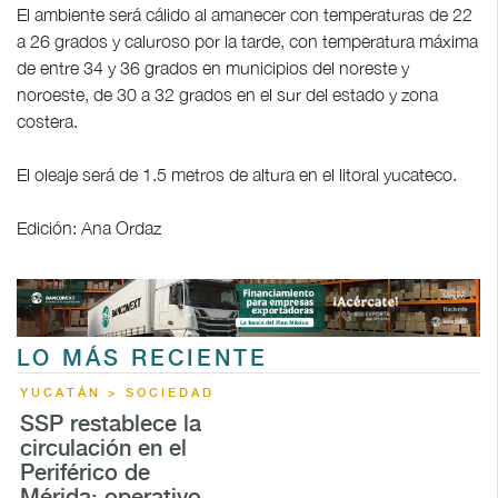
El ambiente será cálido al amanecer con temperaturas de 22
a 26 grados y caluroso por la tarde, con temperatura máxima
de entre 34 y 36 grados en municipios del noreste y
noroeste, de 30 a 32 grados en el sur del estado y zona
costera.
El oleaje será de 1.5 metros de altura en el litoral yucateco.
Edición: Ana Ordaz
LO MÁS RECIENTE
YUCATÁN > SOCIEDAD
SSP restablece la
circulación en el
Periférico de