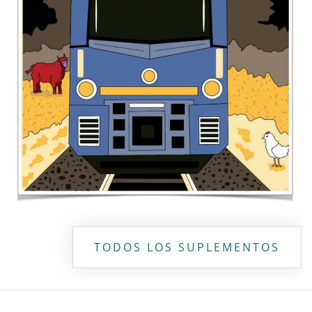
TODOS LOS SUPLEMENTOS