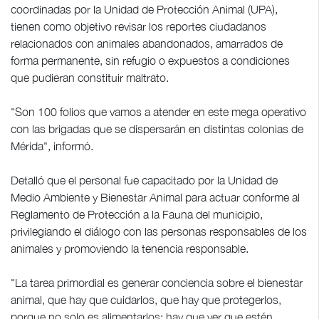
coordinadas por la Unidad de Protección Animal (UPA),
tienen como objetivo revisar los reportes ciudadanos
relacionados con animales abandonados, amarrados de
forma permanente, sin refugio o expuestos a condiciones
que pudieran constituir maltrato.
"Son 100 folios que vamos a atender en este mega operativo
con las brigadas que se dispersarán en distintas colonias de
Mérida", informó.
Detalló que el personal fue capacitado por la Unidad de
Medio Ambiente y Bienestar Animal para actuar conforme al
Reglamento de Protección a la Fauna del municipio,
privilegiando el diálogo con las personas responsables de los
animales y promoviendo la tenencia responsable.
"La tarea primordial es generar conciencia sobre el bienestar
animal, que hay que cuidarlos, que hay que protegerlos,
porque no solo es alimentarlos; hay que ver que estén