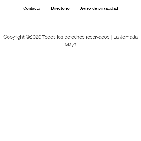
Contacto
Directorio
Aviso de privacidad
Copyright ©
2026 Todos los derechos reservados | La Jornada
Maya