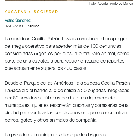
Foto: Ayuntamiento de Mérida
YUCATÁN > SOCIEDAD
Astrid Sánchez
07/07/2026 | Mérida
La alcaldesa Cecilia Patrón Laviada encabezó el despliegue
del mega operativo para atender más de 100 denuncias
consideradas urgentes por presunto maltrato animal, como
parte de una estrategia para reducir el rezago de reportes,
que actualmente supera los 400 casos.
Desde el Parque de las Américas, la alcaldesa Cecilia Patrón
Laviada dio el banderazo de salida a 20 brigadas integradas
por 80 servidores públicos de distintas dependencias
municipales, quienes recorrerán colonias y comisarías de la
ciudad para verificar las condiciones en que se encuentran
perros, gatos y otros animales de compañía.
La presidenta municipal explicó que las brigadas,