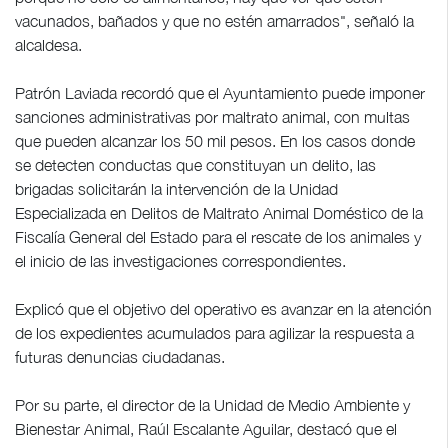
vacunados, bañados y que no estén amarrados", señaló la
alcaldesa.
Patrón Laviada recordó que el Ayuntamiento puede imponer
sanciones administrativas por maltrato animal, con multas
que pueden alcanzar los 50 mil pesos. En los casos donde
se detecten conductas que constituyan un delito, las
brigadas solicitarán la intervención de la Unidad
Especializada en Delitos de Maltrato Animal Doméstico de la
Fiscalía General del Estado para el rescate de los animales y
el inicio de las investigaciones correspondientes.
Explicó que el objetivo del operativo es avanzar en la atención
de los expedientes acumulados para agilizar la respuesta a
futuras denuncias ciudadanas.
Por su parte, el director de la Unidad de Medio Ambiente y
Bienestar Animal, Raúl Escalante Aguilar, destacó que el