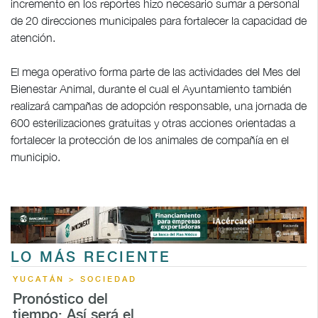
incremento en los reportes hizo necesario sumar a personal
de 20 direcciones municipales para fortalecer la capacidad de
atención.
El mega operativo forma parte de las actividades del Mes del
Bienestar Animal, durante el cual el Ayuntamiento también
realizará campañas de adopción responsable, una jornada de
600 esterilizaciones gratuitas y otras acciones orientadas a
fortalecer la protección de los animales de compañía en el
municipio.
LO MÁS RECIENTE
YUCATÁN > SOCIEDAD
Pronóstico del
tiempo: Así será el