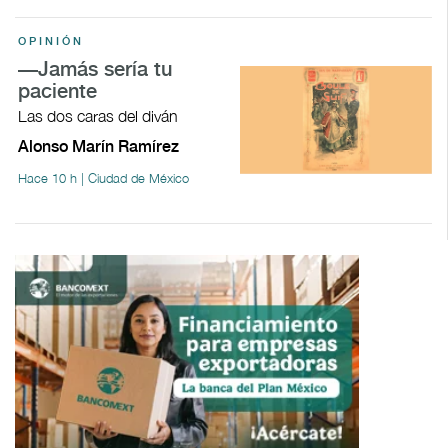
OPINIÓN
—Jamás sería tu
paciente
Las dos caras del diván
Alonso Marín Ramírez
Hace 10 h | Ciudad de México