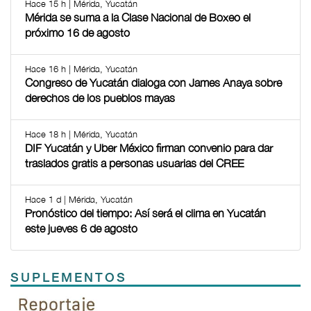
Hace 15 h | Mérida, Yucatán
Mérida se suma a la Clase Nacional de Boxeo el
próximo 16 de agosto
Hace 16 h | Mérida, Yucatán
Congreso de Yucatán dialoga con James Anaya sobre
derechos de los pueblos mayas
Hace 18 h | Mérida, Yucatán
DIF Yucatán y Uber México firman convenio para dar
traslados gratis a personas usuarias del CREE
Hace 1 d | Mérida, Yucatán
Pronóstico del tiempo: Así será el clima en Yucatán
este jueves 6 de agosto
SUPLEMENTOS