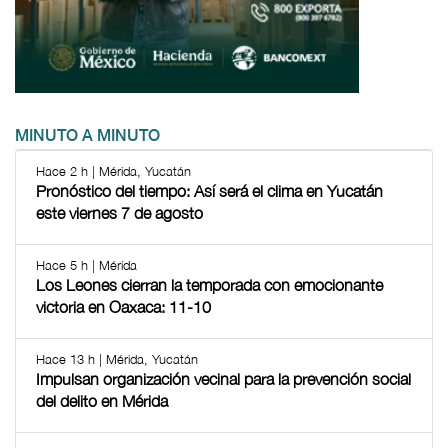
MINUTO A MINUTO
Hace 2 h | Mérida, Yucatán
Pronóstico del tiempo: Así será el clima en Yucatán
este viernes 7 de agosto
Hace 5 h | Mérida
Los Leones cierran la temporada con emocionante
victoria en Oaxaca: 11-10
Hace 13 h | Mérida, Yucatán
Impulsan organización vecinal para la prevención social
del delito en Mérida