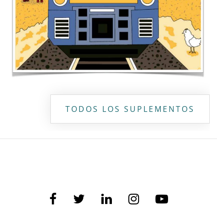
TODOS LOS SUPLEMENTOS