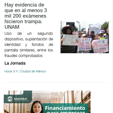
Hay evidencia de
que en al menos 3
mil 200 exámenes
hicieron trampa:
UNAM
Uso de un segundo
dispositivo, suplantación de
identidad y fondos de
pantalla similares, entre los
fraudes comprobados
La Jornada
Hace 3 h | Ciudad de México