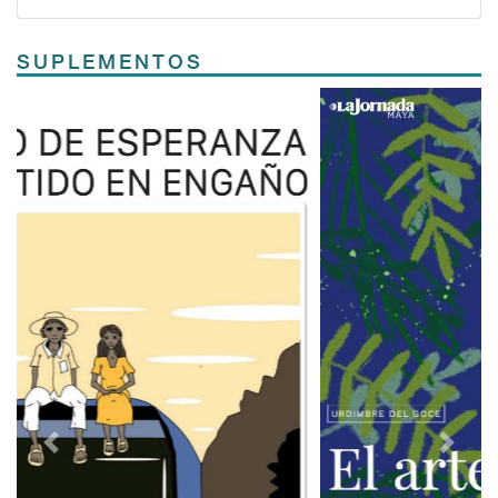
SUPLEMENTOS
Previous
Next