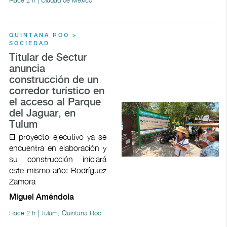
QUINTANA ROO >
SOCIEDAD
Titular de Sectur
anuncia
construcción de un
corredor turístico en
el acceso al Parque
del Jaguar, en
Tulum
El proyecto ejecutivo ya se
encuentra en elaboración y
su construcción iniciará
este mismo año: Rodríguez
Zamora
Miguel Améndola
Hace 2 h | Tulum, Quintana Roo