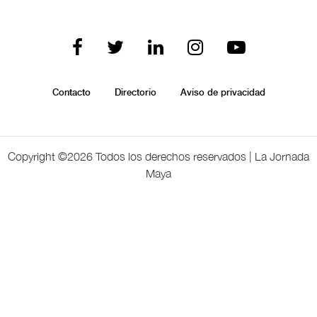
Contacto
Directorio
Aviso de privacidad
Copyright ©
2026 Todos los derechos reservados | La Jornada
Maya