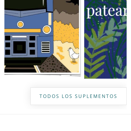
TODOS LOS SUPLEMENTOS