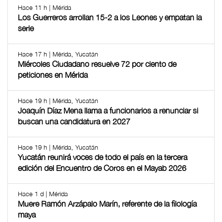
Hace 11 h | Mérida
Los Guerreros arrollan 15-2 a los Leones y empatan la
serie
Hace 17 h | Mérida, Yucatán
Miércoles Ciudadano resuelve 72 por ciento de
peticiones en Mérida
Hace 19 h | Mérida, Yucatán
Joaquín Díaz Mena llama a funcionarios a renunciar si
buscan una candidatura en 2027
Hace 19 h | Mérida, Yucatán
Yucatán reunirá voces de todo el país en la tercera
edición del Encuentro de Coros en el Mayab 2026
Hace 1 d | Mérida
Muere Ramón Arzápalo Marín, referente de la filología
maya