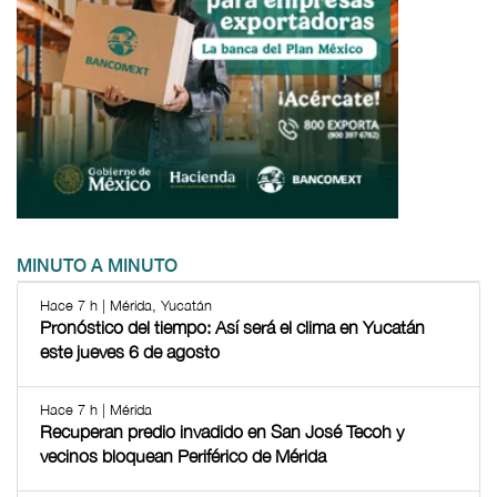
MINUTO A MINUTO
Hace 7 h | Mérida, Yucatán
Pronóstico del tiempo: Así será el clima en Yucatán
este jueves 6 de agosto
Hace 7 h | Mérida
Recuperan predio invadido en San José Tecoh y
vecinos bloquean Periférico de Mérida