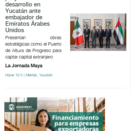
desarrollo en
Yucatán ante
embajador de
Emiratos Árabes
Unidos
Presentan obras
estratégicas como el Puerto
de Altura de Progreso para
captar capital extranjero
La Jornada Maya
Hace 10 h | Mérida, Yucatán