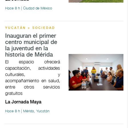
Hace 8 h | Ciudad de México
YUCATÁN > SOCIEDAD
Inauguran el primer
centro municipal de
la juventud en la
historia de Mérida
El espacio ofrecerá
capacitación, actividades
culturales, y
acompañamiento en salud,
entre otros servicios
gratuitos
La Jornada Maya
Hace 8 h | Mérida, Yucatán