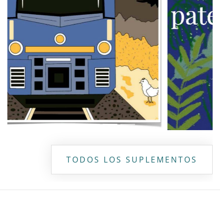
TODOS LOS SUPLEMENTOS