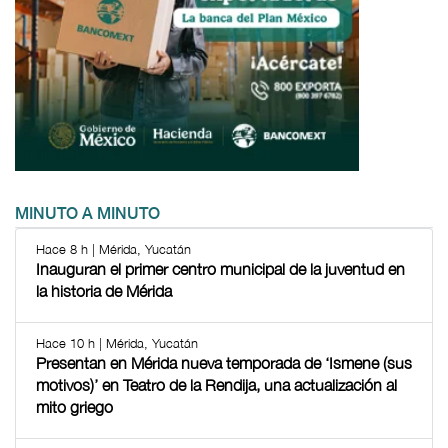
MINUTO A MINUTO
Hace 8 h | Mérida, Yucatán
Inauguran el primer centro municipal de la juventud en
la historia de Mérida
Hace 10 h | Mérida, Yucatán
Presentan en Mérida nueva temporada de ‘Ismene (sus
motivos)’ en Teatro de la Rendija, una actualización al
mito griego