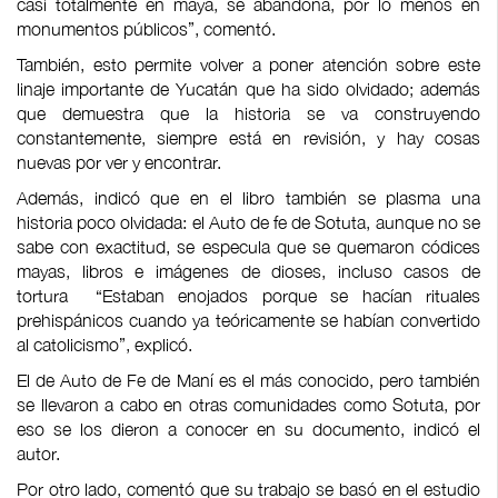
casi totalmente en maya, se abandona, por lo menos en
monumentos públicos”, comentó.
También, esto permite volver a poner atención sobre este
linaje importante de Yucatán que ha sido olvidado; además
que demuestra que la historia se va construyendo
constantemente, siempre está en revisión, y hay cosas
nuevas por ver y encontrar.
Además, indicó que en el libro también se plasma una
historia poco olvidada: el Auto de fe de Sotuta, aunque no se
sabe con exactitud, se especula que se quemaron códices
mayas, libros e imágenes de dioses, incluso casos de
tortura “Estaban enojados porque se hacían rituales
prehispánicos cuando ya teóricamente se habían convertido
al catolicismo”, explicó.
El de Auto de Fe de Maní es el más conocido, pero también
se llevaron a cabo en otras comunidades como Sotuta, por
eso se los dieron a conocer en su documento, indicó el
autor.
Por otro lado, comentó que su trabajo se basó en el estudio