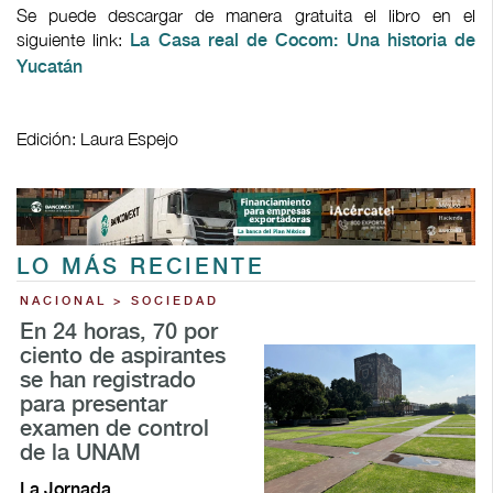
Se puede descargar de manera gratuita el libro en el
siguiente link:
La Casa real de Cocom: Una historia de
Yucatán
Edición: Laura Espejo
LO MÁS RECIENTE
NACIONAL > SOCIEDAD
En 24 horas, 70 por
ciento de aspirantes
se han registrado
para presentar
examen de control
de la UNAM
La Jornada