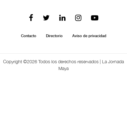
Contacto
Directorio
Aviso de privacidad
Copyright ©
2026 Todos los derechos reservados | La Jornada
Maya