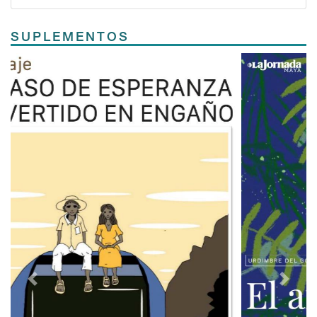
SUPLEMENTOS
Previous
Next