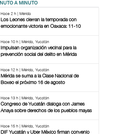
INUTO A MINUTO
Hace 2 h | Mérida
Los Leones cierran la temporada con
emocionante victoria en Oaxaca: 11-10
Hace 10 h | Mérida, Yucatán
Impulsan organización vecinal para la
prevención social del delito en Mérida
Hace 12 h | Mérida, Yucatán
Mérida se suma a la Clase Nacional de
Boxeo el próximo 16 de agosto
Hace 13 h | Mérida, Yucatán
Congreso de Yucatán dialoga con James
Anaya sobre derechos de los pueblos mayas
Hace 15 h | Mérida, Yucatán
DIF Yucatán y Uber México firman convenio