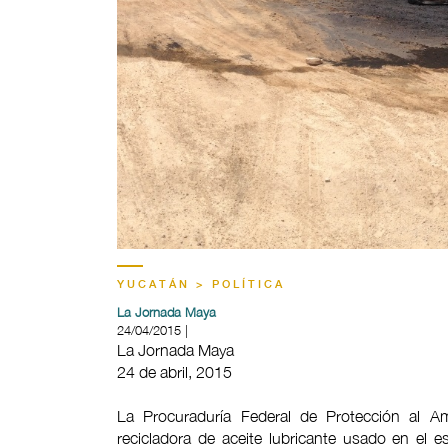
YUCATÁN > POLÍTICA
La Jornada Maya
24/04/2015 |
La Jornada Maya
24 de abril, 2015
La Procuraduría Federal de Protección al Am
recicladora de aceite lubricante usado en el 