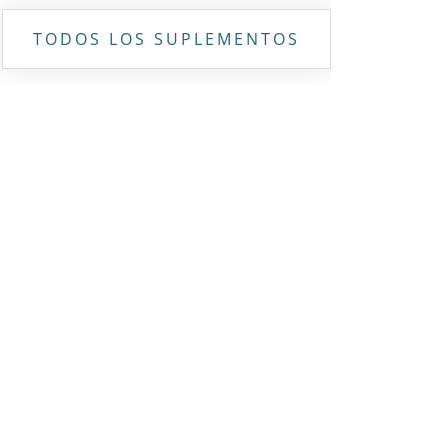
TODOS LOS SUPLEMENTOS