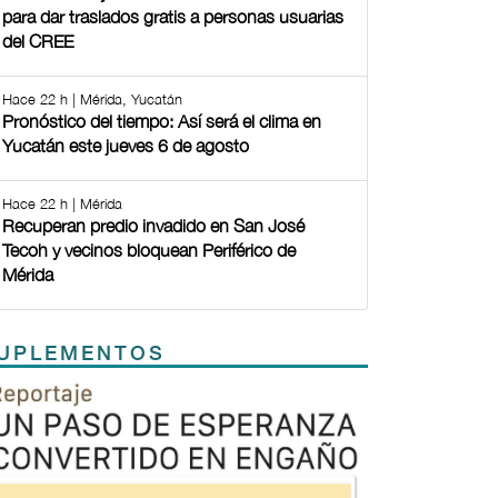
para dar traslados gratis a personas usuarias
del CREE
Hace 22 h | Mérida, Yucatán
Pronóstico del tiempo: Así será el clima en
Yucatán este jueves 6 de agosto
Hace 22 h | Mérida
Recuperan predio invadido en San José
Tecoh y vecinos bloquean Periférico de
Mérida
UPLEMENTOS