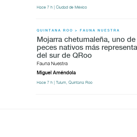
Hace 7 h | Ciudad de México
QUINTANA ROO > FAUNA NUESTRA
Mojarra chetumaleña, uno de 
peces nativos más representa
del sur de QRoo
Fauna Nuestra
Miguel Améndola
Hace 7 h | Tulum, Quintana Roo