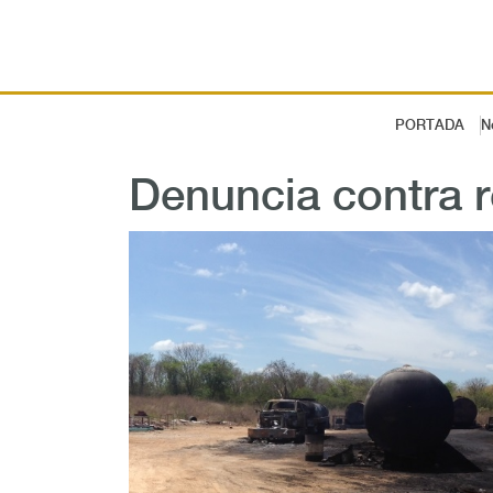
PORTADA
N
Denuncia contra r