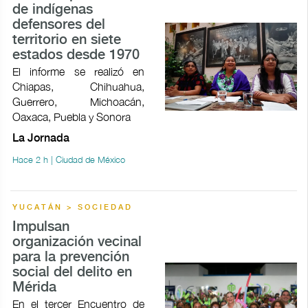
de indígenas
defensores del
territorio en siete
estados desde 1970
El informe se realizó en
Chiapas, Chihuahua,
Guerrero, Michoacán,
Oaxaca, Puebla y Sonora
La Jornada
Hace 2 h | Ciudad de México
YUCATÁN > SOCIEDAD
Impulsan
organización vecinal
para la prevención
social del delito en
Mérida
En el tercer Encuentro de