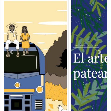
Previous
Next