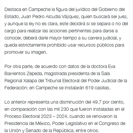
Destaca en Campeche la figura del jurídico del Gobierno del
Estado, Juan Pedro Alcudia Vázquez, quien buscará ser juez,
y aunque la ley no es clara, este decidirá si se separa o no del
cargo para realizar las acciones pertinentes para darse a
conocer, deberá darle mayor tiempo a su carrera judicial, y
queda estrictamente prohibido usar recursos públicos para
promover su imagen.
Por otra parte, de acuerdo con datos de la doctora Eva
Barrientos Zepeda, magistrada presidenta de la Sala
Regional Xalapa del Tribunal Electoral del Poder Judicial de la
Federación; en Campeche se instalarán 619 casillas.
Lo anterior representa una disminución del 49.7 por ciento,
en comparación con las mil 230 que fueron instaladas en el
Proceso Electoral 2023 – 2024, cuando se renovaron la
Presidencia de México, Poder Legislativo en el Congreso de
la Unión y Senado de la República, entre otros.