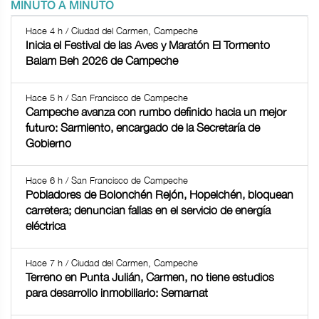
MINUTO A MINUTO
Hace 4 h / Ciudad del Carmen, Campeche
Inicia el Festival de las Aves y Maratón El Tormento
Balam Beh 2026 de Campeche
Hace 5 h / San Francisco de Campeche
Campeche avanza con rumbo definido hacia un mejor
futuro: Sarmiento, encargado de la Secretaría de
Gobierno
Hace 6 h / San Francisco de Campeche
Pobladores de Bolonchén Rejón, Hopelchén, bloquean
carretera; denuncian fallas en el servicio de energía
eléctrica
Hace 7 h / Ciudad del Carmen, Campeche
Terreno en Punta Julián, Carmen, no tiene estudios
para desarrollo inmobiliario: Semarnat