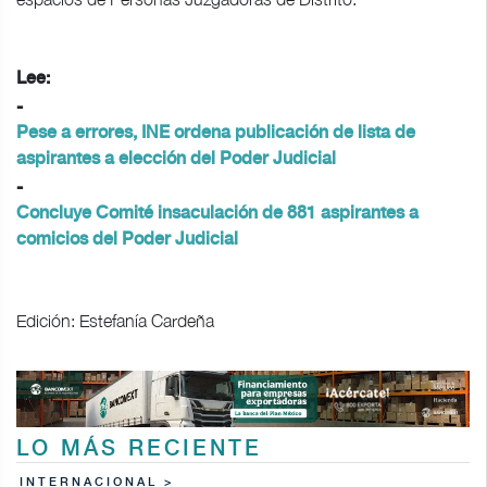
Lee:
-
Pese a errores, INE ordena publicación de lista de
aspirantes a elección del Poder Judicial
-
Concluye Comité insaculación de 881 aspirantes a
comicios del Poder Judicial
Edición: Estefanía Cardeña
LO MÁS RECIENTE
INTERNACIONAL >