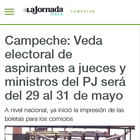
CAMPECHE
Campeche: Veda
electoral de
aspirantes a jueces y
ministros del PJ será
del 29 al 31 de mayo
A nivel nacional, ya inició la impresión de las
boletas para los comicios