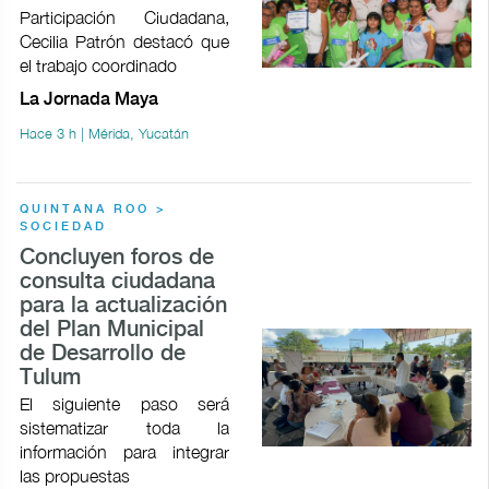
Participación Ciudadana,
Cecilia Patrón destacó que
el trabajo coordinado
La Jornada Maya
Hace 3 h | Mérida, Yucatán
QUINTANA ROO >
SOCIEDAD
Concluyen foros de
consulta ciudadana
para la actualización
del Plan Municipal
de Desarrollo de
Tulum
El siguiente paso será
sistematizar toda la
información para integrar
las propuestas