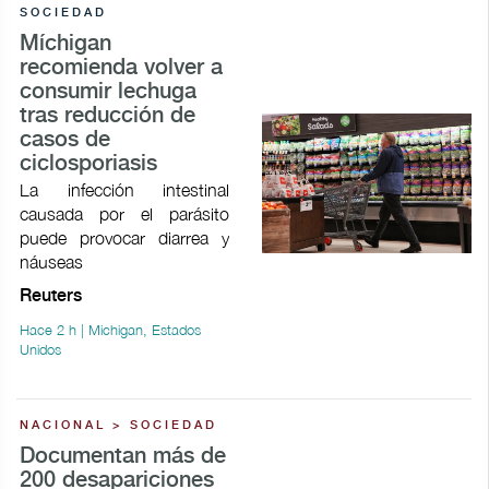
SOCIEDAD
Míchigan
recomienda volver a
consumir lechuga
tras reducción de
casos de
ciclosporiasis
La infección intestinal
causada por el parásito
puede provocar ​diarrea y
náuseas
Reuters
Hace 2 h | Michigan, Estados
Unidos
NACIONAL > SOCIEDAD
Documentan más de
200 desapariciones