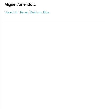
Miguel Améndola
Hace 3 h | Tulum, Quintana Roo