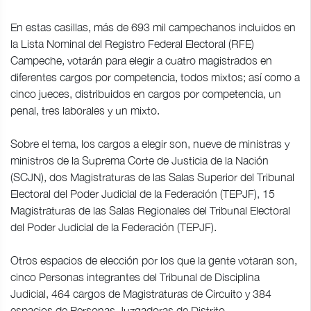
En estas casillas, más de 693 mil campechanos incluidos en
la Lista Nominal del Registro Federal Electoral (RFE)
Campeche, votarán para elegir a cuatro magistrados en
diferentes cargos por competencia, todos mixtos; así como a
cinco jueces, distribuidos en cargos por competencia, un
penal, tres laborales y un mixto.
Sobre el tema, los cargos a elegir son, nueve de ministras y
ministros de la Suprema Corte de Justicia de la Nación
(SCJN), dos Magistraturas de las Salas Superior del Tribunal
Electoral del Poder Judicial de la Federación (TEPJF), 15
Magistraturas de las Salas Regionales del Tribunal Electoral
del Poder Judicial de la Federación (TEPJF).
Otros espacios de elección por los que la gente votaran son,
cinco Personas integrantes del Tribunal de Disciplina
Judicial, 464 cargos de Magistraturas de Circuito y 384
espacios de Personas Juzgadoras de Distrito.