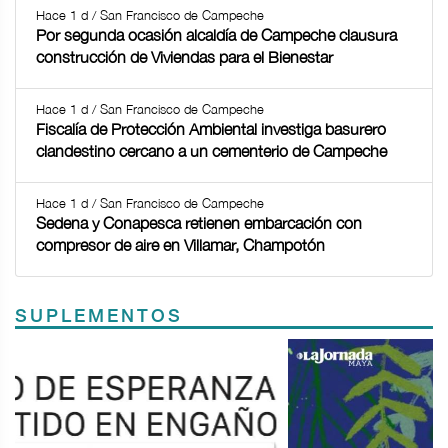
Hace 1 d / San Francisco de Campeche
Por segunda ocasión alcaldía de Campeche clausura
construcción de Viviendas para el Bienestar
Hace 1 d / San Francisco de Campeche
Fiscalía de Protección Ambiental investiga basurero
clandestino cercano a un cementerio de Campeche
Hace 1 d / San Francisco de Campeche
Sedena y Conapesca retienen embarcación con
compresor de aire en Villamar, Champotón
SUPLEMENTOS