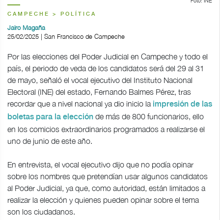
Foto: INE
CAMPECHE > POLÍTICA
Jairo Magaña
25/02/2025 | San Francisco de Campeche
Por las elecciones del Poder Judicial en Campeche y todo el
país, el periodo de veda de los candidatos será del 29 al 31
de mayo, señaló el vocal ejecutivo del Instituto Nacional
Electoral (INE) del estado, Fernando Balmes Pérez, tras
recordar que a nivel nacional ya dio inicio la
impresión de las
de más de 800 funcionarios, ello
boletas para la elección
en los comicios extraordinarios programados a realizarse el
uno de junio de este año.
En entrevista, el vocal ejecutivo dijo que no podía opinar
sobre los nombres que pretendían usar algunos candidatos
al Poder Judicial, ya que, como autoridad, están limitados a
realizar la elección y quienes pueden opinar sobre el tema
son los ciudadanos.