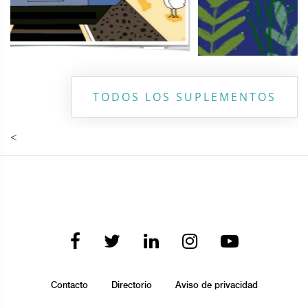
TODOS LOS SUPLEMENTOS
<
Contacto
Directorio
Aviso de privacidad