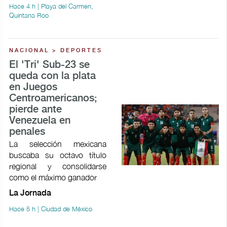
Hace 4 h | Playa del Carmen,
Quintana Roo
NACIONAL > DEPORTES
El 'Tri' Sub-23 se
queda con la plata
en Juegos
Centroamericanos;
pierde ante
Venezuela en
penales
La selección mexicana
buscaba su octavo título
regional y consolidarse
como el máximo ganador
La Jornada
Hace 5 h | Ciudad de México