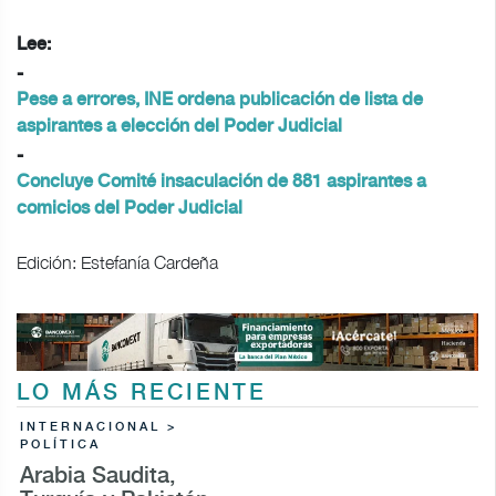
Lee:
-
Pese a errores, INE ordena publicación de lista de
aspirantes a elección del Poder Judicial
-
Concluye Comité insaculación de 881 aspirantes a
comicios del Poder Judicial
Edición: Estefanía Cardeña
LO MÁS RECIENTE
INTERNACIONAL >
POLÍTICA
Arabia Saudita,