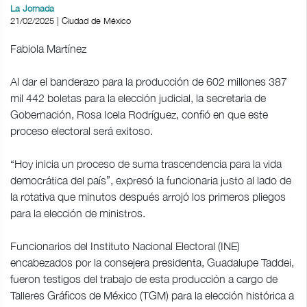
La Jornada
21/02/2025 | Ciudad de México
Fabiola Martínez
Al dar el banderazo para la producción de 602 millones 387
mil 442 boletas para la elección judicial, la secretaria de
Gobernación, Rosa Icela Rodríguez, confió en que este
proceso electoral será exitoso.
“Hoy inicia un proceso de suma trascendencia para la vida
democrática del país”, expresó la funcionaria justo al lado de
la rotativa que minutos después arrojó los primeros pliegos
para la elección de ministros.
Funcionarios del Instituto Nacional Electoral (INE)
encabezados por la consejera presidenta, Guadalupe Taddei,
fueron testigos del trabajo de esta producción a cargo de
Talleres Gráficos de México (TGM) para la elección histórica a