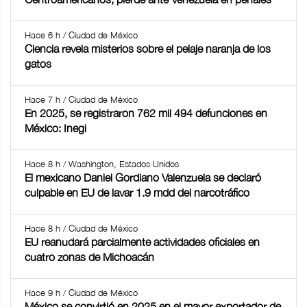
Hace 6 h / Ciudad de México
Ciencia revela misterios sobre el pelaje naranja de los
gatos
Hace 7 h / Ciudad de México
En 2025, se registraron 762 mil 494 defunciones en
México: Inegi
Hace 8 h / Washington, Estados Unidos
El mexicano Daniel Gordiano Valenzuela se declaró
culpable en EU de lavar 1.9 mdd del narcotráfico
Hace 8 h / Ciudad de México
EU reanudará parcialmente actividades oficiales en
cuatro zonas de Michoacán
Hace 9 h / Ciudad de México
México se convirtió en 2025 en el mayor exportador de