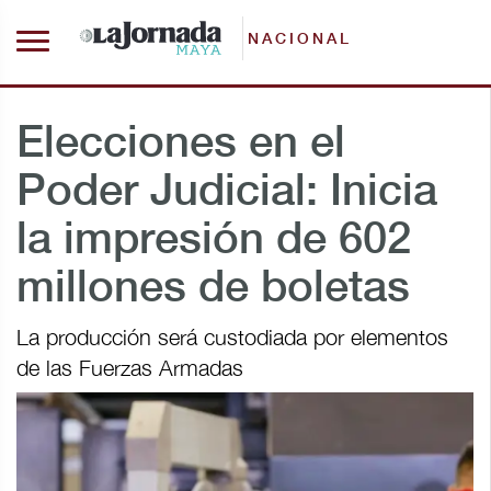
NACIONAL
Elecciones en el
Poder Judicial: Inicia
la impresión de 602
millones de boletas
La producción será custodiada por elementos
de las Fuerzas Armadas