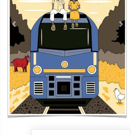
Contacto
Directorio
Aviso de privacidad
Copyright ©
2026 Todos los derechos reservados | La Jornada
Maya