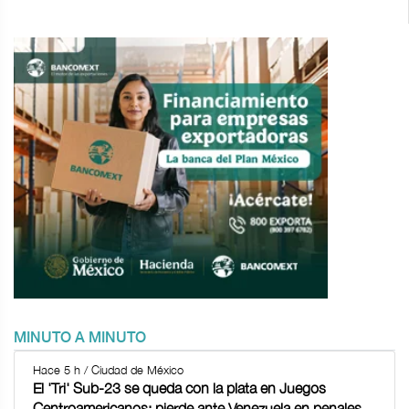
MINUTO A MINUTO
Hace 5 h / Ciudad de México
El 'Tri' Sub-23 se queda con la plata en Juegos
Centroamericanos; pierde ante Venezuela en penales