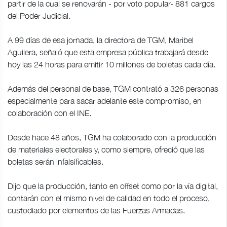
partir de la cual se renovarán - por voto popular- 881 cargos
del Poder Judicial.
A 99 días de esa jornada, la directora de TGM, Maribel
Aguilera, señaló que esta empresa pública trabajará desde
hoy las 24 horas para emitir 10 millones de boletas cada día.
Además del personal de base, TGM contrató a 326 personas
especialmente para sacar adelante este compromiso, en
colaboración con el INE.
Desde hace 48 años, TGM ha colaborado con la producción
de materiales electorales y, como siempre, ofreció que las
boletas serán infalsificables.
Dijo que la producción, tanto en offset como por la vía digital,
contarán con el mismo nivel de calidad en todo el proceso,
custodiado por elementos de las Fuerzas Armadas.