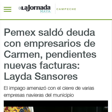
CAMPECHE
Pemex saldó deuda
con empresarios de
Carmen, pendientes
nuevas facturas:
Layda Sansores
El impago amenazó con el cierre de varias
empresas navieras del municipio