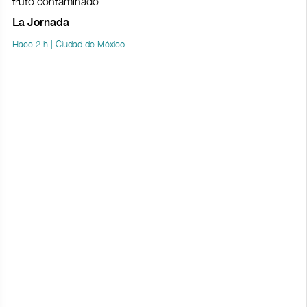
fruto contaminado
La Jornada
Hace 2 h | Ciudad de México