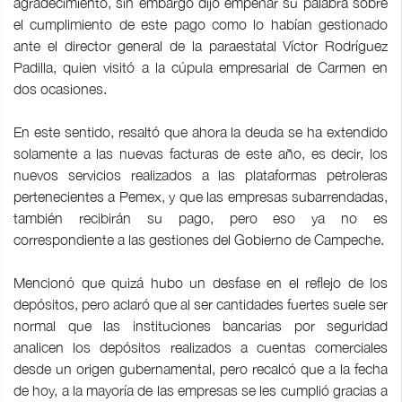
agradecimiento, sin embargo dijo empeñar su palabra sobre
el cumplimiento de este pago como lo habían gestionado
ante el director general de la paraestatal Víctor Rodríguez
Padilla, quien visitó a la cúpula empresarial de Carmen en
dos ocasiones.
En este sentido, resaltó que ahora la deuda se ha extendido
solamente a las nuevas facturas de este año, es decir, los
nuevos servicios realizados a las plataformas petroleras
pertenecientes a Pemex, y que las empresas subarrendadas,
también recibirán su pago, pero eso ya no es
correspondiente a las gestiones del Gobierno de Campeche.
Mencionó que quizá hubo un desfase en el reflejo de los
depósitos, pero aclaró que al ser cantidades fuertes suele ser
normal que las instituciones bancarias por seguridad
analicen los depósitos realizados a cuentas comerciales
desde un origen gubernamental, pero recalcó que a la fecha
de hoy, a la mayoría de las empresas se les cumplió gracias a