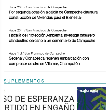
Hace 23 h / San Francisco de Campeche
Por segunda ocasión alcaldía de Campeche clausura
construcción de Viviendas para el Bienestar
Hace 23 h / San Francisco de Campeche
Fiscalía de Protección Ambiental investiga basurero
clandestino cercano a un cementerio de Campeche
Hace 1 d / San Francisco de Campeche
Sedena y Conapesca retienen embarcación con
compresor de aire en Villamar, Champotón
SUPLEMENTOS