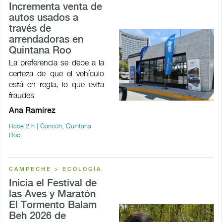
Incrementa venta de
autos usados a
través de
arrendadoras en
Quintana Roo
La preferencia se debe a la
certeza de que el vehículo
está en regla, lo que evita
fraudes
Ana Ramírez
Hace 2 h | Cancún, Quintana
Roo
CAMPECHE > ECOLOGÍA
Inicia el Festival de
las Aves y Maratón
El Tormento Balam
Beh 2026 de