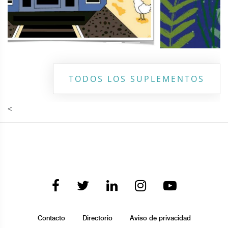
TODOS LOS SUPLEMENTOS
<
Contacto
Directorio
Aviso de privacidad