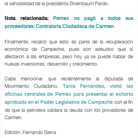
la sensibilidad de la presidenta Sheinbaum Pardo.
Nota relacionada:
Pemex no pagó a todos sus
proveedores: Contraloría Ciudadana de Carmen
Finalmente, recalcó que esto es parte de la recuperación
económica de Campeche, pues son adeudos que sí
afectaron a las empresas, pero hoy ya se puede hablar de
nuevas inversiones, desarrollo y crecimiento.
Cabe mencionar que reciéntemente la diputada de
Movimiento Ciudadano,
Tania Fernández, visitó las
oficinas centrales de Pemex para presentar el exhorto
con el fin
aprobado en el Poder Legislativo de Campeche
de que la petrolera saldara la deuda con los provedores de
Carmen.
Edición: Fernando Sierra