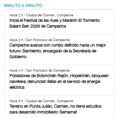
MINUTO A MINUTO
Hace 2 h / Ciudad del Carmen, Campeche
Inicia el Festival de las Aves y Maratón El Tormento
Balam Beh 2026 de Campeche
Hace 3 h / San Francisco de Campeche
Campeche avanza con rumbo definido hacia un mejor
futuro: Sarmiento, encargado de la Secretaría de
Gobierno
Hace 4 h / San Francisco de Campeche
Pobladores de Bolonchén Rejón, Hopelchén, bloquean
carretera; denuncian fallas en el servicio de energía
eléctrica
Hace 5 h / Ciudad del Carmen, Campeche
Terreno en Punta Julián, Carmen, no tiene estudios
para desarrollo inmobiliario: Semarnat