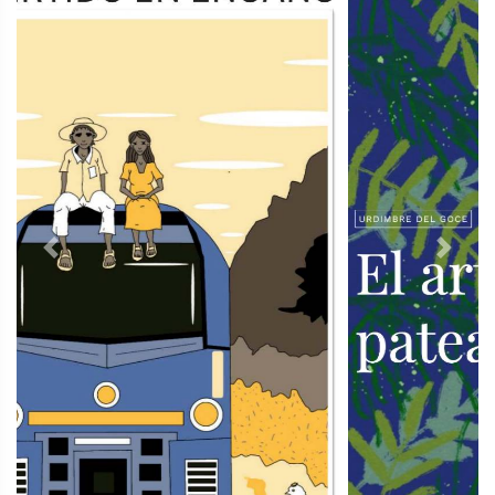
Previous
Next