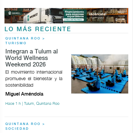
LO MÁS RECIENTE
QUINTANA ROO >
TURISMO
Integran a Tulum al
World Wellness
Weekend 2026
El movimiento internacional
promueve el bienestar y la
sostenibilidad
Miguel Améndola
Hace 1 h | Tulum, Quintana Roo
QUINTANA ROO >
SOCIEDAD