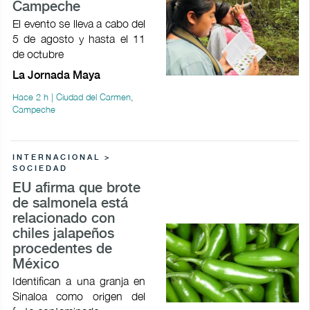
Campeche
El evento se lleva a cabo del
5 de agosto y hasta el 11
de octubre
La Jornada Maya
Hace 2 h | Ciudad del Carmen,
Campeche
INTERNACIONAL >
SOCIEDAD
EU afirma que brote
de salmonela está
relacionado con
chiles jalapeños
procedentes de
México
Identifican a una granja en
Sinaloa como origen del