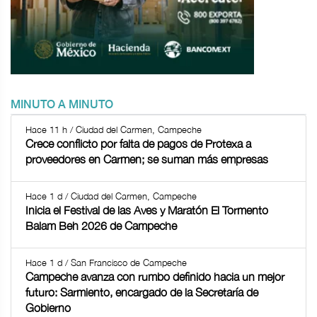
MINUTO A MINUTO
Hace 11 h / Ciudad del Carmen, Campeche
Crece conflicto por falta de pagos de Protexa a
proveedores en Carmen; se suman más empresas
Hace 1 d / Ciudad del Carmen, Campeche
Inicia el Festival de las Aves y Maratón El Tormento
Balam Beh 2026 de Campeche
Hace 1 d / San Francisco de Campeche
Campeche avanza con rumbo definido hacia un mejor
futuro: Sarmiento, encargado de la Secretaría de
Gobierno