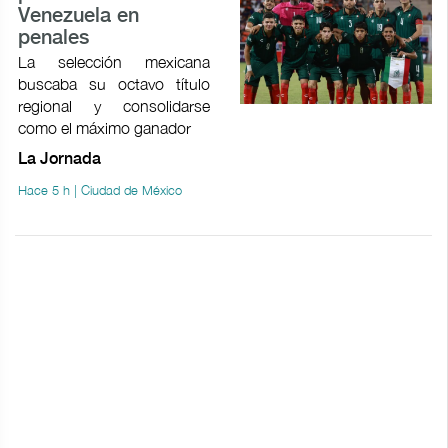
Venezuela en
penales
La selección mexicana
buscaba su octavo título
regional y consolidarse
como el máximo ganador
La Jornada
Hace 5 h | Ciudad de México