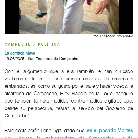
Foto: Facebook Biby Rabelo
CAMPECHE > POLÍTICA
La Jornada Maya
18/06/2025 | San Francisco de Campeche
Con el argumento que a ella también le han criticado
vestimenta, figura, le han creado chismes de amores y
embarazos, así como su gusto por el baile y hacer videos, la
alcaldesa de Campeche, Biby Rabelo de la Torre, aseguró
que también tomará medidas contra medios digitales que,
desde su perspectiva, "están al servicio del Gobierno de
Campeche".
Esto declaración tiene lugar dado que,
en el pasado Martes