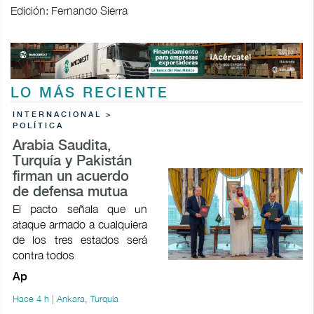
Edición: Fernando Sierra
LO MÁS RECIENTE
INTERNACIONAL >
POLÍTICA
Arabia Saudita,
Turquía y Pakistán
firman un acuerdo
de defensa mutua
El pacto señala que un
ataque armado a cualquiera
de los tres estados será
contra todos
Ap
Hace 4 h | Ankara, Turquía