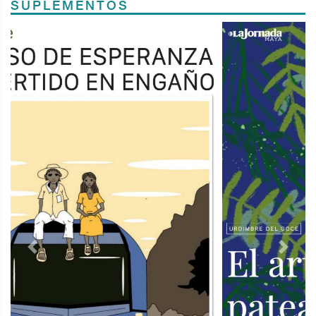
SUPLEMENTOS
Previous
Next