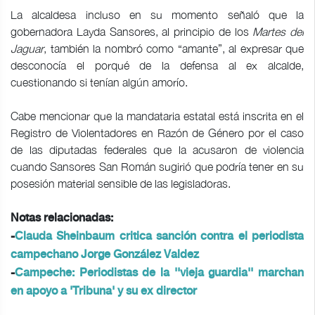
La alcaldesa incluso en su momento señaló que la
gobernadora Layda Sansores, al principio de los
Martes del
Jaguar
, también la nombró como “amante”, al expresar que
desconocía el porqué de la defensa al ex alcalde,
cuestionando si tenían algún amorío.
Cabe mencionar que la mandataria estatal está inscrita en el
Registro de Violentadores en Razón de Género por el caso
de las diputadas federales que la acusaron de violencia
cuando Sansores San Román sugirió que podría tener en su
posesión material sensible de las legisladoras.
Notas relacionadas:
-
Clauda Sheinbaum critica sanción contra el periodista
campechano Jorge González Valdez
-
Campeche: Periodistas de la ''vieja guardia'' marchan
en apoyo a 'Tribuna' y su ex director