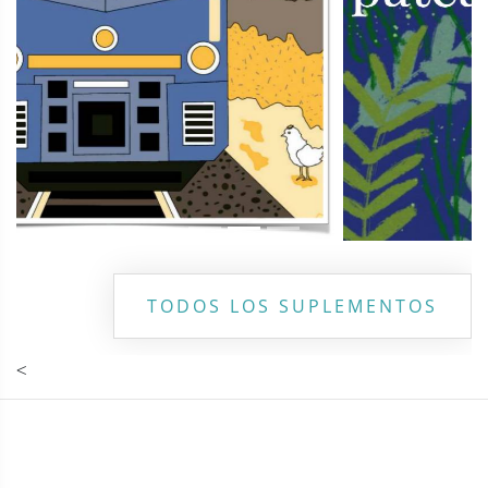
TODOS LOS SUPLEMENTOS
<