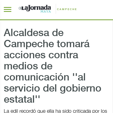
CAMPECHE
Alcaldesa de
Campeche tomará
acciones contra
medios de
comunicación ''al
servicio del gobierno
estatal''
La edil recordó que ella ha sido criticada por los