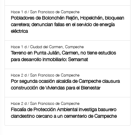
Hace 1 d / San Francisco de Campeche
Pobladores de Bolonchén Rejón, Hopelchén, bloquean
carretera; denuncian fallas en el servicio de energía
eléctrica
Hace 1 d / Ciudad del Carmen, Campeche
Terreno en Punta Julián, Carmen, no tiene estudios
para desarrollo inmobiliario: Semarnat
Hace 2 d / San Francisco de Campeche
Por segunda ocasión alcaldía de Campeche clausura
construcción de Viviendas para el Bienestar
Hace 2 d / San Francisco de Campeche
Fiscalía de Protección Ambiental investiga basurero
clandestino cercano a un cementerio de Campeche