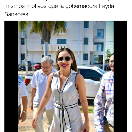
mismos motivos que la gobernadora Layda
Sansores