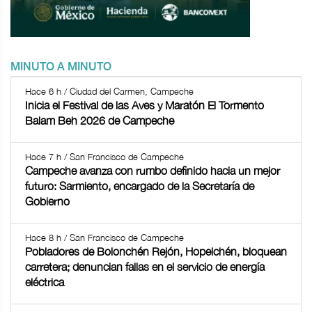
MINUTO A MINUTO
Hace 6 h / Ciudad del Carmen, Campeche
Inicia el Festival de las Aves y Maratón El Tormento
Balam Beh 2026 de Campeche
Hace 7 h / San Francisco de Campeche
Campeche avanza con rumbo definido hacia un mejor
futuro: Sarmiento, encargado de la Secretaría de
Gobierno
Hace 8 h / San Francisco de Campeche
Pobladores de Bolonchén Rejón, Hopelchén, bloquean
carretera; denuncian fallas en el servicio de energía
eléctrica