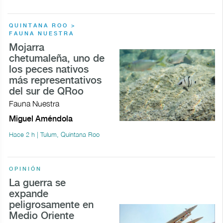
QUINTANA ROO >
FAUNA NUESTRA
Mojarra
chetumaleña, uno de
los peces nativos
más representativos
del sur de QRoo
Fauna Nuestra
Miguel Améndola
Hace 2 h | Tulum, Quintana Roo
OPINIÓN
La guerra se
expande
peligrosamente en
Medio Oriente