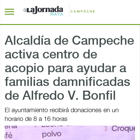
CAMPECHE
Alcaldía de Campeche
activa centro de
acopio para ayudar a
familias damnificadas
de Alfredo V. Bonfil
El ayuntamiento recibirá donaciones en un
horario de 8 a 16 horas