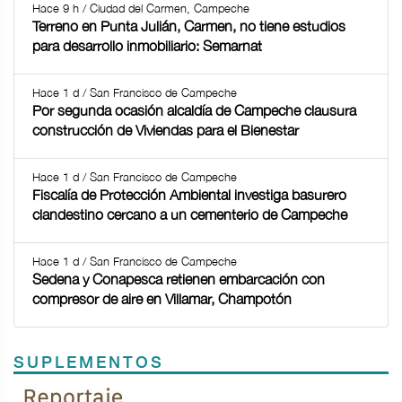
Hace 9 h / Ciudad del Carmen, Campeche
Terreno en Punta Julián, Carmen, no tiene estudios
para desarrollo inmobiliario: Semarnat
Hace 1 d / San Francisco de Campeche
Por segunda ocasión alcaldía de Campeche clausura
construcción de Viviendas para el Bienestar
Hace 1 d / San Francisco de Campeche
Fiscalía de Protección Ambiental investiga basurero
clandestino cercano a un cementerio de Campeche
Hace 1 d / San Francisco de Campeche
Sedena y Conapesca retienen embarcación con
compresor de aire en Villamar, Champotón
SUPLEMENTOS