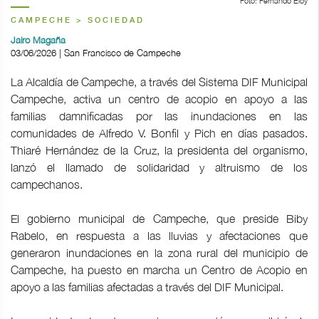
Foto: Fernando Eloy
CAMPECHE > SOCIEDAD
Jairo Magaña
03/06/2026 | San Francisco de Campeche
La Alcaldía de Campeche, a través del Sistema DIF Municipal
Campeche, activa un centro de acopio en apoyo a las
familias damnificadas por las inundaciones en las
comunidades de Alfredo V. Bonfil y Pich en días pasados.
Thiaré Hernández de la Cruz, la presidenta del organismo,
lanzó el llamado de solidaridad y altruismo de los
campechanos.
El gobierno municipal de Campeche, que preside Biby
Rabelo, en respuesta a las lluvias y afectaciones que
generaron inundaciones en la zona rural del municipio de
Campeche, ha puesto en marcha un Centro de Acopio en
apoyo a las familias afectadas a través del DIF Municipal.