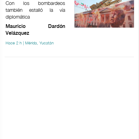
Con los bombardeos
también estalló la vía
diplomática
Mauricio Dardón
Velázquez
Hace 2 h | Mérida, Yucatán