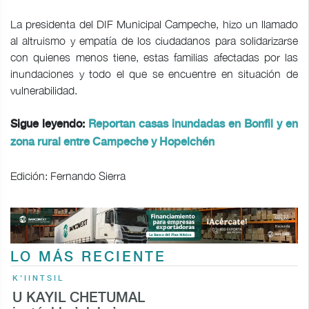
La presidenta del DIF Municipal Campeche, hizo un llamado
al altruismo y empatía de los ciudadanos para solidarizarse
con quienes menos tiene, estas familias afectadas por las
inundaciones y todo el que se encuentre en situación de
vulnerabilidad.
Sigue leyendo:
Reportan casas inundadas en Bonfil y en
zona rural entre Campeche y Hopelchén
Edición: Fernando Sierra
LO MÁS RECIENTE
K'IINTSIL
U KAYIL CHETUMAL