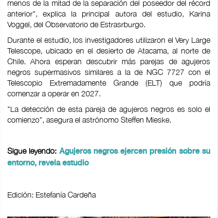
menos de la mitad de la separación del poseedor del récord
anterior", explica la principal autora del estudio, Karina
Voggel, del Observatorio de Estrasrburgo.
Durante el estudio, los investigadores utilizaron el Very Large
Telescope, ubicado en el desierto de Atacama, al norte de
Chile. Ahora esperan descubrir más parejas de agujeros
negros supermasivos similares a la de NGC 7727 con el
Telescopio Extremadamente Grande (ELT) que podría
comenzar a operar en 2027.
"La detección de esta pareja de agujeros negros es solo el
comienzo", asegura el astrónomo Steffen Mieske.
Sigue leyendo:
Agujeros negros ejercen presión sobre su
entorno, revela estudio
Edición: Estefanía Cardeña