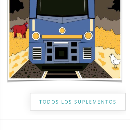
TODOS LOS SUPLEMENTOS