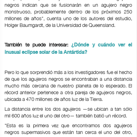
negros indican que se fusionarán en un agujero negro
monstruoso, probablemente dentro de los próximos 250
millones de años", cuenta uno de los autores del estudio,
Holger Baumgardt, de la Universidad de Queensland.
También te puede interesar:
¿Dónde y cuándo ver el
inusual eclipse solar de la Antártida?
Pero lo que sorprendió más a los investigadores fue el hecho
de que los agujeros negros se encontraban a una distancia
mucho más cercana de nuestro planeta de lo esperado. El
récord anterior pertenece a otra pareja de agujeros negros,
ubicada a 470 millones de años luz de la Tierra.
La distancia entre los dos agujeros —se ubican a tan sólo
mil 600 años luz el uno del otro— también batió un récord.
"Esta es la primera vez que encontramos dos agujeros
negros supermasivos que están tan cerca el uno del otro,