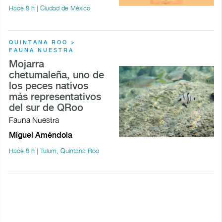
Hace 8 h | Ciudad de México
QUINTANA ROO >
FAUNA NUESTRA
Mojarra
chetumaleña, uno de
los peces nativos
más representativos
del sur de QRoo
Fauna Nuestra
Miguel Améndola
Hace 8 h | Tulum, Quintana Roo