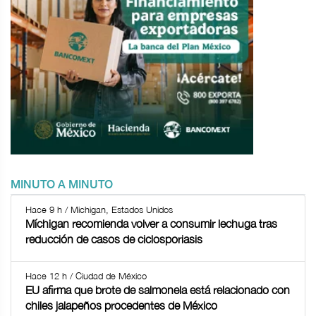
MINUTO A MINUTO
Hace 9 h / Michigan, Estados Unidos
Míchigan recomienda volver a consumir lechuga tras
reducción de casos de ciclosporiasis
Hace 12 h / Ciudad de México
EU afirma que brote de salmonela está relacionado con
chiles jalapeños procedentes de México