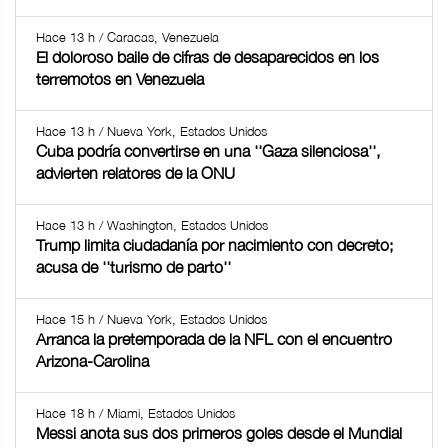
Hace 13 h / Caracas, Venezuela
El doloroso baile de cifras de desaparecidos en los
terremotos en Venezuela
Hace 13 h / Nueva York, Estados Unidos
Cuba podría convertirse en una ''Gaza silenciosa'',
advierten relatores de la ONU
Hace 13 h / Washington, Estados Unidos
Trump limita ciudadanía por nacimiento con decreto;
acusa de ''turismo de parto''
Hace 15 h / Nueva York, Estados Unidos
Arranca la pretemporada de la NFL con el encuentro
Arizona-Carolina
Hace 18 h / Miami, Estados Unidos
Messi anota sus dos primeros goles desde el Mundial