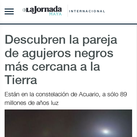
INTERNACIONAL
Descubren la pareja
de agujeros negros
más cercana a la
Tierra
Están en la constelación de Acuario, a sólo 89
millones de años luz