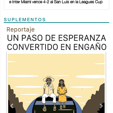
e Inter Miami vence 4-2 al San Luis en la Leagues Cup
SUPLEMENTOS
Previous
Next