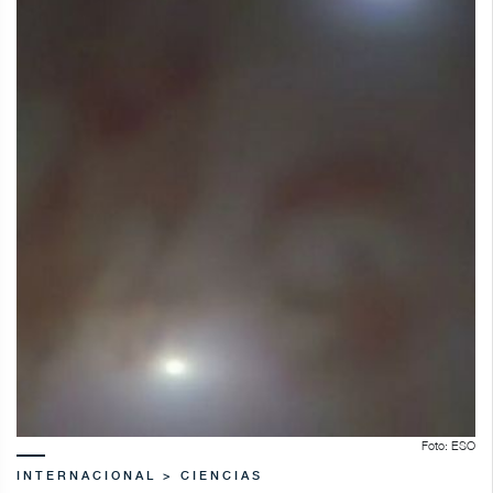
Foto: ESO
INTERNACIONAL > CIENCIAS