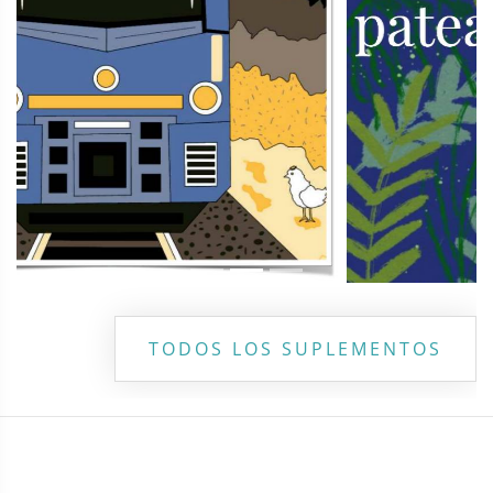
TODOS LOS SUPLEMENTOS