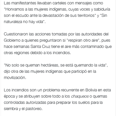
Las manifestantes llevaban carteles con mensajes como
"Honramos a las mujeres indígenas, cuyas voces y sabiduría
son el escudo ante la devastación de sus territorios" y "Sin
naturaleza no hay vida".
Cuestionaron las acciones tomadas por las autoridades del
Gobierno a quienes preguntaron si "respiran otro aire", pues
hace semanas Santa Cruz tiene el aire más contaminado que
otras regiones debido a los incendios.
"No solo se queman hectáreas, se está quemando la vida",
dijo otra de las mujeres indígenas que participó en la
movilización.
Los incendios son un problema recurrente en Bolivia en esta
época y se atribuyen sobre todo a los
chaqueos
o quemas
controladas autorizadas para preparar los suelos para la
siembra y el pastoreo.