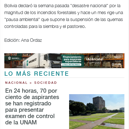
Bolivia declaró la semana pasada "desastre nacional" por la
magnitud de los incendios forestales y hace un mes rige una
"pausa ambiental" que supone la suspensión de las quemas
controladas para la siembra y el pastoreo.
Edición: Ana Ordaz
LO MÁS RECIENTE
NACIONAL > SOCIEDAD
En 24 horas, 70 por
ciento de aspirantes
se han registrado
para presentar
examen de control
de la UNAM