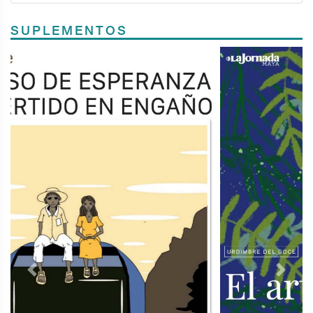
SUPLEMENTOS
Previous
Next