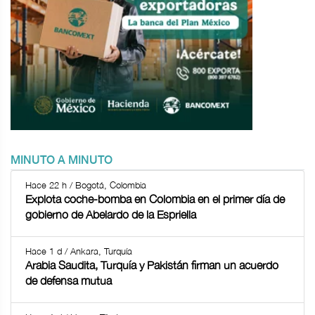
MINUTO A MINUTO
Hace 22 h / Bogotá, Colombia
Explota coche-bomba en Colombia en el primer día de
gobierno de Abelardo de la Espriella
Hace 1 d / Ankara, Turquía
Arabia Saudita, Turquía y Pakistán firman un acuerdo
de defensa mutua