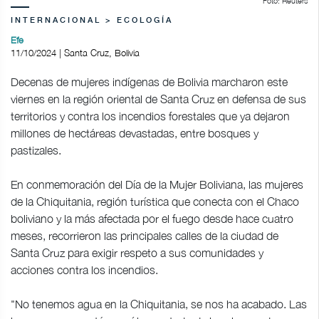
Foto: Reuters
INTERNACIONAL > ECOLOGÍA
Efe
11/10/2024 | Santa Cruz, Bolivia
Decenas de mujeres indígenas de Bolivia marcharon este
viernes en la región oriental de Santa Cruz en defensa de sus
territorios y contra los incendios forestales que ya dejaron
millones de hectáreas devastadas, entre bosques y
pastizales.
En conmemoración del Día de la Mujer Boliviana, las mujeres
de la Chiquitania, región turística que conecta con el Chaco
boliviano y la más afectada por el fuego desde hace cuatro
meses, recorrieron las principales calles de la ciudad de
Santa Cruz para exigir respeto a sus comunidades y
acciones contra los incendios.
"No tenemos agua en la Chiquitania, se nos ha acabado. Las