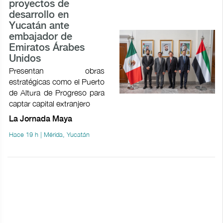
proyectos de
desarrollo en
Yucatán ante
embajador de
Emiratos Árabes
Unidos
Presentan obras
estratégicas como el Puerto
de Altura de Progreso para
captar capital extranjero
La Jornada Maya
Hace 19 h | Mérida, Yucatán