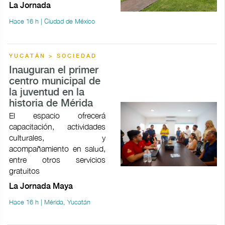
La Jornada
Hace 16 h | Ciudad de México
YUCATÁN > SOCIEDAD
Inauguran el primer
centro municipal de
la juventud en la
historia de Mérida
El espacio ofrecerá
capacitación, actividades
culturales, y
acompañamiento en salud,
entre otros servicios
gratuitos
La Jornada Maya
Hace 16 h | Mérida, Yucatán