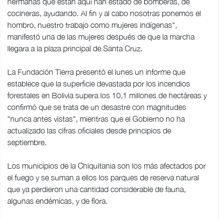
hermanas que están aquí han estado de bomberas, de
cocineras, ayudando. Al fin y al cabo nosotras ponemos el
hombro, nuestro trabajo como mujeres indígenas",
manifestó una de las mujeres después de que la marcha
llegara a la plaza principal de Santa Cruz.
La Fundación Tierra presentó el lunes un informe que
establece que la superficie devastada por los incendios
forestales en Bolivia supera los 10,1 millones de hectáreas y
confirmó que se trata de un desastre con magnitudes
"nunca antes vistas", mientras que el Gobierno no ha
actualizado las cifras oficiales desde principios de
septiembre.
Los municipios de la Chiquitania son los más afectados por
el fuego y se suman a ellos los parques de reserva natural
que ya perdieron una cantidad considerable de fauna,
algunas endémicas, y de flora.