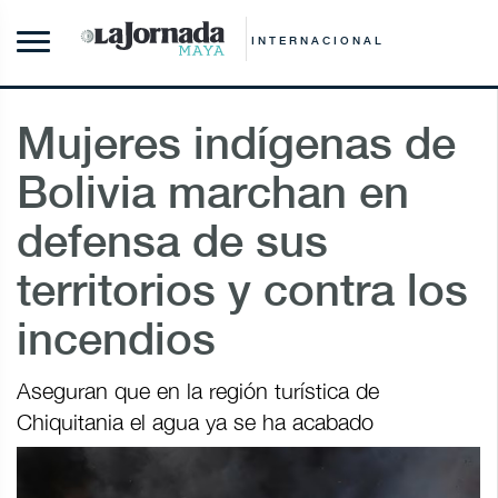
INTERNACIONAL
Mujeres indígenas de
Bolivia marchan en
defensa de sus
territorios y contra los
incendios
Aseguran que en la región turística de
Chiquitania el agua ya se ha acabado