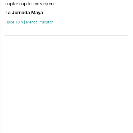
captar capital extranjero
La Jornada Maya
Hace 10 h | Mérida, Yucatán