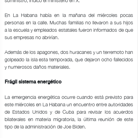
suministro, indicó el ministerio en X.
En La Habana había en la mañana del miércoles pocas
personas en la calle. Muchas familias no llevaron a sus hijos
a la escuela y empleados estatales fueron informados de que
sus empresas no abrirían.
Además de los apagones, dos huracanes y un terremoto han
golpeado la isla esta temporada, que dejaron ocho fallecidos
y numerosos daños materiales.
Frágil sistema energético
La emergencia energética ocurre cuando está previsto para
este miércoles en La Habana un encuentro entre autoridades
de Estados Unidos y de Cuba para revisar los acuerdos
bilaterales en materia migratoria, la última reunión de este
tipo de la administración de Joe Biden.