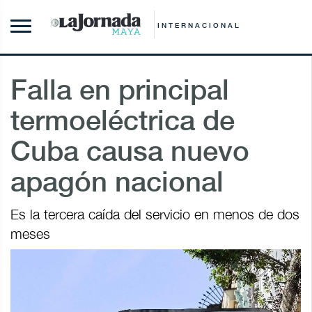
INTERNACIONAL
Falla en principal
termoeléctrica de
Cuba causa nuevo
apagón nacional
Es la tercera caída del servicio en menos de dos
meses