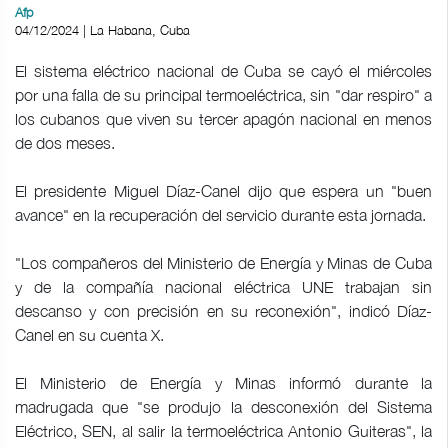
Afp
04/12/2024 | La Habana, Cuba
El sistema eléctrico nacional de Cuba se cayó el miércoles
por una falla de su principal termoeléctrica, sin "dar respiro" a
los cubanos que viven su tercer apagón nacional en menos
de dos meses.
El presidente Miguel Díaz-Canel dijo que espera un "buen
avance" en la recuperación del servicio durante esta jornada.
"Los compañeros del Ministerio de Energía y Minas de Cuba
y de la compañía nacional eléctrica UNE trabajan sin
descanso y con precisión en su reconexión", indicó Díaz-
Canel en su cuenta X.
El Ministerio de Energía y Minas informó durante la
madrugada que "se produjo la desconexión del Sistema
Eléctrico, SEN, al salir la termoeléctrica Antonio Guiteras", la