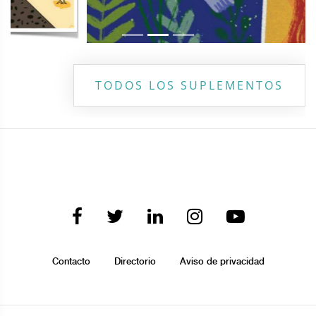
TODOS LOS SUPLEMENTOS
Contacto
Directorio
Aviso de privacidad