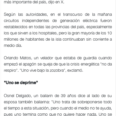
más importante del país, dijo en X.
Según las autoridades, en el transcurso de la mañana
circuitos independientes de generación eléctrica fueron
restablecidos en todas las provincias del país, especialmente
los que sirven a los hospitales, pero la gran mayoría de los 10
millones de habitantes de la isla continuaban sin corriente a
medio día.
Orlando Matos, un velador que estaba de guardia cuando
empezó el apagón se queja de que la crisis energética "no da
respiro". "Uno vive bajo la zozobra", exclamó.
"Uno se deprime"
Osnel Delgado, un bailarin de 39 años dice al lado de su
esposa también bailarina: "Uno trata de sobreponerse todo
el tiempo a esta situación, pero cuando el medio no te ayuda,
pues uno termina como que no quiere hacer nada. Uno se