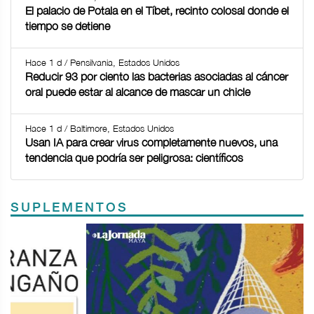
El palacio de Potala en el Tíbet, recinto colosal donde el
tiempo se detiene
Hace 1 d / Pensilvania, Estados Unidos
Reducir 93 por ciento las bacterias asociadas al cáncer
oral puede estar al alcance de mascar un chicle
Hace 1 d / Baltimore, Estados Unidos
Usan IA para crear virus completamente nuevos, una
tendencia que podría ser peligrosa: científicos
SUPLEMENTOS