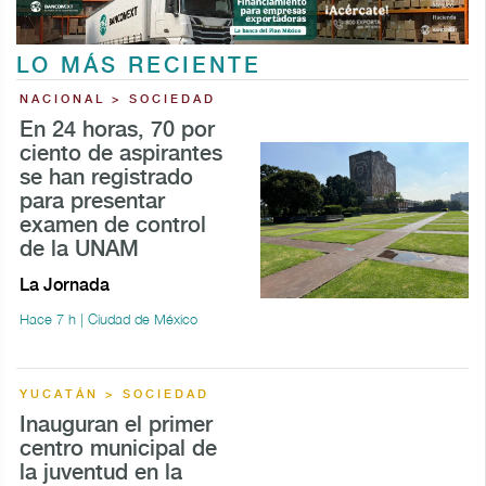
LO MÁS RECIENTE
NACIONAL > SOCIEDAD
En 24 horas, 70 por
ciento de aspirantes
se han registrado
para presentar
examen de control
de la UNAM
La Jornada
Hace 7 h | Ciudad de México
YUCATÁN > SOCIEDAD
Inauguran el primer
centro municipal de
la juventud en la