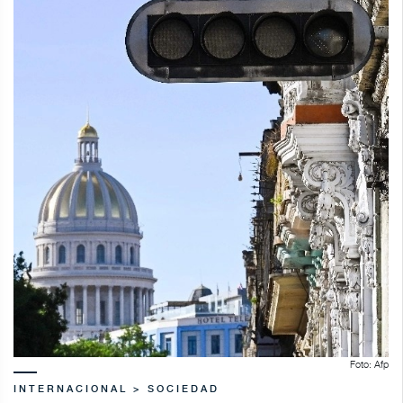
Foto: Afp
INTERNACIONAL > SOCIEDAD