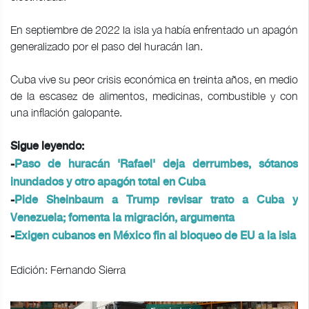
En septiembre de 2022 la isla ya había enfrentado un apagón
generalizado por el paso del huracán Ian.
Cuba vive su peor crisis económica en treinta años, en medio
de la escasez de alimentos, medicinas, combustible y con
una inflación galopante.
Sigue leyendo:
-
Paso de huracán 'Rafael' deja derrumbes, sótanos
inundados y otro apagón total en Cuba
-
Pide Sheinbaum a Trump revisar trato a Cuba y
Venezuela; fomenta la migración, argumenta
-
Exigen cubanos en México fin al bloqueo de EU a la isla
Edición: Fernando Sierra