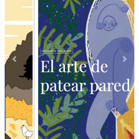
Previous
Next