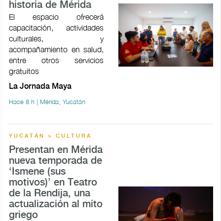
historia de Mérida
El espacio ofrecerá
capacitación, actividades
culturales, y
acompañamiento en salud,
entre otros servicios
gratuitos
La Jornada Maya
Hace 8 h | Mérida, Yucatán
YUCATÁN > CULTURA
Presentan en Mérida
nueva temporada de
‘Ismene (sus
motivos)’ en Teatro
de la Rendija, una
actualización al mito
griego