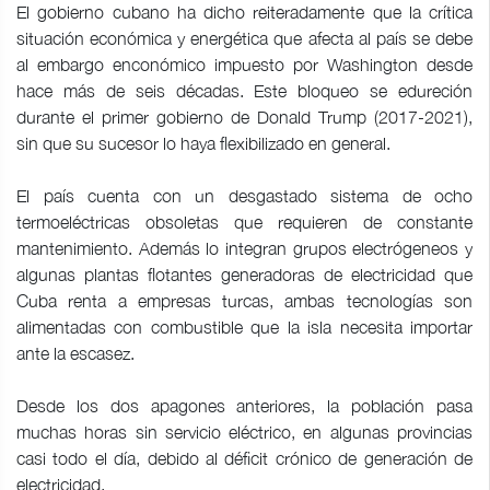
El gobierno cubano ha dicho reiteradamente que la crítica
situación económica y energética que afecta al país se debe
al embargo enconómico impuesto por Washington desde
hace más de seis décadas. Este bloqueo se edureción
durante el primer gobierno de Donald Trump (2017-2021),
sin que su sucesor lo haya flexibilizado en general.
El país cuenta con un desgastado sistema de ocho
termoeléctricas obsoletas que requieren de constante
mantenimiento. Además lo integran grupos electrógeneos y
algunas plantas flotantes generadoras de electricidad que
Cuba renta a empresas turcas, ambas tecnologías son
alimentadas con combustible que la isla necesita importar
ante la escasez.
Desde los dos apagones anteriores, la población pasa
muchas horas sin servicio eléctrico, en algunas provincias
casi todo el día, debido al déficit crónico de generación de
electricidad.