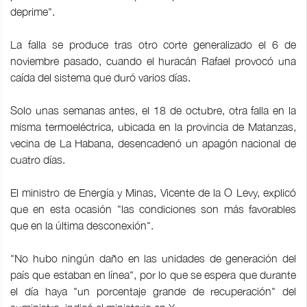
deprime".
La falla se produce tras otro corte generalizado el 6 de
noviembre pasado, cuando el huracán Rafael provocó una
caída del sistema que duró varios días.
Solo unas semanas antes, el 18 de octubre, otra falla en la
misma termoeléctrica, ubicada en la provincia de Matanzas,
vecina de La Habana, desencadenó un apagón nacional de
cuatro días.
El ministro de Energía y Minas, Vicente de la O Levy, explicó
que en esta ocasión "las condiciones son más favorables
que en la última desconexión".
"No hubo ningún daño en las unidades de generación del
país que estaban en línea", por lo que se espera que durante
el día haya "un porcentaje grande de recuperación" del