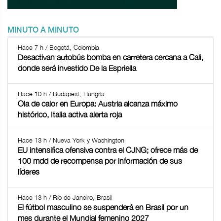
MINUTO A MINUTO
Hace 7 h / Bogotá, Colombia
Desactivan autobús bomba en carretera cercana a Cali,
donde será investido De la Espriella
Hace 10 h / Budapest, Hungría
Ola de calor en Europa: Austria alcanza máximo
histórico, Italia activa alerta roja
Hace 13 h / Nueva York y Washington
EU intensifica ofensiva contra el CJNG; ofrece más de
100 mdd de recompensa por información de sus
líderes
Hace 13 h / Río de Janeiro, Brasil
El fútbol masculino se suspenderá en Brasil por un
mes durante el Mundial femenino 2027