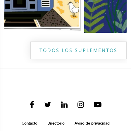
TODOS LOS SUPLEMENTOS
Contacto
Directorio
Aviso de privacidad