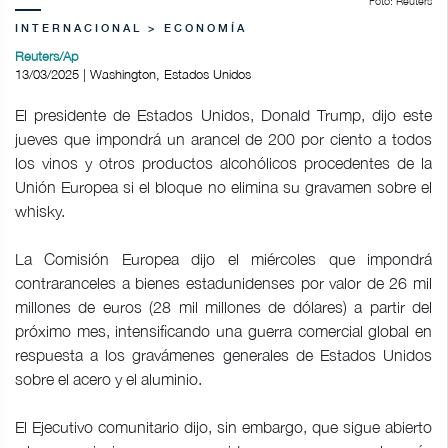
Foto: Reuters
INTERNACIONAL > ECONOMÍA
Reuters/Ap
13/03/2025 | Washington, Estados Unidos
El presidente de Estados Unidos, Donald Trump, dijo este
jueves que impondrá un arancel de 200 por ciento a todos
los vinos y otros productos alcohólicos procedentes de la
Unión Europea si el bloque no elimina su gravamen sobre el
whisky.
La Comisión Europea dijo el miércoles que impondrá
contraranceles a bienes estadunidenses por valor de 26 mil
millones de euros (28 mil millones de dólares) a partir del
próximo mes, intensificando una guerra comercial global en
respuesta a los gravámenes generales de Estados Unidos
sobre el acero y el aluminio.
El Ejecutivo comunitario dijo, sin embargo, que sigue abierto