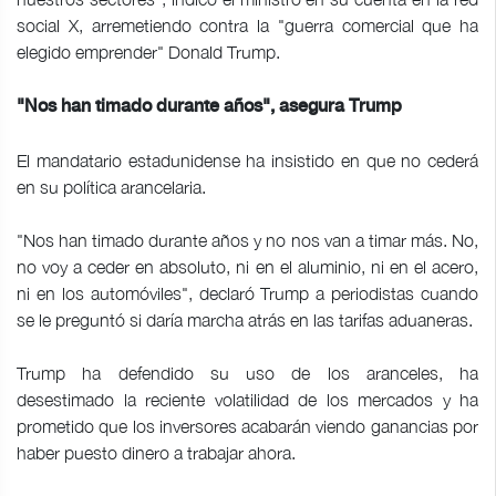
social X, arremetiendo contra la "guerra comercial que ha
elegido emprender" Donald Trump.
"Nos han timado durante años", asegura Trump
El mandatario estadunidense ha insistido en que no cederá
en su política arancelaria.
"Nos han timado durante años y no nos van a timar más. No,
no voy a ceder en absoluto, ni en el aluminio, ni en el acero,
ni en los automóviles", declaró Trump a periodistas cuando
se le preguntó si daría marcha atrás en las tarifas aduaneras.
Trump ha defendido su uso de los aranceles, ha
desestimado la reciente volatilidad de los mercados y ha
prometido que los inversores acabarán viendo ganancias por
haber puesto dinero a trabajar ahora.