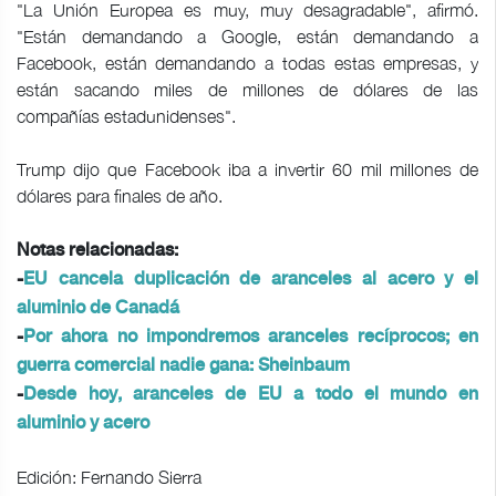
"La Unión Europea es muy, muy desagradable", afirmó.
"Están demandando a Google, están demandando a
Facebook, están demandando a todas estas empresas, y
están sacando miles de millones de dólares de las
compañías estadunidenses".
Trump dijo que Facebook iba a invertir 60 mil millones de
dólares para finales de año.
Notas relacionadas:
-
EU cancela duplicación de aranceles al acero y el
aluminio de Canadá
-
Por ahora no impondremos aranceles recíprocos; en
guerra comercial nadie gana: Sheinbaum
-
Desde hoy, aranceles de EU a todo el mundo en
aluminio y acero
Edición: Fernando Sierra