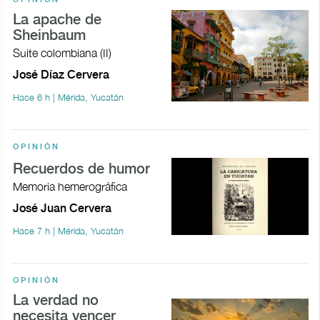
La apache de
Sheinbaum
Suite colombiana (II)
José Díaz Cervera
Hace 6 h | Mérida, Yucatán
OPINIÓN
Recuerdos de humor
Memoria hemerográfica
José Juan Cervera
Hace 7 h | Mérida, Yucatán
OPINIÓN
La verdad no
necesita vencer