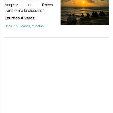
Aceptar los límites
transforma la discusión
Lourdes Álvarez
Hace 7 h | Mérida, Yucatán