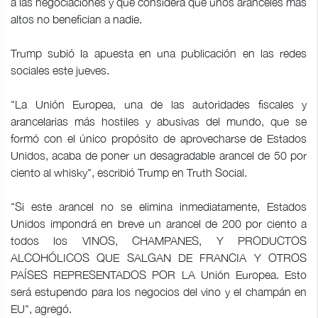
a las negociaciones y que considera que unos aranceles más
altos no benefician a nadie.
Trump subió la apuesta en una publicación en las redes
sociales este jueves.
"La Unión Europea, una de las autoridades fiscales y
arancelarias más hostiles y abusivas del mundo, que se
formó con el único propósito de aprovecharse de Estados
Unidos, acaba de poner un desagradable arancel de 50 por
ciento al whisky", escribió Trump en Truth Social.
"Si este arancel no se elimina inmediatamente, Estados
Unidos impondrá en breve un arancel de 200 por ciento a
todos los VINOS, CHAMPANES, Y PRODUCTOS
ALCOHÓLICOS QUE SALGAN DE FRANCIA Y OTROS
PAÍSES REPRESENTADOS POR LA Unión Europea. Esto
será estupendo para los negocios del vino y el champán en
EU", agregó.