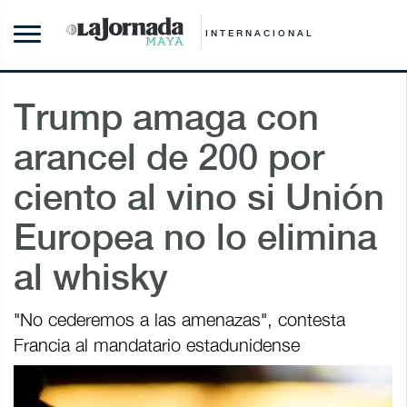
INTERNACIONAL
Trump amaga con
arancel de 200 por
ciento al vino si Unión
Europea no lo elimina
al whisky
"No cederemos a las amenazas", contesta
Francia al mandatario estadunidense