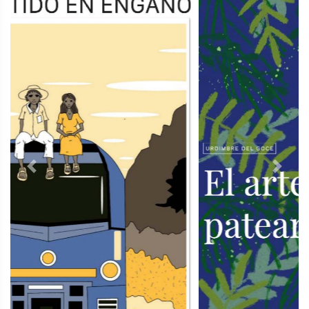
Previous
Next