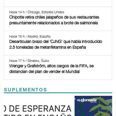
Hace 14 h / Chicago, Estados Unidos
Chipotle retira chiles jalapeños de sus restaurantes
presuntamente relacionados a brote de salmonela
Hace 15 h / Madrid, España
Desarticulan brazo del 'CJNG' que había introducido
2.5 toneladas de metanfetamina en España
Hace 17 h / Ginebra, Suiza
Wenger y Grafström, altos cargos de la FIFA, se
distancian del plan de vender el Mundial
SUPLEMENTOS