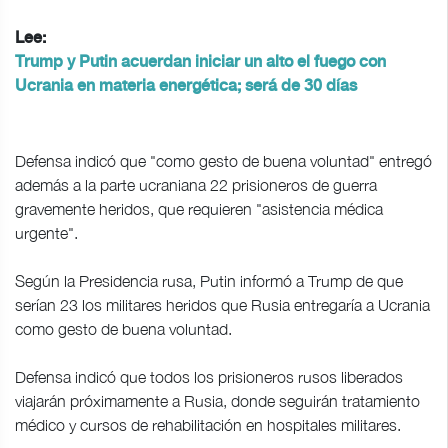
Lee:
Trump y Putin acuerdan iniciar un alto el fuego con
Ucrania en materia energética; será de 30 días
Defensa indicó que "como gesto de buena voluntad" entregó
además a la parte ucraniana 22 prisioneros de guerra
gravemente heridos, que requieren "asistencia médica
urgente".
Según la Presidencia rusa, Putin informó a Trump de que
serían 23 los militares heridos que Rusia entregaría a Ucrania
como gesto de buena voluntad.
Defensa indicó que todos los prisioneros rusos liberados
viajarán próximamente a Rusia, donde seguirán tratamiento
médico y cursos de rehabilitación en hospitales militares.