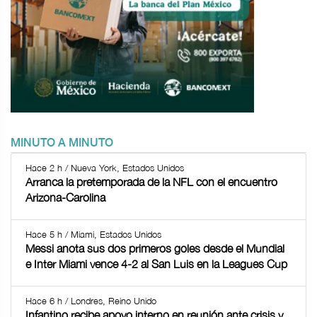
MINUTO A MINUTO
Hace 2 h / Nueva York, Estados Unidos
Arranca la pretemporada de la NFL con el encuentro
Arizona-Carolina
Hace 5 h / Miami, Estados Unidos
Messi anota sus dos primeros goles desde el Mundial
e Inter Miami vence 4-2 al San Luis en la Leagues Cup
Hace 6 h / Londres, Reino Unido
Infantino recibe apoyo interno en reunión ante crisis y