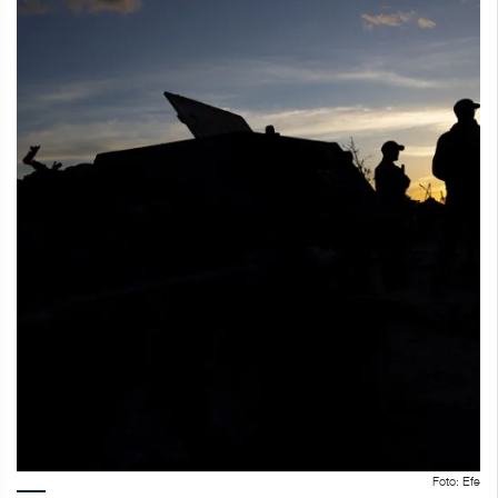
Foto: Efe