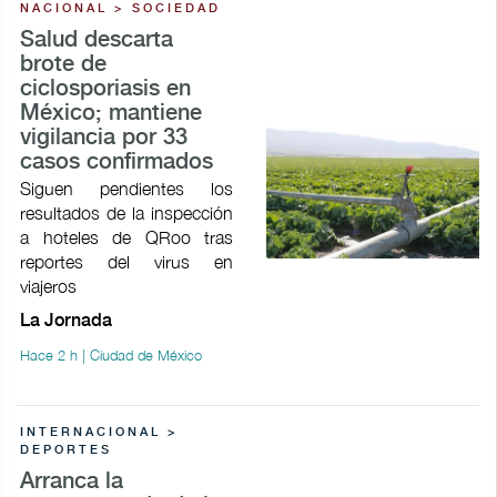
NACIONAL > SOCIEDAD
Salud descarta
brote de
ciclosporiasis en
México; mantiene
vigilancia por 33
casos confirmados
Siguen pendientes los
resultados de la inspección
a hoteles de QRoo tras
reportes del virus en
viajeros
La Jornada
Hace 2 h | Ciudad de México
INTERNACIONAL >
DEPORTES
Arranca la