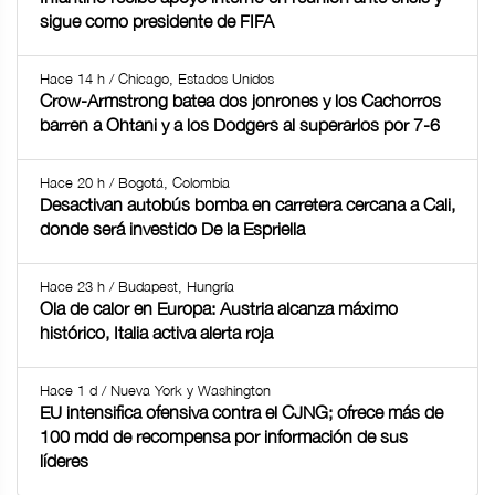
sigue como presidente de FIFA
Hace 14 h / Chicago, Estados Unidos
Crow-Armstrong batea dos jonrones y los Cachorros
barren a Ohtani y a los Dodgers al superarlos por 7-6
Hace 20 h / Bogotá, Colombia
Desactivan autobús bomba en carretera cercana a Cali,
donde será investido De la Espriella
Hace 23 h / Budapest, Hungría
Ola de calor en Europa: Austria alcanza máximo
histórico, Italia activa alerta roja
Hace 1 d / Nueva York y Washington
EU intensifica ofensiva contra el CJNG; ofrece más de
100 mdd de recompensa por información de sus
líderes