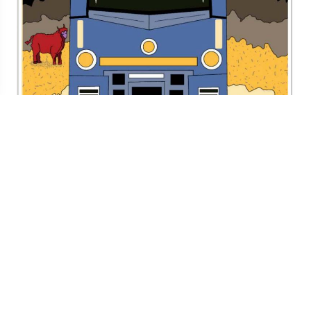
TODOS LOS SUPLEMENTOS