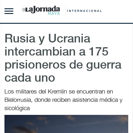
INTERNACIONAL
Rusia y Ucrania
intercambian a 175
prisioneros de guerra
cada uno
Los militares del Kremlin se encuentran en
Bielorrusia, donde reciben asistencia médica y
sicológica