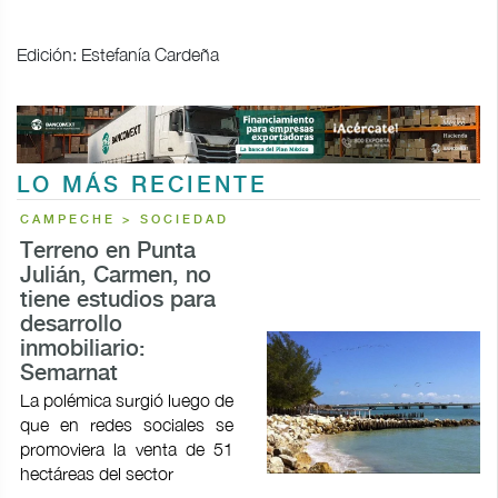
Edición: Estefanía Cardeña
LO MÁS RECIENTE
CAMPECHE > SOCIEDAD
Terreno en Punta
Julián, Carmen, no
tiene estudios para
desarrollo
inmobiliario:
Semarnat
La polémica surgió luego de
que en redes sociales se
promoviera la venta de 51
hectáreas del sector