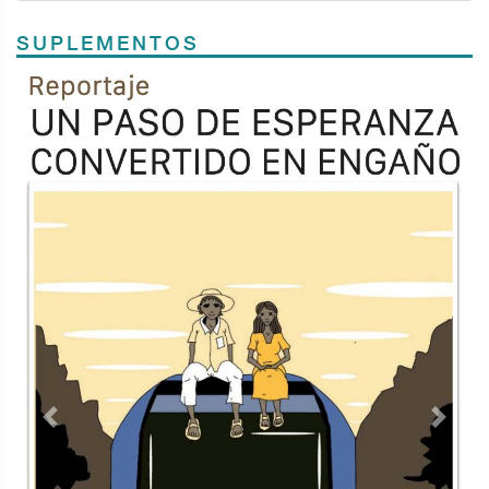
SUPLEMENTOS
Previous
Next