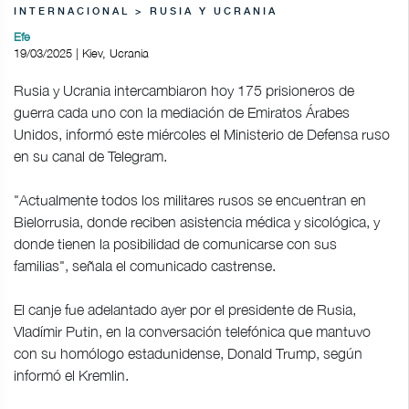
INTERNACIONAL > RUSIA Y UCRANIA
Efe
19/03/2025 | Kiev, Ucrania
Rusia y Ucrania intercambiaron hoy 175 prisioneros de
guerra cada uno con la mediación de Emiratos Árabes
Unidos, informó este miércoles el Ministerio de Defensa ruso
en su canal de Telegram.
"Actualmente todos los militares rusos se encuentran en
Bielorrusia, donde reciben asistencia médica y sicológica, y
donde tienen la posibilidad de comunicarse con sus
familias", señala el comunicado castrense.
El canje fue adelantado ayer por el presidente de Rusia,
Vladímir Putin, en la conversación telefónica que mantuvo
con su homólogo estadunidense, Donald Trump, según
informó el Kremlin.