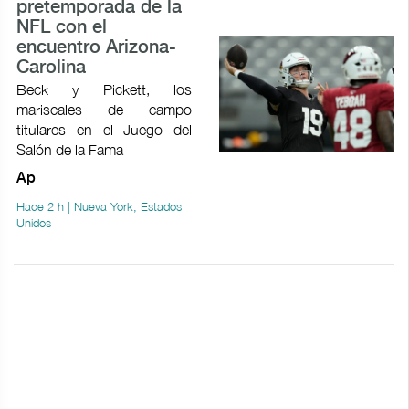
pretemporada de la
NFL con el
encuentro Arizona-
Carolina
Beck y Pickett, los
mariscales de campo
titulares en el Juego del
Salón de la Fama
Ap
Hace 2 h | Nueva York, Estados
Unidos