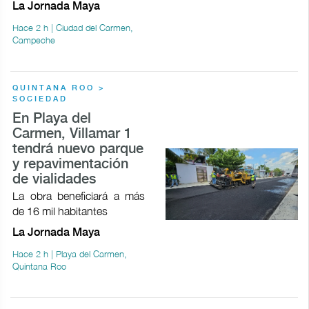
La Jornada Maya
Hace 2 h | Ciudad del Carmen,
Campeche
QUINTANA ROO >
SOCIEDAD
En Playa del
Carmen, Villamar 1
tendrá nuevo parque
y repavimentación
de vialidades
La obra beneficiará a más
de 16 mil habitantes
La Jornada Maya
Hace 2 h | Playa del Carmen,
Quintana Roo