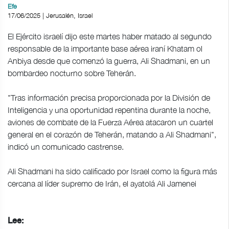
Efe
17/06/2025 | Jerusalén, Israel
El Ejército israelí dijo este martes haber matado al segundo
responsable de la importante base aérea iraní Khatam ol
Anbiya desde que comenzó la guerra, Ali Shadmani, en un
bombardeo nocturno sobre Teherán.
"Tras información precisa proporcionada por la División de
Inteligencia y una oportunidad repentina durante la noche,
aviones de combate de la Fuerza Aérea atacaron un cuartel
general en el corazón de Teherán, matando a Ali Shadmani",
indicó un comunicado castrense.
Ali Shadmani ha sido calificado por Israel como la figura más
cercana al líder supremo de Irán, el ayatolá Ali Jamenei
Lee: