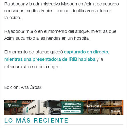
Rajabpour y la administrativa Masoumeh Azimi, de acuerdo
con varios medios iraníes, que no identificaron al tercer
fallecido.
Rajabpour murió en el momento del ataque, mientras que
Azimi sucumbió a las heridas en un hospital.
El momento del ataque quedó
capturado en directo,
y la
mientras una presentadora de IRIB hablaba
retransmisión se iba a negro.
Edición: Ana Ordaz
LO MÁS RECIENTE