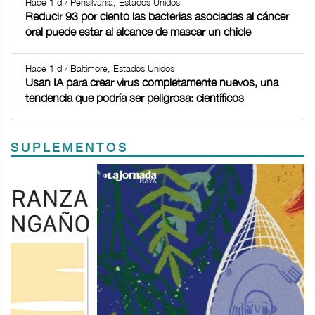
Hace 1 d / Pensilvania, Estados Unidos
Reducir 93 por ciento las bacterias asociadas al cáncer
oral puede estar al alcance de mascar un chicle
Hace 1 d / Baltimore, Estados Unidos
Usan IA para crear virus completamente nuevos, una
tendencia que podría ser peligrosa: científicos
SUPLEMENTOS