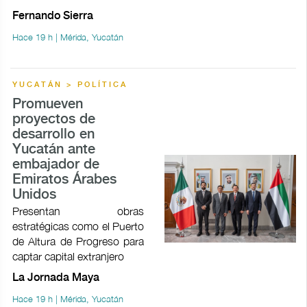
Fernando Sierra
Hace 19 h | Mérida, Yucatán
YUCATÁN > POLÍTICA
Promueven
proyectos de
desarrollo en
Yucatán ante
embajador de
Emiratos Árabes
Unidos
Presentan obras
estratégicas como el Puerto
de Altura de Progreso para
captar capital extranjero
La Jornada Maya
Hace 19 h | Mérida, Yucatán