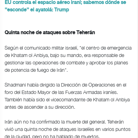
EU controla el espacio aéreo iraní; sabemos dónde se
''esconde'' el ayatolá: Trump
Quinta noche de ataques sobre Teherán
Según el comunicado militar israelí, "el centro de emergencia
de Khatam ol Anbiya, bajo su mando, era responsable de
gestionar las operaciones de combate y aprobar los planes
de potencia de fuego de Irán".
Shadmani había dirigido la Dirección de Operaciones en el
foro del Estado Mayor de las Fuerzas Armadas iraníes.
También había sido el vicecomandante de Khatam ol Anbiya
antes de ascender a su dirección.
Irán aún no ha confirmado la muerte del general. Teherán
vivió una quinta noche de ataques israelíes en varios puntos
de la ciudad, pero no ha hablado de muertos.