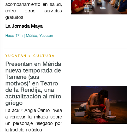
acompañamiento en salud,
entre otros servicios
gratuitos
La Jornada Maya
Hace 17 h | Mérida, Yucatán
YUCATÁN > CULTURA
Presentan en Mérida
nueva temporada de
‘Ismene (sus
motivos)’ en Teatro
de la Rendija, una
actualización al mito
griego
La actriz Angie Canto invita
a renovar la mirada sobre
un personaje relegado por
la tradición clásica