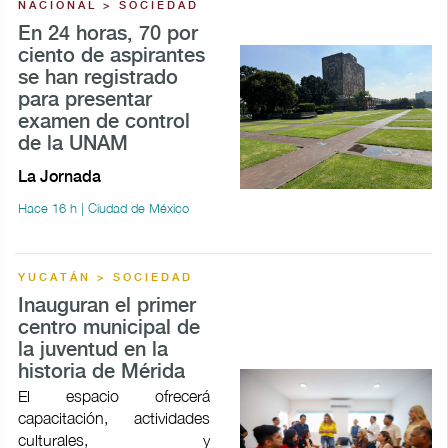
NACIONAL > SOCIEDAD
En 24 horas, 70 por
ciento de aspirantes
se han registrado
para presentar
examen de control
de la UNAM
La Jornada
Hace 16 h | Ciudad de México
YUCATÁN > SOCIEDAD
Inauguran el primer
centro municipal de
la juventud en la
historia de Mérida
El espacio ofrecerá
capacitación, actividades
culturales, y