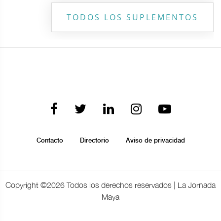
TODOS LOS SUPLEMENTOS
Contacto
Directorio
Aviso de privacidad
Copyright ©
2026 Todos los derechos reservados | La Jornada
Maya