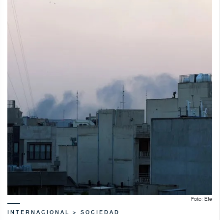
Foto: Efe
INTERNACIONAL > SOCIEDAD