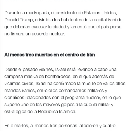
Durante la madrugada, el presidente de Estados Unidos,
Donald Trump, advirtió a los habitantes de la capital iraní de
que deberían evacuar la ciudad y lamentó que el país persa
no firmara un acuerdo nuclear.
Al menos tres muertos en el centro de Irán
Desde el pasado viernes, Israel está llevando a cabo una
campaña masiva de bombardeos, en el que además de
víctimas civiles, Israel ha confirmado la muerte de varios altos
mandos iraníes, entre ellos comandantes militares y
científicos relacionados con el programa nuclear, en lo que
supone uno de los mayores golpes a la cúpula militar y
estratégica de la República Islámica.
Este martes, al menos tres personas fallecieron y cuatro