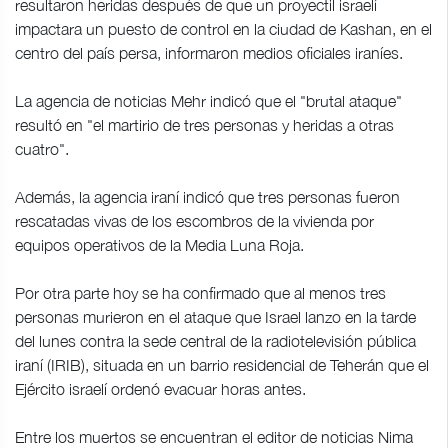
resultaron heridas después de que un proyectil israelí
impactara un puesto de control en la ciudad de Kashan, en el
centro del país persa, informaron medios oficiales iraníes.
La agencia de noticias Mehr indicó que el "brutal ataque"
resultó en "el martirio de tres personas y heridas a otras
cuatro".
Además, la agencia iraní indicó que tres personas fueron
rescatadas vivas de los escombros de la vivienda por
equipos operativos de la Media Luna Roja.
Por otra parte hoy se ha confirmado que al menos tres
personas murieron en el ataque que Israel lanzo en la tarde
del lunes contra la sede central de la radiotelevisión pública
iraní (IRIB), situada en un barrio residencial de Teherán que el
Ejército israelí ordenó evacuar horas antes.
Entre los muertos se encuentran el editor de noticias Nima