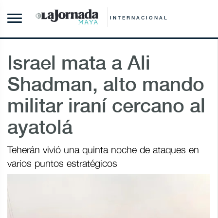
INTERNACIONAL
Israel mata a Ali
Shadman, alto mando
militar iraní cercano al
ayatolá
Teherán vivió una quinta noche de ataques en
varios puntos estratégicos