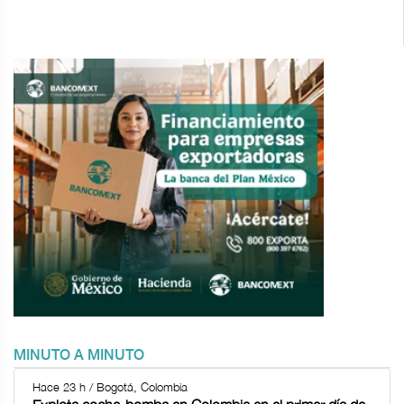
MINUTO A MINUTO
Hace 23 h / Bogotá, Colombia