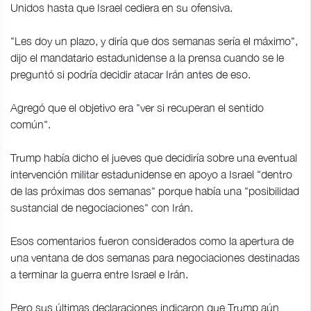
Unidos hasta que Israel cediera en su ofensiva.
"Les doy un plazo, y diría que dos semanas sería el máximo",
dijo el mandatario estadunidense a la prensa cuando se le
preguntó si podría decidir atacar Irán antes de eso.
Agregó que el objetivo era "ver si recuperan el sentido
común".
Trump había dicho el jueves que decidiría sobre una eventual
intervención militar estadunidense en apoyo a Israel "dentro
de las próximas dos semanas" porque había una "posibilidad
sustancial de negociaciones" con Irán.
Esos comentarios fueron considerados como la apertura de
una ventana de dos semanas para negociaciones destinadas
a terminar la guerra entre Israel e Irán.
Pero sus últimas declaraciones indicaron que Trump aún