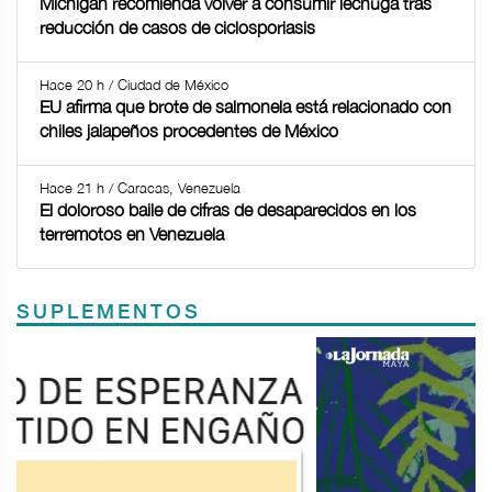
Míchigan recomienda volver a consumir lechuga tras
reducción de casos de ciclosporiasis
Hace 20 h / Ciudad de México
EU afirma que brote de salmonela está relacionado con
chiles jalapeños procedentes de México
Hace 21 h / Caracas, Venezuela
El doloroso baile de cifras de desaparecidos en los
terremotos en Venezuela
SUPLEMENTOS