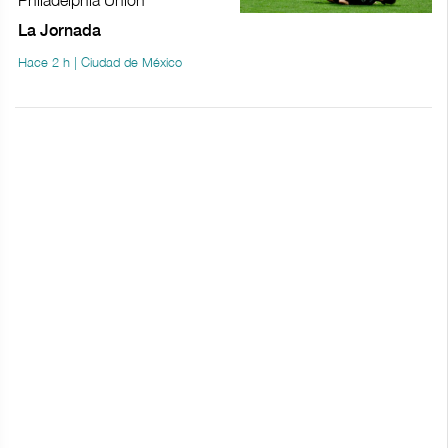
La Jornada
Hace 2 h | Ciudad de México