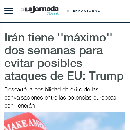
INTERNACIONAL
Irán tiene ''máximo''
dos semanas para
evitar posibles
ataques de EU: Trump
Descartó la posibilidad de éxito de las
conversaciones entre las potencias europeas
con Teherán