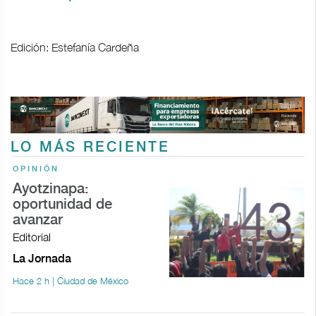
Edición: Estefanía Cardeña
LO MÁS RECIENTE
OPINIÓN
Ayotzinapa:
oportunidad de
avanzar
Editorial
La Jornada
Hace 2 h | Ciudad de México