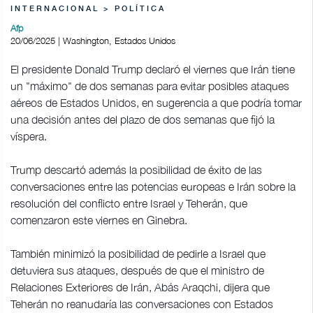
INTERNACIONAL > POLÍTICA
Afp
20/06/2025 | Washington, Estados Unidos
El presidente Donald Trump declaró el viernes que Irán tiene
un "máximo" de dos semanas para evitar posibles ataques
aéreos de Estados Unidos, en sugerencia a que podría tomar
una decisión antes del plazo de dos semanas que fijó la
víspera.
Trump descartó además la posibilidad de éxito de las
conversaciones entre las potencias europeas e Irán sobre la
resolución del conflicto entre Israel y Teherán, que
comenzaron este viernes en Ginebra.
También minimizó la posibilidad de pedirle a Israel que
detuviera sus ataques, después de que el ministro de
Relaciones Exteriores de Irán, Abás Araqchi, dijera que
Teherán no reanudaría las conversaciones con Estados