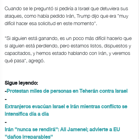
Cuando se le preguntó si pediría a Israel que detuviera sus
ataques, como había pedido Irán, Trump dijo que era "muy
difícil hacer esa solicitud en este momento".
"Si alguien está ganando, es un poco más difícil hacerlo que
si alguien está perdiendo, pero estamos listos, dispuestos y
capacitados, y hemos estado hablando con Irán, y veremos
qué pasa", agregó.
Sigue leyendo:
-
Protestan miles de personas en Teherán contra Israel
-
Extranjeros evacúan Israel e Irán mientras conflicto se
intensifica día a día
-
Irán ''nunca se rendirá'': Ali Jamenei; advierte a EU
''daños irreparables''