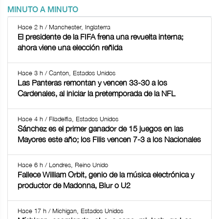
MINUTO A MINUTO
Hace 2 h / Manchester, Inglaterra
El presidente de la FIFA frena una revuelta interna;
ahora viene una elección reñida
Hace 3 h / Canton, Estados Unidos
Las Panteras remontan y vencen 33-30 a los
Cardenales, al iniciar la pretemporada de la NFL
Hace 4 h / Filadelfia, Estados Unidos
Sánchez es el primer ganador de 15 juegos en las
Mayores este año; los Filis vencen 7-3 a los Nacionales
Hace 6 h / Londres, Reino Unido
Fallece William Orbit, genio de la música electrónica y
productor de Madonna, Blur o U2
Hace 17 h / Michigan, Estados Unidos