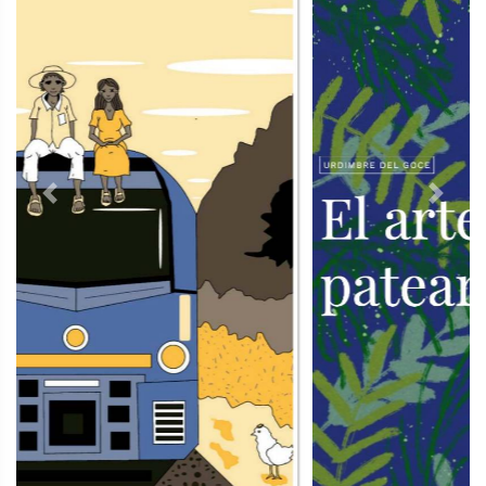
Previous
Next