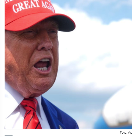
Foto: Ap