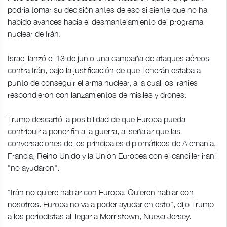
podría tomar su decisión antes de eso si siente que no ha
habido avances hacia el desmantelamiento del programa
nuclear de Irán.
Israel lanzó el 13 de junio una campaña de ataques aéreos
contra Irán, bajo la justificación de que Teherán estaba a
punto de conseguir el arma nuclear, a la cual los iraníes
respondieron con lanzamientos de misiles y drones.
Trump descartó la posibilidad de que Europa pueda
contribuir a poner fin a la guerra, al señalar que las
conversaciones de los principales diplomáticos de Alemania,
Francia, Reino Unido y la Unión Europea con el canciller iraní
"no ayudaron".
"Irán no quiere hablar con Europa. Quieren hablar con
nosotros. Europa no va a poder ayudar en esto", dijo Trump
a los periodistas al llegar a Morristown, Nueva Jersey.