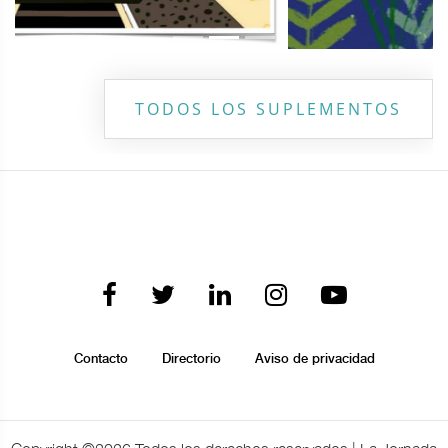
TODOS LOS SUPLEMENTOS
Contacto
Directorio
Aviso de privacidad