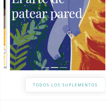
TODOS LOS SUPLEMENTOS