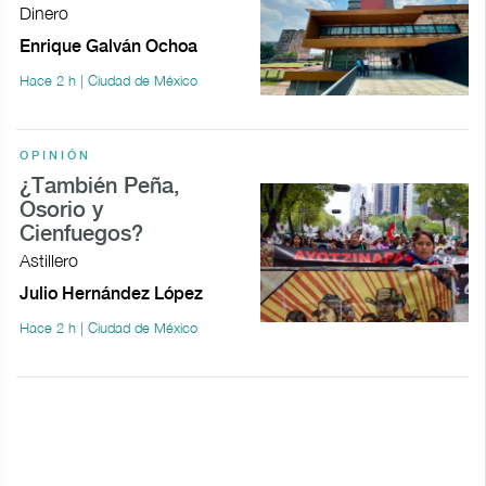
Dinero
Enrique Galván Ochoa
Hace 2 h | Ciudad de México
OPINIÓN
¿También Peña,
Osorio y
Cienfuegos?
Astillero
Julio Hernández López
Hace 2 h | Ciudad de México