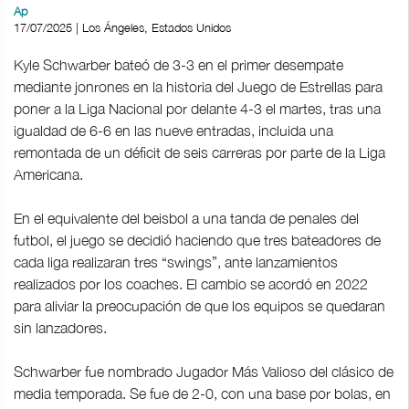
Ap
17/07/2025 | Los Ángeles, Estados Unidos
Kyle Schwarber bateó de 3-3 en el primer desempate
mediante jonrones en la historia del Juego de Estrellas para
poner a la Liga Nacional por delante 4-3 el martes, tras una
igualdad de 6-6 en las nueve entradas, incluida una
remontada de un déficit de seis carreras por parte de la Liga
Americana.
En el equivalente del beisbol a una tanda de penales del
futbol, el juego se decidió haciendo que tres bateadores de
cada liga realizaran tres “swings”, ante lanzamientos
realizados por los coaches. El cambio se acordó en 2022
para aliviar la preocupación de que los equipos se quedaran
sin lanzadores.
Schwarber fue nombrado Jugador Más Valioso del clásico de
media temporada. Se fue de 2-0, con una base por bolas, en