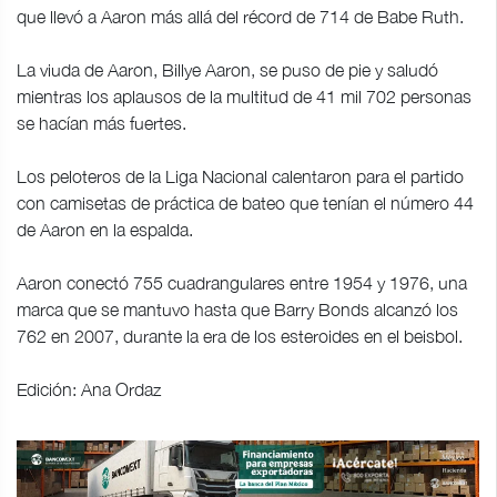
que llevó a Aaron más allá del récord de 714 de Babe Ruth.
La viuda de Aaron, Billye Aaron, se puso de pie y saludó
mientras los aplausos de la multitud de 41 mil 702 personas
se hacían más fuertes.
Los peloteros de la Liga Nacional calentaron para el partido
con camisetas de práctica de bateo que tenían el número 44
de Aaron en la espalda.
Aaron conectó 755 cuadrangulares entre 1954 y 1976, una
marca que se mantuvo hasta que Barry Bonds alcanzó los
762 en 2007, durante la era de los esteroides en el beisbol.
Edición: Ana Ordaz