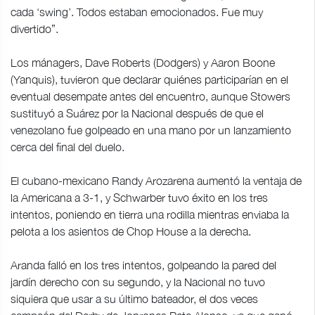
cada ‘swing’. Todos estaban emocionados. Fue muy
divertido”.
Los mánagers, Dave Roberts (Dodgers) y Aaron Boone
(Yanquis), tuvieron que declarar quiénes participarían en el
eventual desempate antes del encuentro, aunque Stowers
sustituyó a Suárez por la Nacional después de que el
venezolano fue golpeado en una mano por un lanzamiento
cerca del final del duelo.
El cubano-mexicano Randy Arozarena aumentó la ventaja de
la Americana a 3-1, y Schwarber tuvo éxito en los tres
intentos, poniendo en tierra una rodilla mientras enviaba la
pelota a los asientos de Chop House a la derecha.
Aranda falló en los tres intentos, golpeando la pared del
jardín derecho con su segundo, y la Nacional no tuvo
siquiera que usar a su último bateador, el dos veces