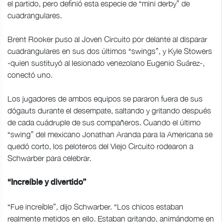
el partido, pero definió esta especie de “mini derby” de
cuadrangulares.
Brent Rooker puso al Joven Circuito por delante al disparar
cuadrangulares en sus dos últimos “swings”, y Kyle Stowers
-quien sustituyó al lesionado venezolano Eugenio Suárez-,
conectó uno.
Los jugadores de ambos equipos se pararon fuera de sus
dógauts durante el desempate, saltando y gritando después
de cada cuádruple de sus compañeros. Cuando el último
“swing” del mexicano Jonathan Aranda para la Americana se
quedó corto, los peloteros del Viejo Circuito rodearon a
Schwarber para celebrar.
“Increíble y divertido”
“Fue increíble”, dijo Schwarber. “Los chicos estaban
realmente metidos en ello. Estaban gritando, animándome en