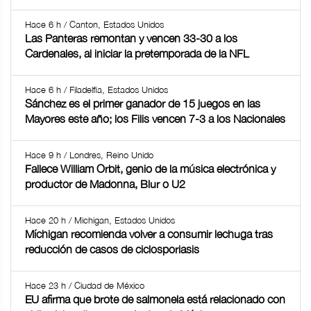
Hace 6 h / Canton, Estados Unidos
Las Panteras remontan y vencen 33-30 a los
Cardenales, al iniciar la pretemporada de la NFL
Hace 6 h / Filadelfia, Estados Unidos
Sánchez es el primer ganador de 15 juegos en las
Mayores este año; los Filis vencen 7-3 a los Nacionales
Hace 9 h / Londres, Reino Unido
Fallece William Orbit, genio de la música electrónica y
productor de Madonna, Blur o U2
Hace 20 h / Michigan, Estados Unidos
Míchigan recomienda volver a consumir lechuga tras
reducción de casos de ciclosporiasis
Hace 23 h / Ciudad de México
EU afirma que brote de salmonela está relacionado con