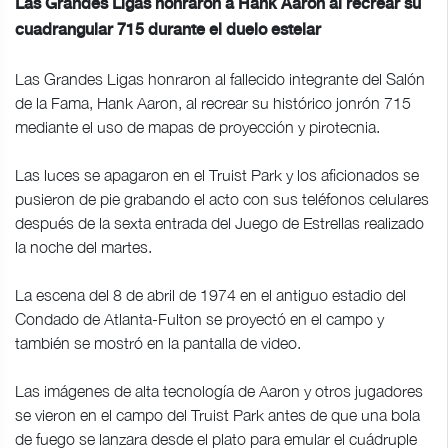
Las Grandes Ligas honraron a Hank Aaron al recrear su
cuadrangular 715 durante el duelo estelar
Las Grandes Ligas honraron al fallecido integrante del Salón
de la Fama, Hank Aaron, al recrear su histórico jonrón 715
mediante el uso de mapas de proyección y pirotecnia.
Las luces se apagaron en el Truist Park y los aficionados se
pusieron de pie grabando el acto con sus teléfonos celulares
después de la sexta entrada del Juego de Estrellas realizado
la noche del martes.
La escena del 8 de abril de 1974 en el antiguo estadio del
Condado de Atlanta-Fulton se proyectó en el campo y
también se mostró en la pantalla de video.
Las imágenes de alta tecnología de Aaron y otros jugadores
se vieron en el campo del Truist Park antes de que una bola
de fuego se lanzara desde el plato para emular el cuádruple