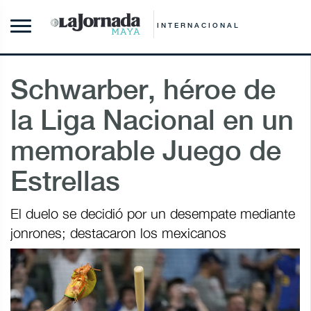
INTERNACIONAL
Schwarber, héroe de
la Liga Nacional en un
memorable Juego de
Estrellas
El duelo se decidió por un desempate mediante
jonrones; destacaron los mexicanos