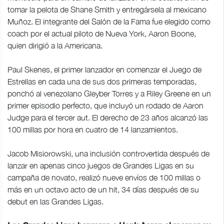
tomar la pelota de Shane Smith y entregársela al mexicano
Muñoz. El integrante del Salón de la Fama fue elegido como
coach por el actual piloto de Nueva York, Aaron Boone,
quien dirigió a la Americana.
Paul Skenes, el primer lanzador en comenzar el Juego de
Estrellas en cada una de sus dos primeras temporadas,
ponchó al venezolano Gleyber Torres y a Riley Greene en un
primer episodio perfecto, que incluyó un rodado de Aaron
Judge para el tercer aut. El derecho de 23 años alcanzó las
100 millas por hora en cuatro de 14 lanzamientos.
Jacob Misiorowski, una inclusión controvertida después de
lanzar en apenas cinco juegos de Grandes Ligas en su
campaña de novato, realizó nueve envíos de 100 millas o
más en un octavo acto de un hit, 34 días después de su
debut en las Grandes Ligas.