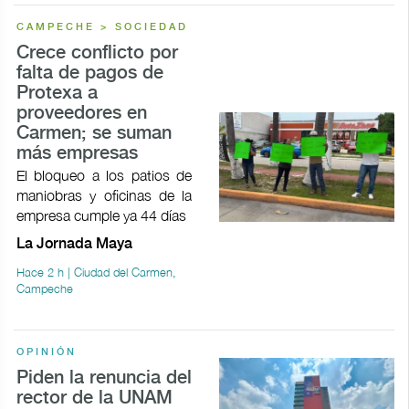
CAMPECHE > SOCIEDAD
Crece conflicto por
falta de pagos de
Protexa a
proveedores en
Carmen; se suman
más empresas
El bloqueo a los patios de
maniobras y oficinas de la
empresa cumple ya 44 días
La Jornada Maya
Hace 2 h | Ciudad del Carmen,
Campeche
OPINIÓN
Piden la renuncia del
rector de la UNAM