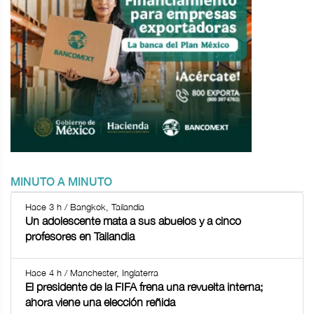
MINUTO A MINUTO
Hace 3 h / Bangkok, Tailandia
Un adolescente mata a sus abuelos y a cinco
profesores en Tailandia
Hace 4 h / Manchester, Inglaterra
El presidente de la FIFA frena una revuelta interna;
ahora viene una elección reñida