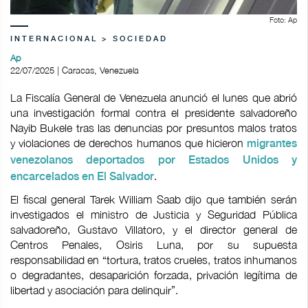
Foto: Ap
INTERNACIONAL > SOCIEDAD
Ap
22/07/2025 | Caracas, Venezuela
La Fiscalía General de Venezuela anunció el lunes que abrió
una investigación formal contra el presidente salvadoreño
Nayib Bukele tras las denuncias por presuntos malos tratos
y violaciones de derechos humanos que hicieron
migrantes
venezolanos deportados por Estados Unidos y
.
encarcelados en El Salvador
El fiscal general Tarek William Saab dijo que también serán
investigados el ministro de Justicia y Seguridad Pública
salvadoreño, Gustavo Villatoro, y el director general de
Centros Penales, Osiris Luna, por su supuesta
responsabilidad en “tortura, tratos crueles, tratos inhumanos
o degradantes, desaparición forzada, privación legítima de
libertad y asociación para delinquir”.