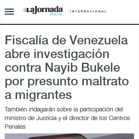
INTERNACIONAL
Fiscalía de Venezuela
abre investigación
contra Nayib Bukele
por presunto maltrato
a migrantes
También indagarán sobre la participación del
ministro de Justicia y el director de los Centros
Penales