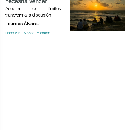
necesita vencer
Aceptar los límites
transforma la discusión
Lourdes Álvarez
Hace 6 h | Mérida, Yucatán