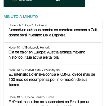
MINUTO A MINUTO
Hace 7 h / Bogotá, Colombia
Desactivan autobús bomba en carretera cercana a Cali,
donde será investido De la Espriella
Hace 10 h / Budapest, Hungría
Ola de calor en Europa: Austria alcanza máximo
histórico, Italia activa alerta roja
Hace 12 h / Nueva York y Washington
EU intensifica ofensiva contra el CJNG; ofrece más de
100 mdd de recompensa por información de sus
líderes
Hace 13 h / Río de Janeiro, Brasil
El fútbol masculino se suspenderá en Brasil por un