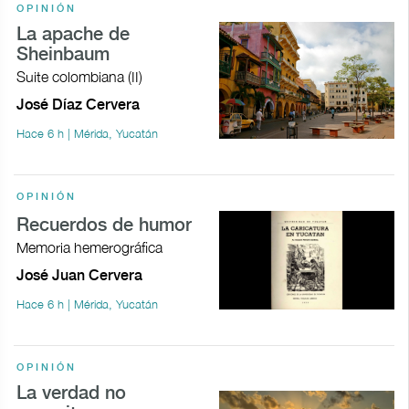
OPINIÓN
La apache de
Sheinbaum
Suite colombiana (II)
José Díaz Cervera
Hace 6 h | Mérida, Yucatán
OPINIÓN
Recuerdos de humor
Memoria hemerográfica
José Juan Cervera
Hace 6 h | Mérida, Yucatán
OPINIÓN
La verdad no