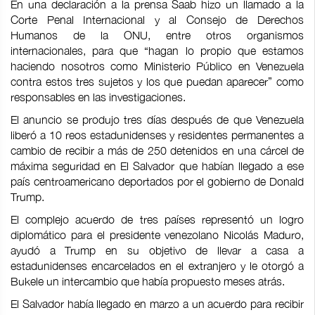
En una declaración a la prensa Saab hizo un llamado a la
Corte Penal Internacional y al Consejo de Derechos
Humanos de la ONU, entre otros organismos
internacionales, para que “hagan lo propio que estamos
haciendo nosotros como Ministerio Público en Venezuela
contra estos tres sujetos y los que puedan aparecer” como
responsables en las investigaciones.
El anuncio se produjo tres días después de que Venezuela
liberó a 10 reos estadunidenses y residentes permanentes a
cambio de recibir a más de 250 detenidos en una cárcel de
máxima seguridad en El Salvador que habían llegado a ese
país centroamericano deportados por el gobierno de Donald
Trump.
El complejo acuerdo de tres países representó un logro
diplomático para el presidente venezolano Nicolás Maduro,
ayudó a Trump en su objetivo de llevar a casa a
estadunidenses encarcelados en el extranjero y le otorgó a
Bukele un intercambio que había propuesto meses atrás.
El Salvador había llegado en marzo a un acuerdo para recibir