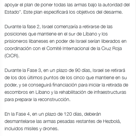
apoyar el plan de poner todas las armas bajo la autoridad del
Estado". Este plan especificará los objetivos del desarme.
Durante la fase 2, Israel comenzaría a retirarse de las
posiciones que mantiene en el sur de Líbano y los
prisioneros libaneses en poder de Israel serían liberados en
coordinación con el Comité Internacional de la Cruz Roja
(CICR).
Durante la Fase 3, en un plazo de 90 días, Israel se retirará
de los dos últimos puntos de los cinco que mantiene en su
poder, y se conseguirá financiación para iniciar la retirada de
escombros en Líbano y la rehabilitación de infraestructuras
para preparar la reconstrucción.
En la Fase 4, en un plazo de 120 días, deberán
desmantelarse las armas pesadas restantes de Hezbolá,
incluidos misiles y drones.