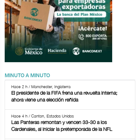
MINUTO A MINUTO
Hace 2 h / Manchester, Inglaterra
El presidente de la FIFA frena una revuelta interna;
ahora viene una elección reñida
Hace 4 h / Canton, Estados Unidos
Las Panteras remontan y vencen 33-30 a los
Cardenales, al iniciar la pretemporada de la NFL