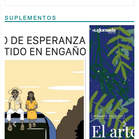
SUPLEMENTOS
Previous
Next