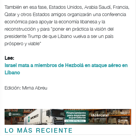
También en esa fase, Estados Unidos, Arabia Saudí, Francia,
Qatar y otros Estados amigos organizarán una conferencia
económica para apoyar la economía libanesa y la
reconstrucción y para "poner en práctica la visión del
presidente Trump de que Líbano vuelva a ser un país
próspero y viable"
Lee:
Israel mata a miembros de Hezbolá en ataque aéreo en
Líbano
Edición: Mirna Abreu
LO MÁS RECIENTE