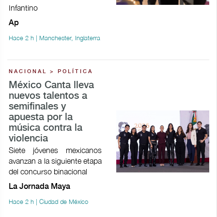
Infantino
Ap
Hace 2 h | Manchester, Inglaterra
NACIONAL > POLÍTICA
México Canta lleva
nuevos talentos a
semifinales y
apuesta por la
música contra la
violencia
Siete jóvenes mexicanos
avanzan a la siguiente etapa
del concurso binacional
La Jornada Maya
Hace 2 h | Ciudad de México