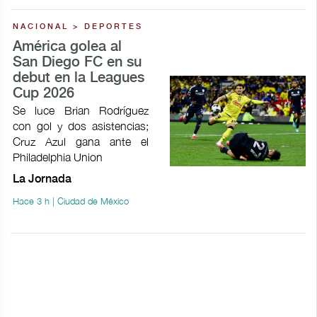
NACIONAL > DEPORTES
América golea al
San Diego FC en su
debut en la Leagues
Cup 2026
Se luce Brian Rodríguez
con gol y dos asistencias;
Cruz Azul gana ante el
Philadelphia Union
La Jornada
Hace 3 h | Ciudad de México