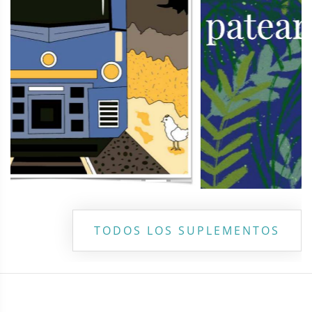
TODOS LOS SUPLEMENTOS