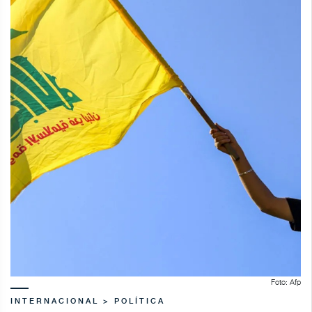
Foto: Afp
INTERNACIONAL > POLÍTICA