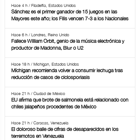
Hace 4 h / Filadelfia, Estados Unidos
Sánchez es el primer ganador de 15 juegos en las
Mayores este año; los Filis vencen 7-3 a los Nacionales
Hace 6 h / Londres, Reino Unido
Fallece William Orbit, genio de la música electrónica y
productor de Madonna, Blur o U2
Hace 18 h / Michigan, Estados Unidos
Míchigan recomienda volver a consumir lechuga tras
reducción de casos de ciclosporiasis
Hace 21 h / Ciudad de México
EU afirma que brote de salmonela está relacionado con
chiles jalapeños procedentes de México
Hace 21 h / Caracas, Venezuela
El doloroso baile de cifras de desaparecidos en los
terremotos en Venezuela