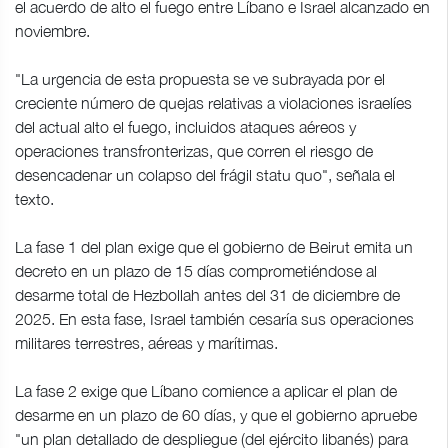
el acuerdo de alto el fuego entre Líbano e Israel alcanzado en
noviembre.
"La urgencia de esta propuesta se ve subrayada por el
creciente número de quejas relativas a violaciones israelíes
del actual alto el fuego, incluidos ataques aéreos y
operaciones transfronterizas, que corren el riesgo de
desencadenar un colapso del frágil statu quo", señala el
texto.
La fase 1 del plan exige que el gobierno de Beirut emita un
decreto en un plazo de 15 días comprometiéndose al
desarme total de Hezbollah antes del 31 de diciembre de
2025. En esta fase, Israel también cesaría sus operaciones
militares terrestres, aéreas y marítimas.
La fase 2 exige que Líbano comience a aplicar el plan de
desarme en un plazo de 60 días, y que el gobierno apruebe
"un plan detallado de despliegue (del ejército libanés) para