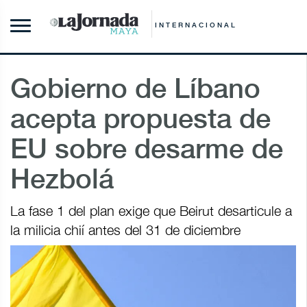
INTERNACIONAL
Gobierno de Líbano
acepta propuesta de
EU sobre desarme de
Hezbolá
La fase 1 del plan exige que Beirut desarticule a
la milicia chií antes del 31 de diciembre