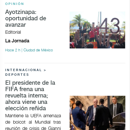
OPINIÓN
Ayotzinapa:
oportunidad de
avanzar
Editorial
La Jornada
Hace 2 h | Ciudad de México
INTERNACIONAL >
DEPORTES
El presidente de la
FIFA frena una
revuelta interna;
ahora viene una
elección reñida
Mantiene la UEFA amenaza
de boicot al Mundial tras
reunión de crisis de Gianni