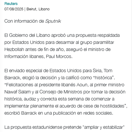
Reuters
07/08/2025 | Beirut, Líbano
Con información de
Sputnik
El Gobierno del Líbano aprobó una propuesta respaldada
por Estados Unidos para desarmar al grupo paramilitar
Hezbollah antes de fin de año, aseguró el ministro de
Información libanes, Paul Morcos.
El enviado especial de Estados Unidos para Siria, Tom
Barrack, elogió la decisión y la calificó como “histórica”.
“Felicitaciones al presidente libanés Aoun, al primer ministro
Nawaf Salam y al Consejo de Ministros por tomar la decisión
histórica, audaz y correcta esta semana de comenzar a
implementar plenamente el acuerdo de cese de hostilidades”,
escribió Barrack en una publicación en redes sociales.
La propuesta estadunidense pretende "ampliar y estabilizar"