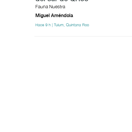
Fauna Nuestra
Miguel Améndola
Hace 9 h | Tulum, Quintana Roo