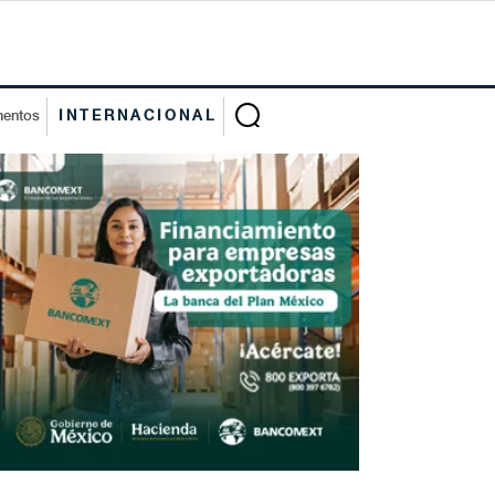
mentos
INTERNACIONAL