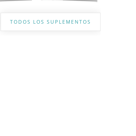
TODOS LOS SUPLEMENTOS