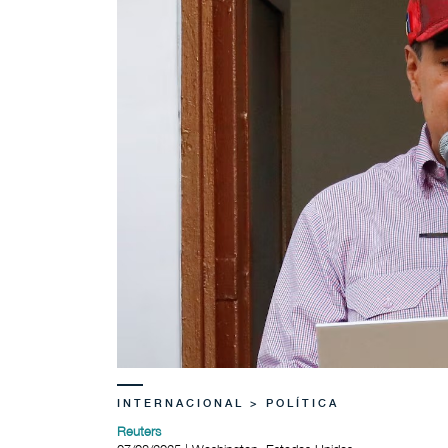
INTERNACIONAL > POLÍTICA
Reuters