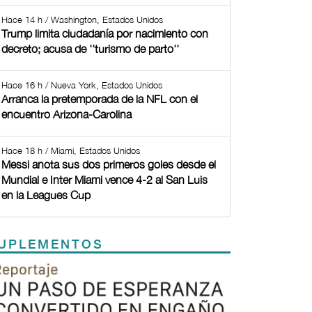
Hace 14 h / Washington, Estados Unidos
Trump limita ciudadanía por nacimiento con
decreto; acusa de ''turismo de parto''
Hace 16 h / Nueva York, Estados Unidos
Arranca la pretemporada de la NFL con el
encuentro Arizona-Carolina
Hace 18 h / Miami, Estados Unidos
Messi anota sus dos primeros goles desde el
Mundial e Inter Miami vence 4-2 al San Luis
en la Leagues Cup
UPLEMENTOS