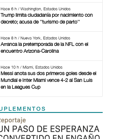
Hace 6 h / Washington, Estados Unidos
Trump limita ciudadanía por nacimiento con
decreto; acusa de ''turismo de parto''
Hace 8 h / Nueva York, Estados Unidos
Arranca la pretemporada de la NFL con el
encuentro Arizona-Carolina
Hace 10 h / Miami, Estados Unidos
Messi anota sus dos primeros goles desde el
Mundial e Inter Miami vence 4-2 al San Luis
en la Leagues Cup
UPLEMENTOS
Previous
Next