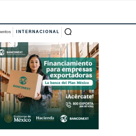
mentos
INTERNACIONAL