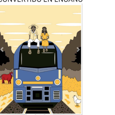
TODOS LOS SUPLEMENTOS