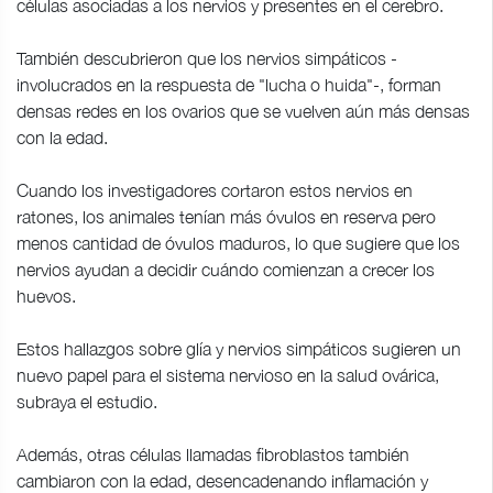
células asociadas a los nervios y presentes en el cerebro.
También descubrieron que los nervios simpáticos -
involucrados en la respuesta de "lucha o huida"-, forman
densas redes en los ovarios que se vuelven aún más densas
con la edad.
Cuando los investigadores cortaron estos nervios en
ratones, los animales tenían más óvulos en reserva pero
menos cantidad de óvulos maduros, lo que sugiere que los
nervios ayudan a decidir cuándo comienzan a crecer los
huevos.
Estos hallazgos sobre glía y nervios simpáticos sugieren un
nuevo papel para el sistema nervioso en la salud ovárica,
subraya el estudio.
Además, otras células llamadas fibroblastos también
cambiaron con la edad, desencadenando inflamación y