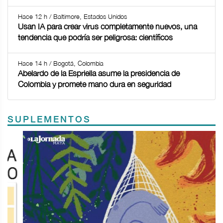
Hace 12 h / Baltimore, Estados Unidos
Usan IA para crear virus completamente nuevos, una
tendencia que podría ser peligrosa: científicos
Hace 14 h / Bogotá, Colombia
Abelardo de la Espriella asume la presidencia de
Colombia y promete mano dura en seguridad
SUPLEMENTOS