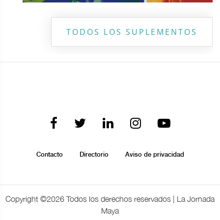
TODOS LOS SUPLEMENTOS
Contacto
Directorio
Aviso de privacidad
Copyright ©
2026 Todos los derechos reservados | La Jornada
Maya