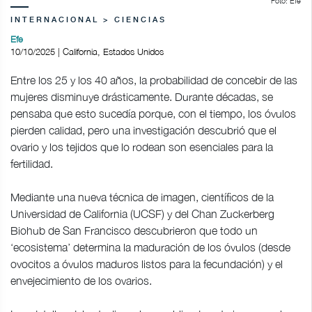
Foto: Efe
INTERNACIONAL > CIENCIAS
Efe
10/10/2025 | California, Estados Unidos
Entre los 25 y los 40 años, la probabilidad de concebir de las
mujeres disminuye drásticamente. Durante décadas, se
pensaba que esto sucedía porque, con el tiempo, los óvulos
pierden calidad, pero una investigación descubrió que el
ovario y los tejidos que lo rodean son esenciales para la
fertilidad.
Mediante una nueva técnica de imagen, científicos de la
Universidad de California (UCSF) y del Chan Zuckerberg
Biohub de San Francisco descubrieron que todo un
‘ecosistema’ determina la maduración de los óvulos (desde
ovocitos a óvulos maduros listos para la fecundación) y el
envejecimiento de los ovarios.