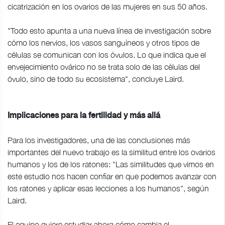
cicatrización en los ovarios de las mujeres en sus 50 años.
"Todo esto apunta a una nueva línea de investigación sobre
cómo los nervios, los vasos sanguíneos y otros tipos de
células se comunican con los óvulos. Lo que indica que el
envejecimiento ovárico no se trata solo de las células del
óvulo, sino de todo su ecosistema", concluye Laird.
Implicaciones para la fertilidad y más allá
Para los investigadores, una de las conclusiones más
importantes del nuevo trabajo es la similitud entre los ovarios
humanos y los de los ratones: "Las similitudes que vimos en
este estudio nos hacen confiar en que podemos avanzar con
los ratones y aplicar esas lecciones a los humanos", según
Laird.
El equipo quiere estudiar ahora cómo cambia el