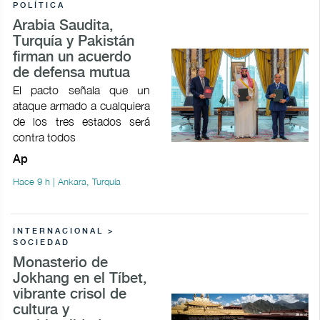
POLÍTICA
Arabia Saudita,
Turquía y Pakistán
firman un acuerdo
de defensa mutua
El pacto señala que un
ataque armado a cualquiera
de los tres estados será
contra todos
Ap
Hace 9 h | Ankara, Turquía
INTERNACIONAL >
SOCIEDAD
Monasterio de
Jokhang en el Tíbet,
vibrante crisol de
cultura y