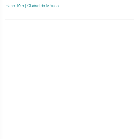
Hace 10 h | Ciudad de México