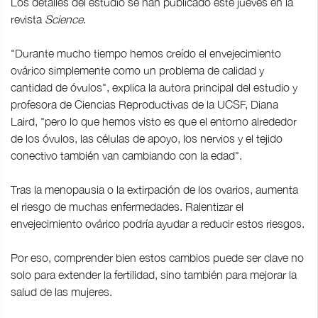
Los detalles del estudio se han publicado este jueves en la
revista
Science
.
"Durante mucho tiempo hemos creído el envejecimiento
ovárico simplemente como un problema de calidad y
cantidad de óvulos", explica la autora principal del estudio y
profesora de Ciencias Reproductivas de la UCSF, Diana
Laird, "pero lo que hemos visto es que el entorno alrededor
de los óvulos, las células de apoyo, los nervios y el tejido
conectivo también van cambiando con la edad".
Tras la menopausia o la extirpación de los ovarios, aumenta
el riesgo de muchas enfermedades. Ralentizar el
envejecimiento ovárico podría ayudar a reducir estos riesgos.
Por eso, comprender bien estos cambios puede ser clave no
solo para extender la fertilidad, sino también para mejorar la
salud de las mujeres.