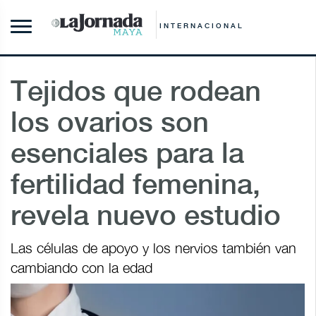
INTERNACIONAL
Tejidos que rodean
los ovarios son
esenciales para la
fertilidad femenina,
revela nuevo estudio
Las células de apoyo y los nervios también van
cambiando con la edad