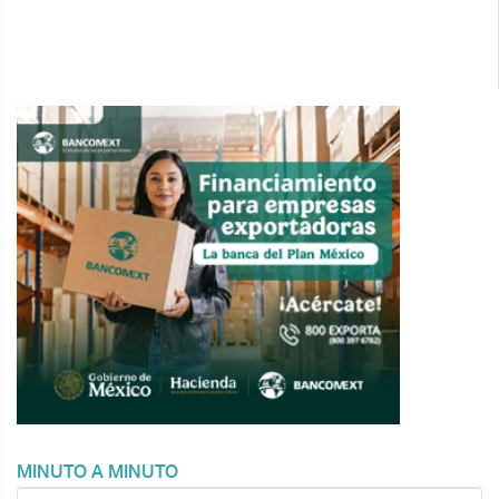
MINUTO A MINUTO