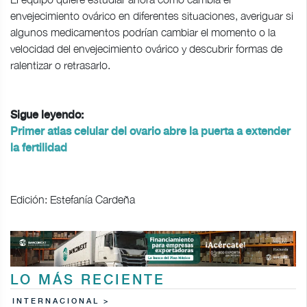
envejecimiento ovárico en diferentes situaciones, averiguar si
algunos medicamentos podrían cambiar el momento o la
velocidad del envejecimiento ovárico y descubrir formas de
ralentizar o retrasarlo.
Sigue leyendo:
Primer atlas celular del ovario abre la puerta a extender
la fertilidad
Edición: Estefanía Cardeña
LO MÁS RECIENTE
INTERNACIONAL >