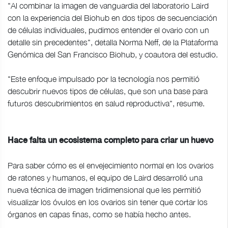
"Al combinar la imagen de vanguardia del laboratorio Laird
con la experiencia del Biohub en dos tipos de secuenciación
de células individuales, pudimos entender el ovario con un
detalle sin precedentes", detalla Norma Neff, de la Plataforma
Genómica del San Francisco Biohub, y coautora del estudio.
"Este enfoque impulsado por la tecnología nos permitió
descubrir nuevos tipos de células, que son una base para
futuros descubrimientos en salud reproductiva", resume.
Hace falta un ecosistema completo para criar un huevo
Para saber cómo es el envejecimiento normal en los ovarios
de ratones y humanos, el equipo de Laird desarrolló una
nueva técnica de imagen tridimensional que les permitió
visualizar los óvulos en los ovarios sin tener que cortar los
órganos en capas finas, como se había hecho antes.