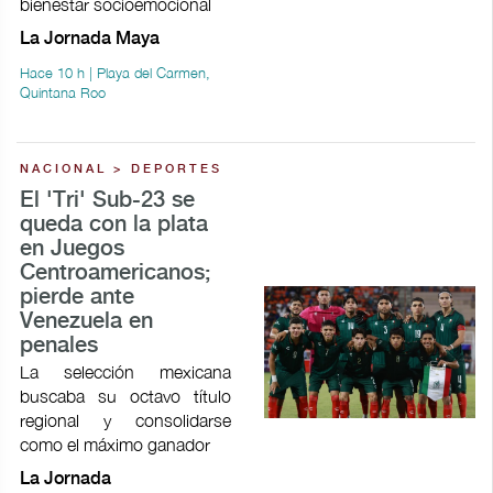
bienestar socioemocional
La Jornada Maya
Hace 10 h | Playa del Carmen,
Quintana Roo
NACIONAL > DEPORTES
El 'Tri' Sub-23 se
queda con la plata
en Juegos
Centroamericanos;
pierde ante
Venezuela en
penales
La selección mexicana
buscaba su octavo título
regional y consolidarse
como el máximo ganador
La Jornada