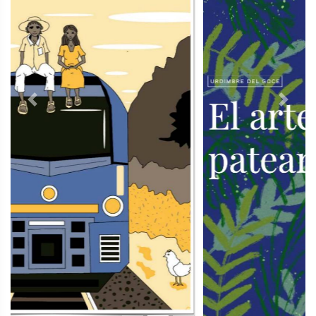
Previous
Next