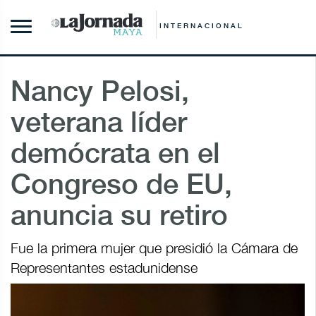
INTERNACIONAL
Nancy Pelosi,
veterana líder
demócrata en el
Congreso de EU,
anuncia su retiro
Fue la primera mujer que presidió la Cámara de
Representantes estadunidense