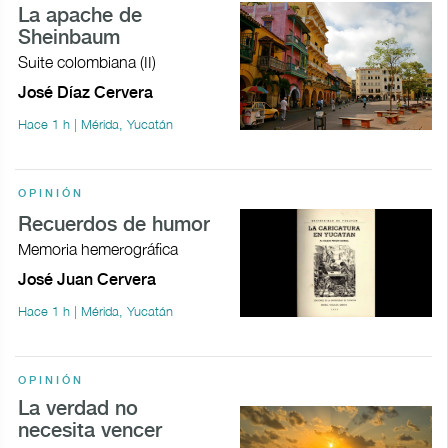
La apache de
Sheinbaum
Suite colombiana (II)
José Díaz Cervera
Hace 1 h | Mérida, Yucatán
OPINIÓN
Recuerdos de humor
Memoria hemerográfica
José Juan Cervera
Hace 1 h | Mérida, Yucatán
OPINIÓN
La verdad no
necesita vencer