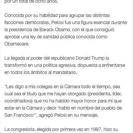
por un total de ocho años.
Conocida por su habilidad para agrupar las distintas
facciones demócratas, Pelosi fue una figura esencial durante
la presidencia de Barack Obama, con el que consiguió
aprobar una ley de sanidad pública conocida como
Obamacare.
La llegada al poder del republicano Donald Trump la
transformó en una política agresiva, dispuesta a enfrentarse
en todos los ámbitos al mandatario.
"Les digo a mis colegas en la Cámara todo el tiempo, sea
cual sea el título que me hayan otorgado (presidenta, líder,
coordinadora) que no ha habido mayor honor para mí que
estar en la Cámara y decir 'hablo en nombre del pueblo de
San Francisco'", agregó Pelosi en su mensaje.
La congresista, elegida por primera vez en 1987, hizo su