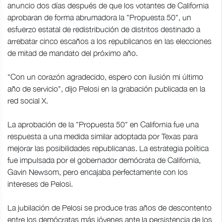
anuncio dos días después de que los votantes de California
aprobaran de forma abrumadora la "Propuesta 50", un
esfuerzo estatal de redistribución de distritos destinado a
arrebatar cinco escaños a los republicanos en las elecciones
de mitad de mandato del próximo año.
"Con un corazón agradecido, espero con ilusión mi último
año de servicio", dijo Pelosi en la grabación publicada en la
red social X.
La aprobación de la "Propuesta 50" en California fue una
respuesta a una medida similar adoptada por Texas para
mejorar las posibilidades republicanas. La estrategia política
fue impulsada por el gobernador demócrata de California,
Gavin Newsom, pero encajaba perfectamente con los
intereses de Pelosi.
La jubilación de Pelosi se produce tras años de descontento
entre los demócratas más jóvenes ante la persistencia de los