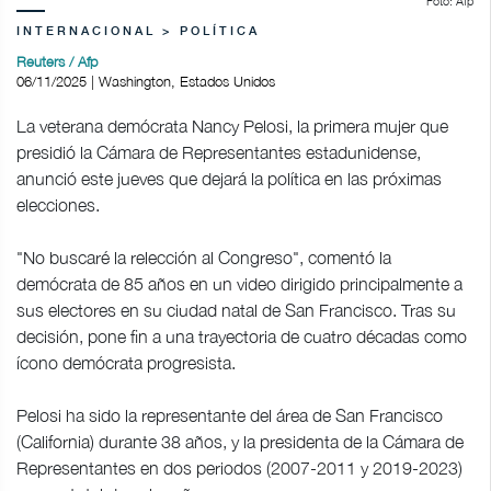
Foto: Afp
INTERNACIONAL > POLÍTICA
Reuters / Afp
06/11/2025 | Washington, Estados Unidos
La veterana demócrata Nancy Pelosi, la primera mujer que
presidió la Cámara de Representantes estadunidense,
anunció este jueves que dejará la política en las próximas
elecciones.
"No buscaré la relección al Congreso", comentó la
demócrata de 85 años en un video dirigido principalmente a
sus electores en su ciudad natal de San Francisco. Tras su
decisión, pone fin a una trayectoria de cuatro décadas como
ícono demócrata progresista.
Pelosi ha sido la representante del área de San Francisco
(California) durante 38 años, y la presidenta de la Cámara de
Representantes en dos periodos (2007-2011 y 2019-2023)