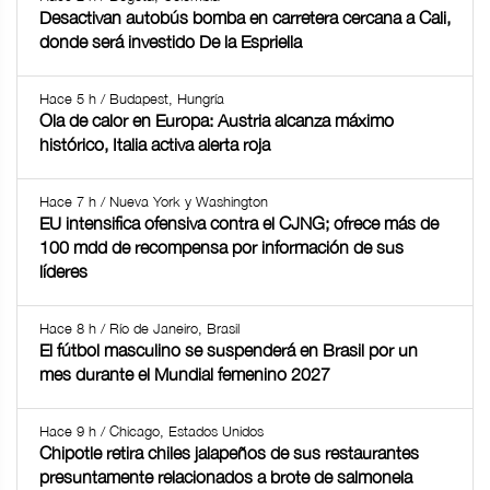
Desactivan autobús bomba en carretera cercana a Cali,
donde será investido De la Espriella
Hace 5 h / Budapest, Hungría
Ola de calor en Europa: Austria alcanza máximo
histórico, Italia activa alerta roja
Hace 7 h / Nueva York y Washington
EU intensifica ofensiva contra el CJNG; ofrece más de
100 mdd de recompensa por información de sus
líderes
Hace 8 h / Río de Janeiro, Brasil
El fútbol masculino se suspenderá en Brasil por un
mes durante el Mundial femenino 2027
Hace 9 h / Chicago, Estados Unidos
Chipotle retira chiles jalapeños de sus restaurantes
presuntamente relacionados a brote de salmonela