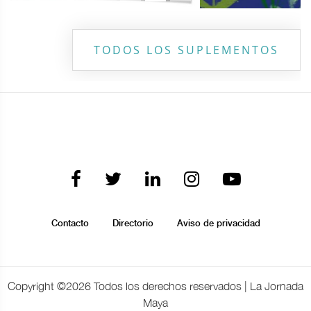
TODOS LOS SUPLEMENTOS
Contacto
Directorio
Aviso de privacidad
Copyright ©
2026 Todos los derechos reservados | La Jornada
Maya