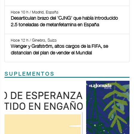
Hace 10 h / Madrid, España
Desarticulan brazo del 'CJNG' que había introducido
2.5 toneladas de metanfetamina en España
Hace 12 h / Ginebra, Suiza
Wenger y Grafström, altos cargos de la FIFA, se
distancian del plan de vender el Mundial
SUPLEMENTOS