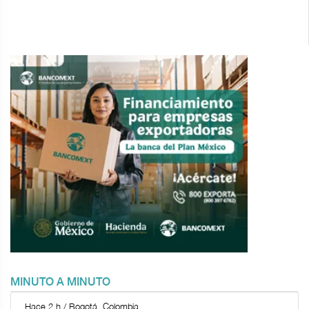
MINUTO A MINUTO
Hace 2 h / Bogotá, Colombia