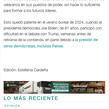
veteranos en sus puestos de poder, sin hacer lo suficiente
para formar a los futuros líderes.
Esto quedó patente en el verano boreal de 2024, cuando el
presidente demócrata Joe Biden, de 81 años, participó con
dificultad en el debate con Trump, semanas antes de
retirarse de la contienda, en parte debido a la
presión de
otros demócratas, incluida Pelosi.
Edición: Estefanía Cardeña
LO MÁS RECIENTE
OPINIÓN