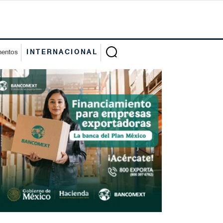
mentos
INTERNACIONAL