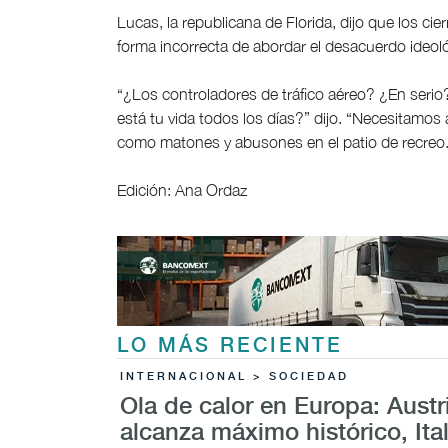
Lucas, la republicana de Florida, dijo que los cie
forma incorrecta de abordar el desacuerdo ideol
“¿Los controladores de tráfico aéreo? ¿En seri
está tu vida todos los días?” dijo. “Necesitamos
como matones y abusones en el patio de recreo.
Edición: Ana Ordaz
LO MÁS RECIENTE
INTERNACIONAL > SOCIEDAD
Ola de calor en Europa: Austr
alcanza máximo histórico, Ital