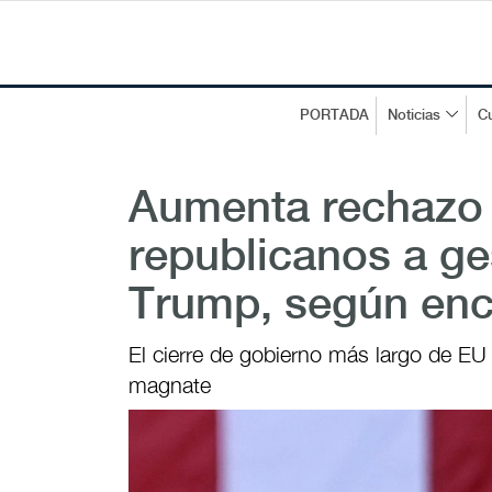
PORTADA
Noticias
Cu
Aumenta rechazo 
republicanos a ge
Trump, según enc
El cierre de gobierno más largo de EU 
magnate