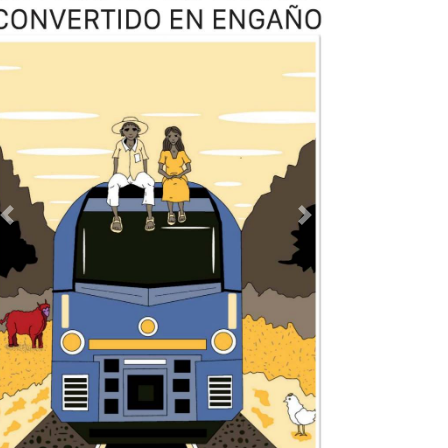
TODOS LOS SUPLEMENTOS