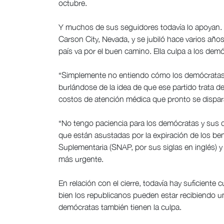
octubre.
Y muchos de sus seguidores todavía lo apoyan. 
Carson City, Nevada, y se jubiló hace varios años
país va por el buen camino. Ella culpa a los demó
“Simplemente no entiendo cómo los demócratas 
burlándose de la idea de que ese partido trata de 
costos de atención médica que pronto se dispar
“No tengo paciencia para los demócratas y sus 
que están asustadas por la expiración de los ben
Suplementaria (SNAP, por sus siglas en inglés)
más urgente.
En relación con el cierre, todavía hay suficiente 
bien los republicanos pueden estar recibiendo 
demócratas también tienen la culpa.