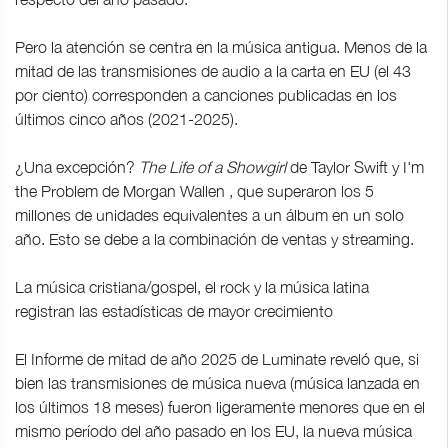
Pero la atención se centra en la música antigua. Menos de la
mitad de las transmisiones de audio a la carta en EU (el 43
por ciento) corresponden a canciones publicadas en los
últimos cinco años (2021-2025).
¿Una excepción?
The Life of a Showgirl
de Taylor Swift y I'm
the Problem de Morgan Wallen , que superaron los 5
millones de unidades equivalentes a un álbum en un solo
año. Esto se debe a la combinación de ventas y streaming.
La música cristiana/gospel, el rock y la música latina
registran las estadísticas de mayor crecimiento
El Informe de mitad de año 2025 de Luminate reveló que, si
bien las transmisiones de música nueva (música lanzada en
los últimos 18 meses) fueron ligeramente menores que en el
mismo período del año pasado en los EU, la nueva música