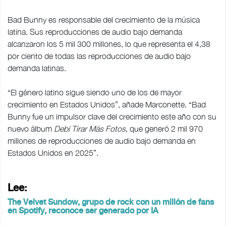
Bad Bunny es responsable del crecimiento de la música
latina. Sus reproducciones de audio bajo demanda
alcanzaron los 5 mil 300 millones, lo que representa el 4,38
por ciento de todas las reproducciones de audio bajo
demanda latinas.
“El género latino sigue siendo uno de los de mayor
crecimiento en Estados Unidos”, añade Marconette. “Bad
Bunny fue un impulsor clave del crecimiento este año con su
nuevo álbum
Debí Tirar Más Fotos
, que generó 2 mil 970
millones de reproducciones de audio bajo demanda en
Estados Unidos en 2025”.
Lee:
The Velvet Sundow, grupo de rock con un millón de fans
en Spotify, reconoce ser generado por IA