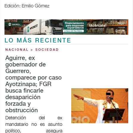
Edición: Emilio Gómez
LO MÁS RECIENTE
NACIONAL > SOCIEDAD
Aguirre, ex
gobernador de
Guerrero,
comparece por caso
Ayotzinapa; FGR
busca fincarle
desaparición
forzada y
obstrucción
Detención del ex
mandatario no es asunto
político, asegura