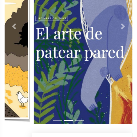
Previous
Next