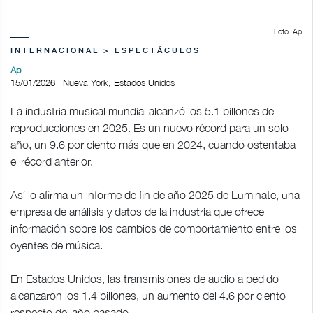
Foto: Ap
INTERNACIONAL > ESPECTÁCULOS
Ap
15/01/2026 | Nueva York, Estados Unidos
La industria musical mundial alcanzó los 5.1 billones de
reproducciones en 2025. Es un nuevo récord para un solo
año, un 9.6 por ciento más que en 2024, cuando ostentaba
el récord anterior.
Así lo afirma un informe de fin de año 2025 de Luminate, una
empresa de análisis y datos de la industria que ofrece
información sobre los cambios de comportamiento entre los
oyentes de música.
En Estados Unidos, las transmisiones de audio a pedido
alcanzaron los 1.4 billones, un aumento del 4.6 por ciento
respecto del año pasado.