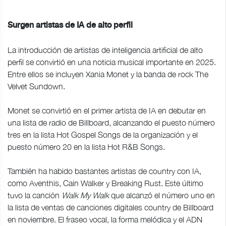
Surgen artistas de IA de alto perfil
La introducción de artistas de inteligencia artificial de alto
perfil se convirtió en una noticia musical importante en 2025.
Entre ellos se incluyen Xania Monet y la banda de rock The
Velvet Sundown.
Monet se convirtió en el primer artista de IA en debutar en
una lista de radio de Billboard, alcanzando el puesto número
tres en la lista Hot Gospel Songs de la organización y el
puesto número 20 en la lista Hot R&B Songs.
También ha habido bastantes artistas de country con IA,
como Aventhis, Cain Walker y Breaking Rust. Este último
tuvo la canción
Walk My Walk
que alcanzó el número uno en
la lista de ventas de canciones digitales country de Billboard
en noviembre. El fraseo vocal, la forma melódica y el ADN