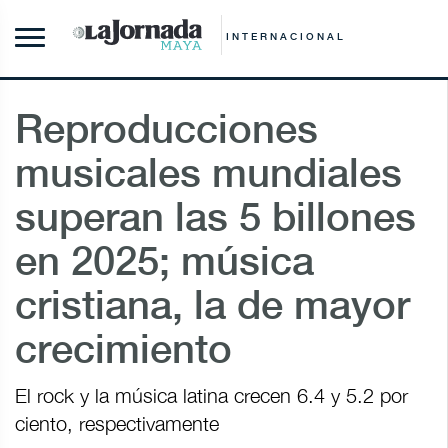
INTERNACIONAL
Reproducciones
musicales mundiales
superan las 5 billones
en 2025; música
cristiana, la de mayor
crecimiento
El rock y la música latina crecen 6.4 y 5.2 por
ciento, respectivamente