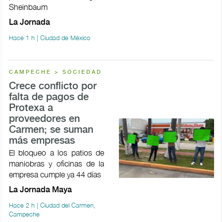
Sheinbaum
La Jornada
Hace 1 h | Ciudad de México
CAMPECHE > SOCIEDAD
Crece conflicto por
falta de pagos de
Protexa a
proveedores en
Carmen; se suman
más empresas
El bloqueo a los patios de
maniobras y oficinas de la
empresa cumple ya 44 días
La Jornada Maya
Hace 2 h | Ciudad del Carmen,
Campeche