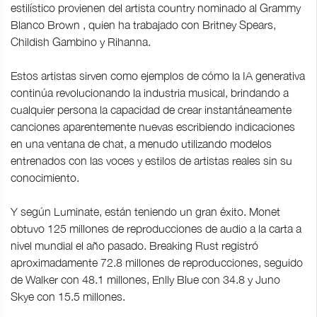
estilístico provienen del artista country nominado al Grammy
Blanco Brown , quien ha trabajado con Britney Spears,
Childish Gambino y Rihanna.
Estos artistas sirven como ejemplos de cómo la IA generativa
continúa revolucionando la industria musical, brindando a
cualquier persona la capacidad de crear instantáneamente
canciones aparentemente nuevas escribiendo indicaciones
en una ventana de chat, a menudo utilizando modelos
entrenados con las voces y estilos de artistas reales sin su
conocimiento.
Y según Luminate, están teniendo un gran éxito. Monet
obtuvo 125 millones de reproducciones de audio a la carta a
nivel mundial el año pasado. Breaking Rust registró
aproximadamente 72.8 millones de reproducciones, seguido
de Walker con 48.1 millones, Enlly Blue con 34.8 y Juno
Skye con 15.5 millones.