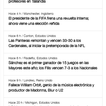
profesores en Tailandia
Hace 4 h / Manchester, Inglaterra
El presidente de la FIFA frena una revuelta interna;
ahora viene una elección reñida
Hace 6 h / Canton, Estados Unidos
Las Panteras remontan y vencen 33-30 a los
Cardenales, al iniciar la pretemporada de la NFL
Hace 6 h / Filadelfia, Estados Unidos
Sánchez es el primer ganador de 15 juegos en las
Mayores este año; los Filis vencen 7-3 a los Nacionales
Hace 9 h / Londres, Reino Unido
Fallece William Orbit, genio de la música electrónica y
productor de Madonna, Blur o U2
Hace 20 h / Michigan, Estados Unidos