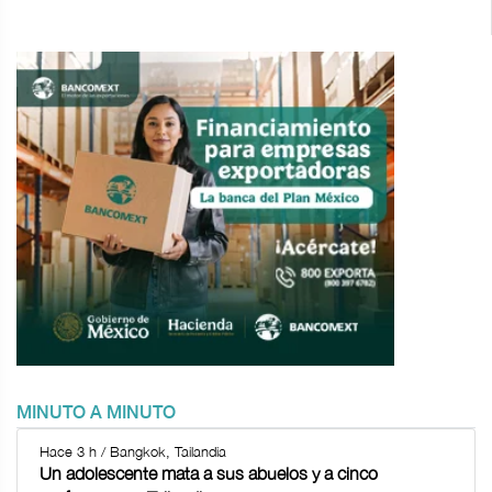
MINUTO A MINUTO
Hace 3 h / Bangkok, Tailandia
Un adolescente mata a sus abuelos y a cinco