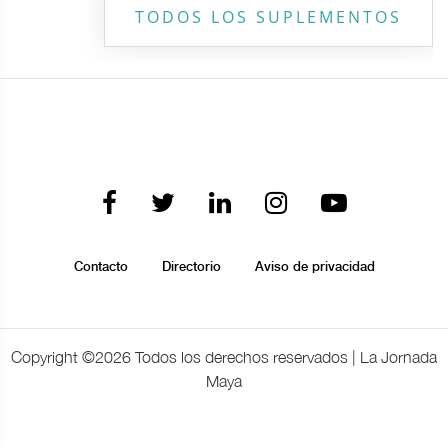
TODOS LOS SUPLEMENTOS
Contacto
Directorio
Aviso de privacidad
Copyright ©
2026 Todos los derechos reservados | La Jornada
Maya