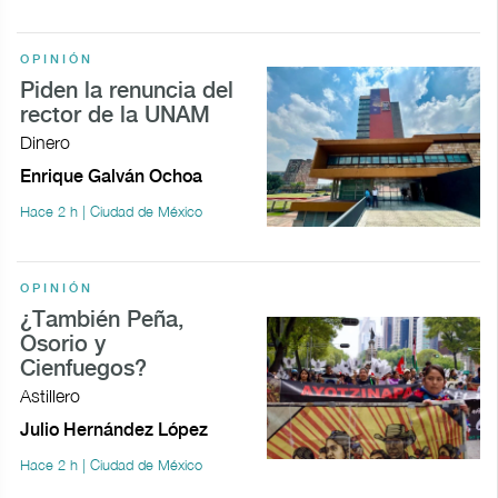
OPINIÓN
Piden la renuncia del
rector de la UNAM
Dinero
Enrique Galván Ochoa
Hace 2 h | Ciudad de México
OPINIÓN
¿También Peña,
Osorio y
Cienfuegos?
Astillero
Julio Hernández López
Hace 2 h | Ciudad de México