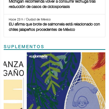
Míchigan recomienda volver a consumir lechuga tras
reducción de casos de ciclosporiasis
Hace 23 h / Ciudad de México
EU afirma que brote de salmonela está relacionado con
chiles jalapeños procedentes de México
SUPLEMENTOS