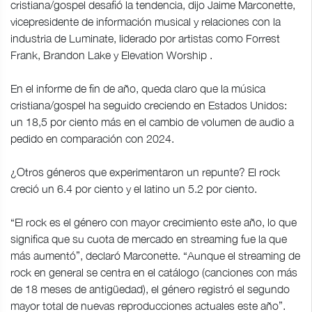
cristiana/gospel desafió la tendencia, dijo Jaime Marconette,
vicepresidente de información musical y relaciones con la
industria de Luminate, liderado por artistas como Forrest
Frank, Brandon Lake y Elevation Worship .
En el informe de fin de año, queda claro que la música
cristiana/gospel ha seguido creciendo en Estados Unidos:
un 18,5 por ciento más en el cambio de volumen de audio a
pedido en comparación con 2024.
¿Otros géneros que experimentaron un repunte? El rock
creció un 6.4 por ciento y el latino un 5.2 por ciento.
“El rock es el género con mayor crecimiento este año, lo que
significa que su cuota de mercado en streaming fue la que
más aumentó”, declaró Marconette. “Aunque el streaming de
rock en general se centra en el catálogo (canciones con más
de 18 meses de antigüedad), el género registró el segundo
mayor total de nuevas reproducciones actuales este año”.