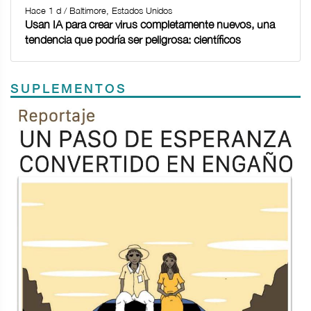
Hace 1 d / Baltimore, Estados Unidos
Usan IA para crear virus completamente nuevos, una
tendencia que podría ser peligrosa: científicos
SUPLEMENTOS
Previous
Next
TODOS LOS SUPLEMENTOS