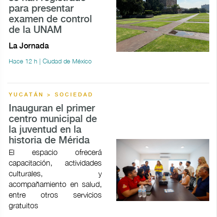
para presentar
examen de control
de la UNAM
La Jornada
Hace 12 h | Ciudad de México
YUCATÁN > SOCIEDAD
Inauguran el primer
centro municipal de
la juventud en la
historia de Mérida
El espacio ofrecerá
capacitación, actividades
culturales, y
acompañamiento en salud,
entre otros servicios
gratuitos