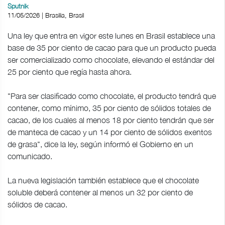
Sputnik
11/05/2026 | Brasilia, Brasil
Una ley que entra en vigor este lunes en Brasil establece una
base de 35 por ciento de cacao para que un producto pueda
ser comercializado como chocolate, elevando el estándar del
25 por ciento que regía hasta ahora.
"Para ser clasificado como chocolate, el producto tendrá que
contener, como mínimo, 35 por ciento de sólidos totales de
cacao, de los cuales al menos 18 por ciento tendrán que ser
de manteca de cacao y un 14 por ciento de sólidos exentos
de grasa", dice la ley, según informó el Gobierno en un
comunicado​​​.
La nueva legislación también establece que el chocolate
soluble deberá contener al menos un 32 por ciento de
sólidos de cacao.