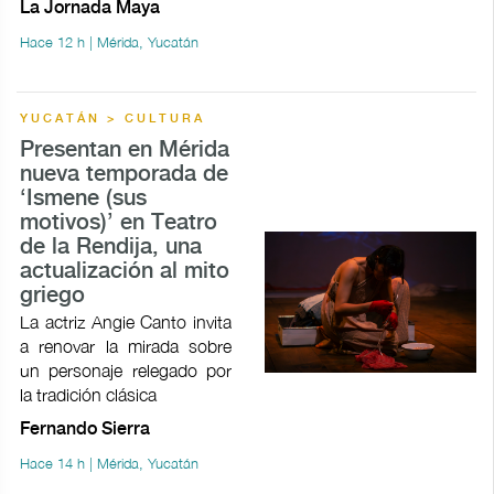
La Jornada Maya
Hace 12 h | Mérida, Yucatán
YUCATÁN > CULTURA
Presentan en Mérida
nueva temporada de
‘Ismene (sus
motivos)’ en Teatro
de la Rendija, una
actualización al mito
griego
La actriz Angie Canto invita
a renovar la mirada sobre
un personaje relegado por
la tradición clásica
Fernando Sierra
Hace 14 h | Mérida, Yucatán