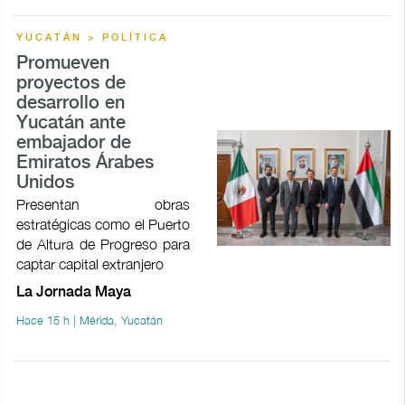
YUCATÁN > POLÍTICA
Promueven
proyectos de
desarrollo en
Yucatán ante
embajador de
Emiratos Árabes
Unidos
Presentan obras
estratégicas como el Puerto
de Altura de Progreso para
captar capital extranjero
La Jornada Maya
Hace 15 h | Mérida, Yucatán