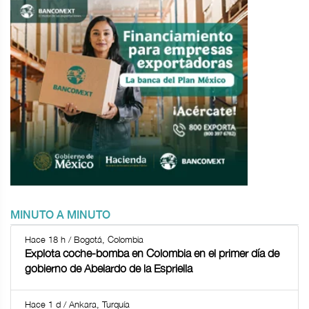
MINUTO A MINUTO
Hace 18 h / Bogotá, Colombia
Explota coche-bomba en Colombia en el primer día de
gobierno de Abelardo de la Espriella
Hace 1 d / Ankara, Turquía