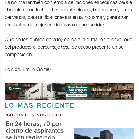
La norma también contempla definiciones específicas para el
chocolate con leche, el chocolate blanco, bombones y otros
derivados, para unificar criterios en la industria y garantizar
productos de mejor calidad para el consumidor.
Otro de los puntos de la ley obliga a informar en el envoltorio
del producto el porcentaje total de cacao presente en su
composición.
Edición: Emilio Gómez
LO MÁS RECIENTE
NACIONAL > SOCIEDAD
En 24 horas, 70 por
ciento de aspirantes
se han registrado