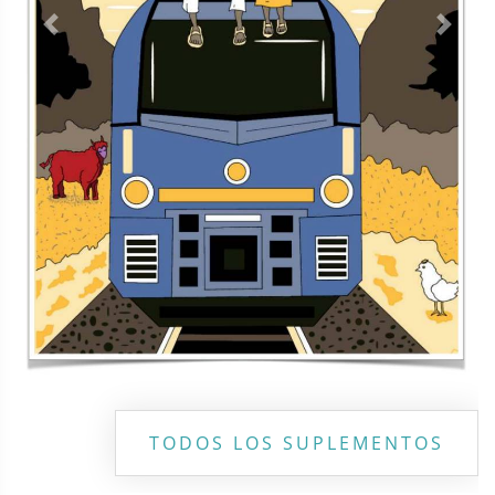
Contacto
Directorio
Aviso de privacidad
Copyright ©
2026 Todos los derechos reservados | La Jornada
Maya