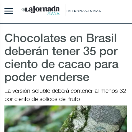
INTERNACIONAL
Chocolates en Brasil
deberán tener 35 por
ciento de cacao para
poder venderse
La versión soluble deberá contener al menos 32
por ciento de sólidos del fruto