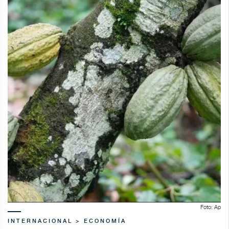
Foto: Ap
INTERNACIONAL > ECONOMÍA