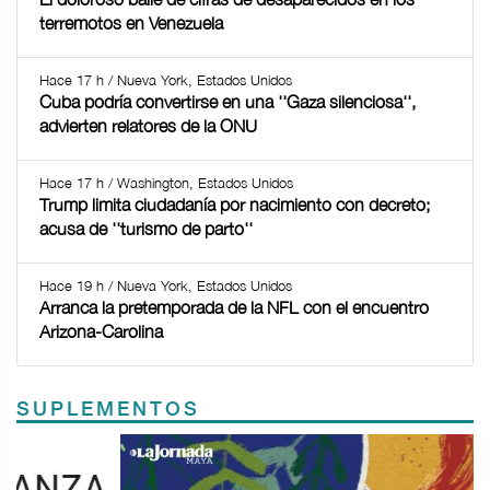
terremotos en Venezuela
Hace 17 h / Nueva York, Estados Unidos
Cuba podría convertirse en una ''Gaza silenciosa'',
advierten relatores de la ONU
Hace 17 h / Washington, Estados Unidos
Trump limita ciudadanía por nacimiento con decreto;
acusa de ''turismo de parto''
Hace 19 h / Nueva York, Estados Unidos
Arranca la pretemporada de la NFL con el encuentro
Arizona-Carolina
SUPLEMENTOS