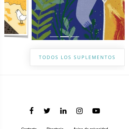
TODOS LOS SUPLEMENTOS