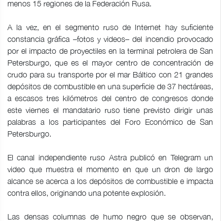
menos 15 regiones de la Federación Rusa.
A la vez, en el segmento ruso de Internet hay suficiente
constancia gráfica –fotos y videos– del incendio provocado
por el impacto de proyectiles en la terminal petrolera de San
Petersburgo, que es el mayor centro de concentración de
crudo para su transporte por el mar Báltico con 21 grandes
depósitos de combustible en una superficie de 37 hectáreas,
a escasos tres kilómetros del centro de congresos donde
este viernes el mandatario ruso tiene previsto dirigir unas
palabras a los participantes del Foro Económico de San
Petersburgo.
El canal independiente ruso Astra publicó en Telegram un
video que muestra el momento en que un dron de largo
alcance se acerca a los depósitos de combustible e impacta
contra ellos, originando una potente explosión.
Las densas columnas de humo negro que se observan,