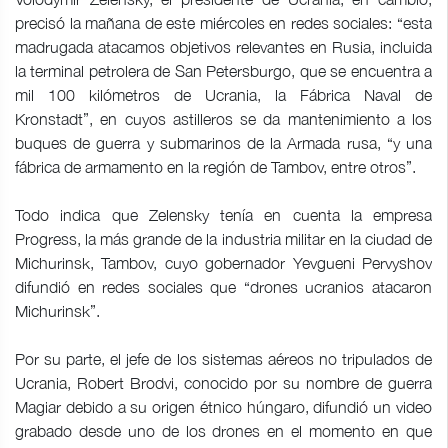
precisó la mañana de este miércoles en redes sociales: “esta
madrugada atacamos objetivos relevantes en Rusia, incluida
la terminal petrolera de San Petersburgo, que se encuentra a
mil 100 kilómetros de Ucrania, la Fábrica Naval de
Kronstadt”, en cuyos astilleros se da mantenimiento a los
buques de guerra y submarinos de la Armada rusa, “y una
fábrica de armamento en la región de Tambov, entre otros”.
Todo indica que Zelensky tenía en cuenta la empresa
Progress, la más grande de la industria militar en la ciudad de
Michurinsk, Tambov, cuyo gobernador Yevgueni Pervyshov
difundió en redes sociales que “drones ucranios atacaron
Michurinsk”.
Por su parte, el jefe de los sistemas aéreos no tripulados de
Ucrania, Robert Brodvi, conocido por su nombre de guerra
Magiar debido a su origen étnico húngaro, difundió un video
grabado desde uno de los drones en el momento en que