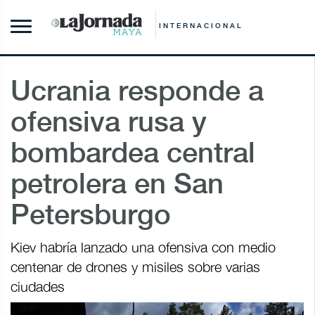
INTERNACIONAL
Ucrania responde a
ofensiva rusa y
bombardea central
petrolera en San
Petersburgo
Kiev habría lanzado una ofensiva con medio
centenar de drones y misiles sobre varias
ciudades