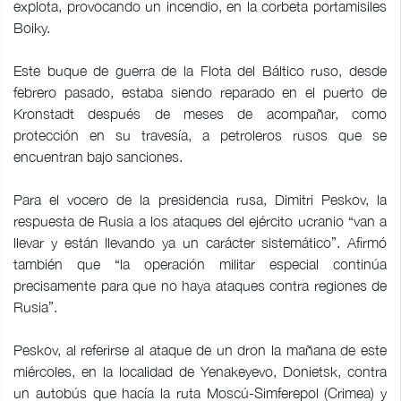
explota, provocando un incendio, en la corbeta portamisiles
Boiky.
Este buque de guerra de la Flota del Báltico ruso, desde
febrero pasado, estaba siendo reparado en el puerto de
Kronstadt después de meses de acompañar, como
protección en su travesía, a petroleros rusos que se
encuentran bajo sanciones.
Para el vocero de la presidencia rusa, Dimitri Peskov, la
respuesta de Rusia a los ataques del ejército ucranio “van a
llevar y están llevando ya un carácter sistemático”. Afirmó
también que “la operación militar especial continúa
precisamente para que no haya ataques contra regiones de
Rusia”.
Peskov, al referirse al ataque de un dron la mañana de este
miércoles, en la localidad de Yenakeyevo, Donietsk, contra
un autobús que hacía la ruta Moscú-Simferepol (Crimea) y