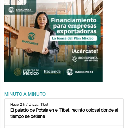
MINUTO A MINUTO
Hace 2 h / Lhasa, Tíbet
El palacio de Potala en el Tíbet, recinto colosal donde el
tiempo se detiene