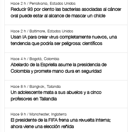
Hace 2 h / Pensilvania, Estados Unidos
Reducir 93 por ciento las bacterias asociadas al cáncer
oral puede estar al alcance de mascar un chicle
Hace 2 h / Baltimore, Estados Unidos
Usan IA para crear virus completamente nuevos, una
tendencia que podría ser peligrosa: científicos
Hace 4 h / Bogotá, Colombia
Abelardo de la Espriella asume la presidencia de
Colombia y promete mano dura en seguridad
Hace 8 h / Bangkok, Tailandia
Un adolescente mata a sus abuelos y a cinco
profesores en Tailandia
Hace 9 h / Manchester, Inglaterra
El presidente de la FIFA frena una revuelta interna;
ahora viene una elección reñida