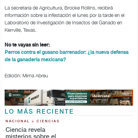
La secretaria de Agricultura, Brooke Rollins, recibirá
información sobre la infestación el lunes por la tarde en el
Laboratorio de Investigación de Insectos del Ganado en
Kerrville, Texas.
No te vayas sin leer:
Perros contra el gusano barrenador: ¿la nueva defensa
de la ganadería mexicana?
Edición: Mirna Abreu
LO MÁS RECIENTE
NACIONAL > CIENCIAS
Ciencia revela
misterios sobre el