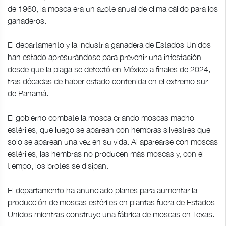
de 1960, la mosca era un azote anual de clima cálido para los
ganaderos.
El departamento y la industria ganadera de Estados Unidos
han estado apresurándose para prevenir una infestación
desde que la plaga se detectó en México a finales de 2024,
tras décadas de haber estado contenida en el extremo sur
de Panamá.
El gobierno combate la mosca criando moscas macho
estériles, que luego se aparean con hembras silvestres que
solo se aparean una vez en su vida. Al aparearse con moscas
estériles, las hembras no producen más moscas y, con el
tiempo, los brotes se disipan.
El departamento ha anunciado planes para aumentar la
producción de moscas estériles en plantas fuera de Estados
Unidos mientras construye una fábrica de moscas en Texas.