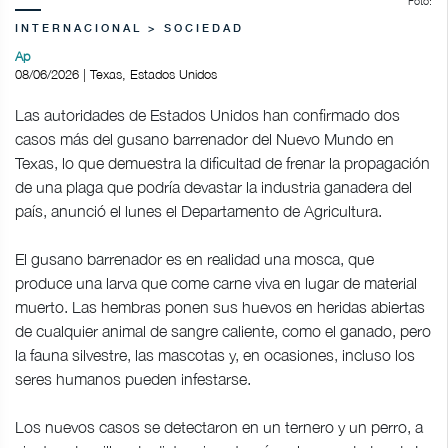
Foto:
INTERNACIONAL > SOCIEDAD
Ap
08/06/2026 | Texas, Estados Unidos
Las autoridades de Estados Unidos han confirmado dos
casos más del gusano barrenador del Nuevo Mundo en
Texas, lo que demuestra la dificultad de frenar la propagación
de una plaga que podría devastar la industria ganadera del
país, anunció el lunes el Departamento de Agricultura.
El gusano barrenador es en realidad una mosca, que
produce una larva que come carne viva en lugar de material
muerto. Las hembras ponen sus huevos en heridas abiertas
de cualquier animal de sangre caliente, como el ganado, pero
la fauna silvestre, las mascotas y, en ocasiones, incluso los
seres humanos pueden infestarse.
Los nuevos casos se detectaron en un ternero y un perro, a