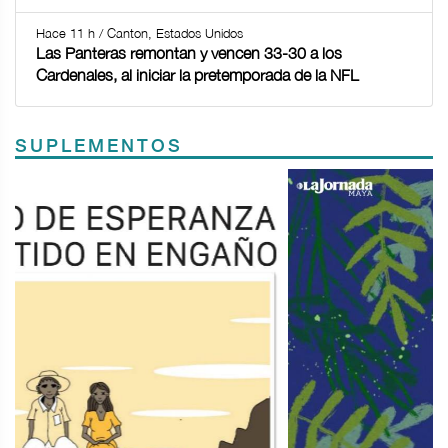
Hace 11 h / Canton, Estados Unidos
Las Panteras remontan y vencen 33-30 a los
Cardenales, al iniciar la pretemporada de la NFL
SUPLEMENTOS