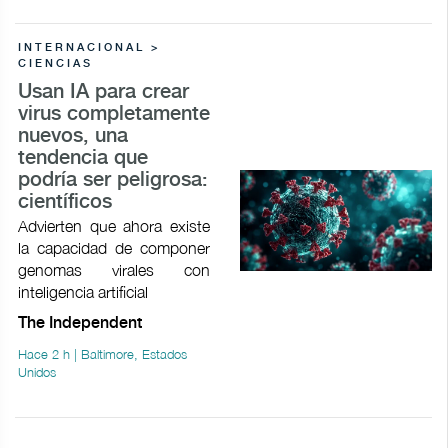
INTERNACIONAL >
CIENCIAS
Usan IA para crear
virus completamente
nuevos, una
tendencia que
podría ser peligrosa:
científicos
Advierten que ahora existe
la capacidad de componer
genomas virales con
inteligencia artificial
The Independent
Hace 2 h | Baltimore, Estados
Unidos