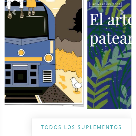
Previous
Next
TODOS LOS SUPLEMENTOS