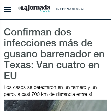
INTERNACIONAL
Confirman dos
infecciones más de
gusano barrenador en
Texas: Van cuatro en
EU
Los casos se detectaron en un ternero y un
perro, a casi 700 km de distancia entre sí