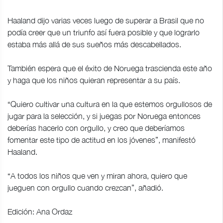
Haaland dijo varias veces luego de superar a Brasil que no
podía creer que un triunfo así fuera posible y que lograrlo
estaba más allá de sus sueños más descabellados.
También espera que el éxito de Noruega trascienda este año
y haga que los niños quieran representar a su país.
“Quiero cultivar una cultura en la que estemos orgullosos de
jugar para la selección, y si juegas por Noruega entonces
deberías hacerlo con orgullo, y creo que deberíamos
fomentar este tipo de actitud en los jóvenes”, manifestó
Haaland.
“A todos los niños que ven y miran ahora, quiero que
jueguen con orgullo cuando crezcan”, añadió.
Edición: Ana Ordaz