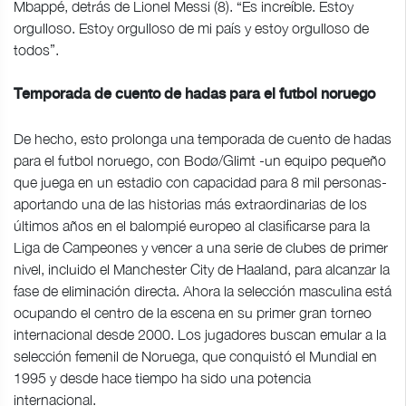
Mbappé, detrás de Lionel Messi (8). “Es increíble. Estoy
orgulloso. Estoy orgulloso de mi país y estoy orgulloso de
todos”.
Temporada de cuento de hadas para el futbol noruego
De hecho, esto prolonga una temporada de cuento de hadas
para el futbol noruego, con Bodø/Glimt -un equipo pequeño
que juega en un estadio con capacidad para 8 mil personas-
aportando una de las historias más extraordinarias de los
últimos años en el balompié europeo al clasificarse para la
Liga de Campeones y vencer a una serie de clubes de primer
nivel, incluido el Manchester City de Haaland, para alcanzar la
fase de eliminación directa. Ahora la selección masculina está
ocupando el centro de la escena en su primer gran torneo
internacional desde 2000. Los jugadores buscan emular a la
selección femenil de Noruega, que conquistó el Mundial en
1995 y desde hace tiempo ha sido una potencia
internacional.