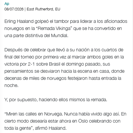
Ap
08/07/2026 | East Rutherford, EU
Erling Haaland golpeó el tambor para liderar a los aficionados
noruegos en la “Remada Vikinga” que se ha convertido en
una parte distintiva del Mundial.
Después de celebrar que llevó a su nación a los cuartos de
final del torneo por primera vez al marcar ambos goles en la
victoria por 2-1 sobre Brasil el domingo pasado, sus
pensamientos se desviaron hacia la escena en casa, donde
decenas de miles de noruegos festejaron hasta entrada la
noche.
Y, por supuesto, haciendo ellos mismos la remada.
“Miren las calles en Noruega. Nunca había vivido algo así. En
cierto modo desearía estar ahora en Oslo celebrando con
toda la gente”, afirmó Haaland.