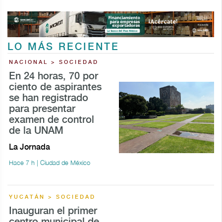
LO MÁS RECIENTE
NACIONAL > SOCIEDAD
En 24 horas, 70 por
ciento de aspirantes
se han registrado
para presentar
examen de control
de la UNAM
La Jornada
Hace 7 h | Ciudad de México
YUCATÁN > SOCIEDAD
Inauguran el primer