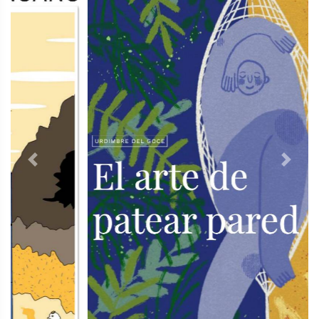
Previous
Next