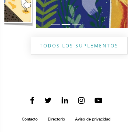
TODOS LOS SUPLEMENTOS
Contacto
Directorio
Aviso de privacidad