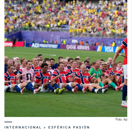
Foto: Ap
INTERNACIONAL > ESFÉRICA PASIÓN