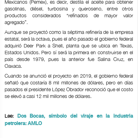
Mexicanos (Pemex), es decir, destila el aceite para obtener
gasolinas, diésel, turbosina y queroseno, entre otros
productos considerados “refinados de mayor valor
agregado”.
Aunque se proyectó como la séptima refinería de la empresa
estatal, será la octava, pues el año pasado el gobierno federal
adquirió Deer Park a Shell, planta que se ubica en Texas,
Estados Unidos. Pero sí será la primera en construirse en el
país desde 1979, pues la anterior fue Salina Cruz, en
Oaxaca.
Cuando se anunció el proyecto en 2019, el gobierno federal
señaló que costaría 8 mil millones de dólares, pero en días
pasados el presidente López Obrador reconoció que el costo
se elevó a casi 12 mil millones de dólares.
Lee:
Dos Bocas, símbolo del viraje en la industria
petrolera: AMLO