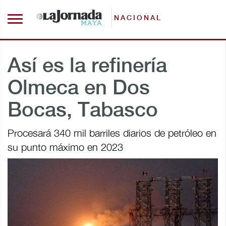
NACIONAL
Así es la refinería
Olmeca en Dos
Bocas, Tabasco
Procesará 340 mil barriles diarios de petróleo en
su punto máximo en 2023