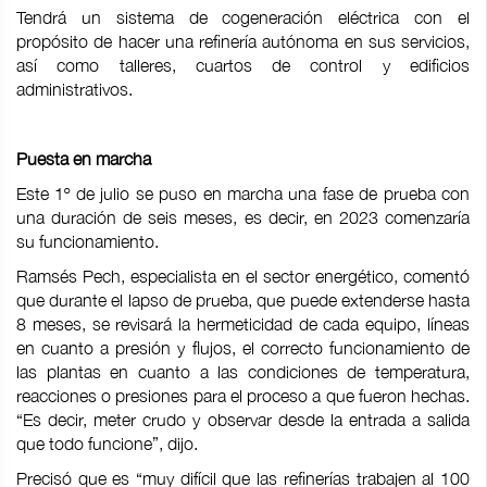
Tendrá un sistema de cogeneración eléctrica con el
propósito de hacer una refinería autónoma en sus servicios,
así como talleres, cuartos de control y edificios
administrativos.
Puesta en marcha
Este 1º de julio se puso en marcha una fase de prueba con
una duración de seis meses, es decir, en 2023 comenzaría
su funcionamiento.
Ramsés Pech, especialista en el sector energético, comentó
que durante el lapso de prueba, que puede extenderse hasta
8 meses, se revisará la hermeticidad de cada equipo, líneas
en cuanto a presión y flujos, el correcto funcionamiento de
las plantas en cuanto a las condiciones de temperatura,
reacciones o presiones para el proceso a que fueron hechas.
“Es decir, meter crudo y observar desde la entrada a salida
que todo funcione”, dijo.
Precisó que es “muy difícil que las refinerías trabajen al 100