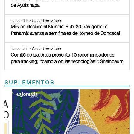
de Ayotzinapa
Hace 11 h / Ciudad de México
México clasifica al Mundial Sub-20 tras golear a
Panamá; avanza a semifinales del torneo de Concacaf
Hace 13 h / Ciudad de México
Comité de expertos presenta 10 recomendaciones
para fracking; ''cambiaron las tecnologías'': Sheinbaum
SUPLEMENTOS