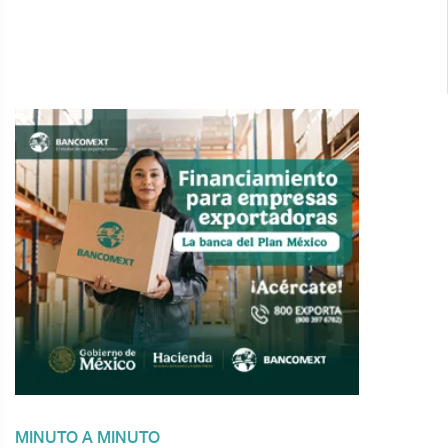
MINUTO A MINUTO