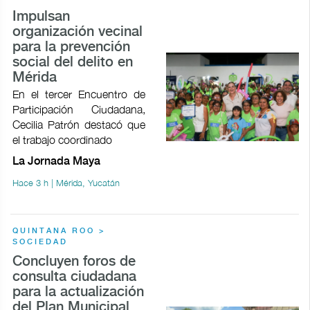
Impulsan
organización vecinal
para la prevención
social del delito en
Mérida
En el tercer Encuentro de
Participación Ciudadana,
Cecilia Patrón destacó que
el trabajo coordinado
La Jornada Maya
Hace 3 h | Mérida, Yucatán
QUINTANA ROO >
SOCIEDAD
Concluyen foros de
consulta ciudadana
para la actualización
del Plan Municipal