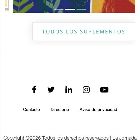
TODOS LOS SUPLEMENTOS
Contacto
Directorio
Aviso de privacidad
Copyright ©
2026 Todos los derechos reservados | La Jornada