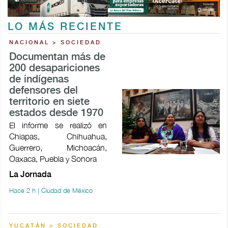
LO MÁS RECIENTE
NACIONAL > SOCIEDAD
Documentan más de
200 desapariciones
de indígenas
defensores del
territorio en siete
estados desde 1970
El informe se realizó en
Chiapas, Chihuahua,
Guerrero, Michoacán,
Oaxaca, Puebla y Sonora
La Jornada
Hace 2 h | Ciudad de México
YUCATÁN > SOCIEDAD