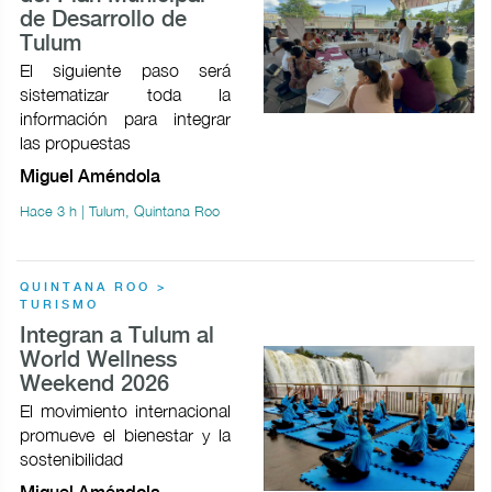
de Desarrollo de
Tulum
El siguiente paso será
sistematizar toda la
información para integrar
las propuestas
Miguel Améndola
Hace 3 h | Tulum, Quintana Roo
QUINTANA ROO >
TURISMO
Integran a Tulum al
World Wellness
Weekend 2026
El movimiento internacional
promueve el bienestar y la
sostenibilidad