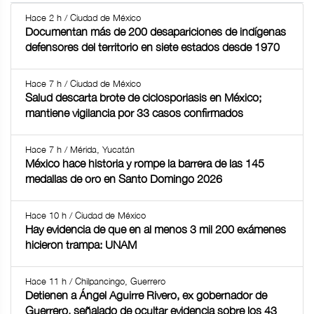
Hace 2 h / Ciudad de México
Documentan más de 200 desapariciones de indígenas
defensores del territorio en siete estados desde 1970
Hace 7 h / Ciudad de México
Salud descarta brote de ciclosporiasis en México;
mantiene vigilancia por 33 casos confirmados
Hace 7 h / Mérida, Yucatán
México hace historia y rompe la barrera de las 145
medallas de oro en Santo Domingo 2026
Hace 10 h / Ciudad de México
Hay evidencia de que en al menos 3 mil 200 exámenes
hicieron trampa: UNAM
Hace 11 h / Chilpancingo, Guerrero
Detienen a Ángel Aguirre Rivero, ex gobernador de
Guerrero, señalado de ocultar evidencia sobre los 43