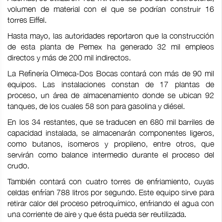
volumen de material con el que se podrían construir 16
torres Eiffel.
Hasta mayo, las autoridades reportaron que la construcción
de esta planta de Pemex ha generado 32 mil empleos
directos y más de 200 mil indirectos.
La Refinería Olmeca-Dos Bocas contará con más de 90 mil
equipos. Las instalaciones constan de 17 plantas de
proceso, un área de almacenamiento donde se ubican 92
tanques, de los cuales 58 son para gasolina y diésel.
En los 34 restantes, que se traducen en 680 mil barriles de
capacidad instalada, se almacenarán componentes ligeros,
como butanos, isomeros y propileno, entre otros, que
servirán como balance intermedio durante el proceso del
crudo.
También contará con cuatro torres de enfriamiento, cuyas
celdas enfrían 788 litros por segundo. Este equipo sirve para
retirar calor del proceso petroquímico, enfriando el agua con
una corriente de aire y que ésta pueda ser reutilizada.