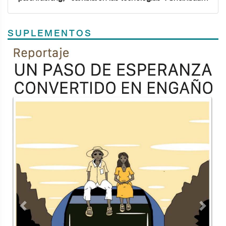
SUPLEMENTOS
Previous
Next