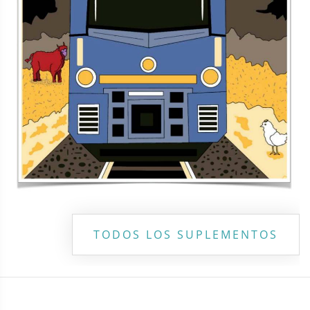
TODOS LOS SUPLEMENTOS