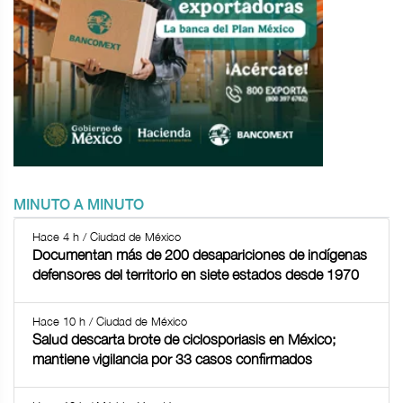
MINUTO A MINUTO
Hace 4 h / Ciudad de México
Documentan más de 200 desapariciones de indígenas
defensores del territorio en siete estados desde 1970
Hace 10 h / Ciudad de México
Salud descarta brote de ciclosporiasis en México;
mantiene vigilancia por 33 casos confirmados