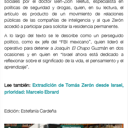
sociales por el doctor Ben-Zion Telefus, especialista en
políticas de seguridad y drogas, quien, en su lectura, el
artículo es producto de un movimiento de relaciones
públicas de las compañías de inteligencia y al que Zerón
accedió a participar para solicitar la residencia permanente.
A lo largo del texto se le describe como un perseguido
político, como ex jefe del “FBI mexicano”, quien lideró el
operativo para detener a Joaquín
El Chapo
Guzmán en dos
ocasiones y en quien en “Israel ahora está dedicado a
reflexionar sobre el significado de la vida, el pensamiento y el
aprendizaje”.
Lee también:
Extradición de Tomás Zerón desde Israel,
prioridad: Marcelo Ebrard
Edición: Estefanía Cardeña