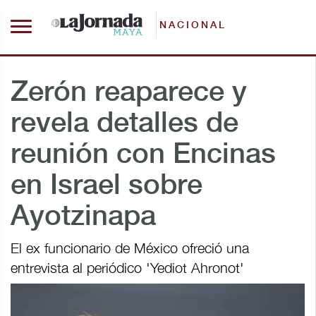
NACIONAL
Zerón reaparece y
revela detalles de
reunión con Encinas
en Israel sobre
Ayotzinapa
El ex funcionario de México ofreció una
entrevista al periódico 'Yediot Ahronot'