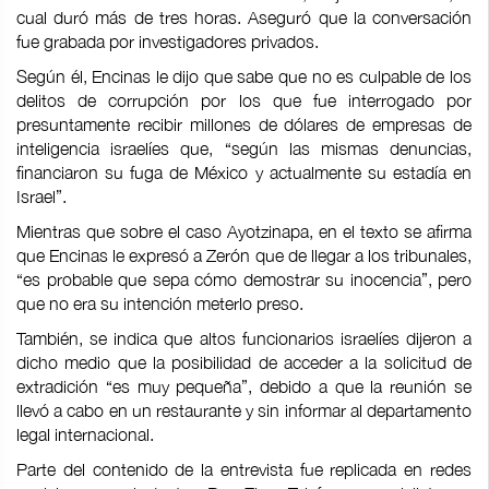
cual duró más de tres horas. Aseguró que la conversación
fue grabada por investigadores privados.
Según él, Encinas le dijo que sabe que no es culpable de los
delitos de corrupción por los que fue interrogado por
presuntamente recibir millones de dólares de empresas de
inteligencia israelíes que, “según las mismas denuncias,
financiaron su fuga de México y actualmente su estadía en
Israel”.
Mientras que sobre el caso Ayotzinapa, en el texto se afirma
que Encinas le expresó a Zerón que de llegar a los tribunales,
“es probable que sepa cómo demostrar su inocencia”, pero
que no era su intención meterlo preso.
También, se indica que altos funcionarios israelíes dijeron a
dicho medio que la posibilidad de acceder a la solicitud de
extradición “es muy pequeña”, debido a que la reunión se
llevó a cabo en un restaurante y sin informar al departamento
legal internacional.
Parte del contenido de la entrevista fue replicada en redes