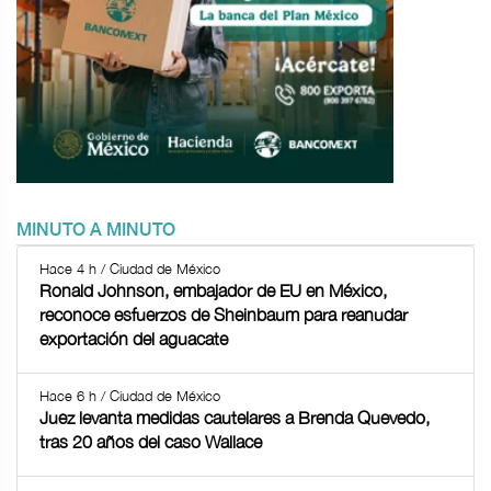
MINUTO A MINUTO
Hace 4 h / Ciudad de México
Ronald Johnson, embajador de EU en México,
reconoce esfuerzos de Sheinbaum para reanudar
exportación del aguacate
Hace 6 h / Ciudad de México
Juez levanta medidas cautelares a Brenda Quevedo,
tras 20 años del caso Wallace