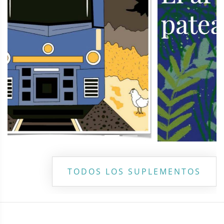
TODOS LOS SUPLEMENTOS