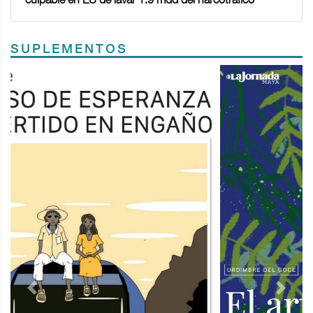
SUPLEMENTOS
Previous
Next