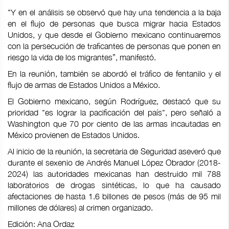
"Y en el análisis se observó que hay una tendencia a la baja
en el flujo de personas que busca migrar hacia Estados
Unidos, y que desde el Gobierno mexicano continuaremos
con la persecución de traficantes de personas que ponen en
riesgo la vida de los migrantes”, manifestó.
En la reunión, también se abordó el tráfico de fentanilo y el
flujo de armas de Estados Unidos a México.
El Gobierno mexicano, según Rodríguez, destacó que su
prioridad "es lograr la pacificación del país", pero señaló a
Washington que 70 por ciento de las armas incautadas en
México provienen de Estados Unidos.
Al inicio de la reunión, la secretaria de Seguridad aseveró que
durante el sexenio de Andrés Manuel López Obrador (2018-
2024) las autoridades mexicanas han destruido mil 788
laboratorios de drogas sintéticas, lo que ha causado
afectaciones de hasta 1.6 billones de pesos (más de 95 mil
millones de dólares) al crimen organizado.
Edición: Ana Ordaz