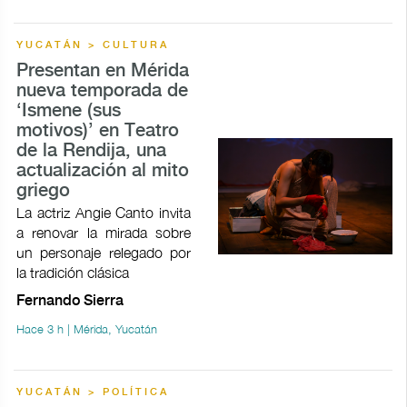
YUCATÁN > CULTURA
Presentan en Mérida
nueva temporada de
‘Ismene (sus
motivos)’ en Teatro
de la Rendija, una
actualización al mito
griego
La actriz Angie Canto invita
a renovar la mirada sobre
un personaje relegado por
la tradición clásica
Fernando Sierra
Hace 3 h | Mérida, Yucatán
YUCATÁN > POLÍTICA