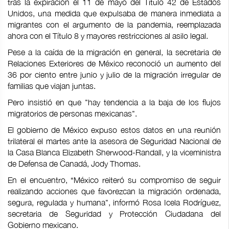
tras la expiración el 11 de mayo del Título 42 de Estados
Unidos, una medida que expulsaba de manera inmediata a
migrantes con el argumento de la pandemia, reemplazada
ahora con el Título 8 y mayores restricciones al asilo legal.
Pese a la caída de la migración en general, la secretaria de
Relaciones Exteriores de México reconoció un aumento del
36 por ciento entre junio y julio de la migración irregular de
familias que viajan juntas.
Pero insistió en que "hay tendencia a la baja de los flujos
migratorios de personas mexicanas".
El gobierno de México expuso estos datos en una reunión
trilateral el martes ante la asesora de Seguridad Nacional de
la Casa Blanca Elizabeth Sherwood-Randall, y la viceministra
de Defensa de Canadá, Jody Thomas.
En el encuentro, “México reiteró su compromiso de seguir
realizando acciones que favorezcan la migración ordenada,
segura, regulada y humana", informó Rosa Icela Rodríguez,
secretaria de Seguridad y Protección Ciudadana del
Gobierno mexicano.