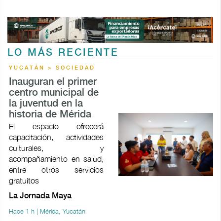
LO MÁS RECIENTE
YUCATÁN > SOCIEDAD
Inauguran el primer
centro municipal de
la juventud en la
historia de Mérida
El espacio ofrecerá
capacitación, actividades
culturales, y
acompañamiento en salud,
entre otros servicios
gratuitos
La Jornada Maya
Hace 1 h | Mérida, Yucatán