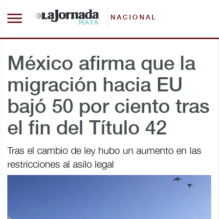
NACIONAL
México afirma que la
migración hacia EU
bajó 50 por ciento tras
el fin del Título 42
Tras el cambio de ley hubo un aumento en las
restricciones al asilo legal