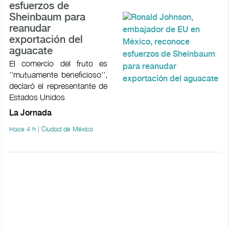
esfuerzos de
Sheinbaum para
reanudar
exportación del
aguacate
El comercio del fruto es
''mutuamente beneficioso'',
declaró el representante de
Estados Unidos
La Jornada
Hace 4 h | Ciudad de México