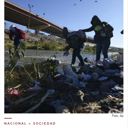
Foto: Ap
NACIONAL > SOCIEDAD