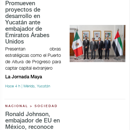
Promueven
proyectos de
desarrollo en
Yucatán ante
embajador de
Emiratos Árabes
Unidos
Presentan obras
estratégicas como el Puerto
de Altura de Progreso para
captar capital extranjero
La Jornada Maya
Hace 4 h | Mérida, Yucatán
NACIONAL > SOCIEDAD
Ronald Johnson,
embajador de EU en
México, reconoce