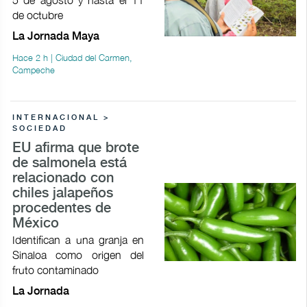
de octubre
La Jornada Maya
Hace 2 h | Ciudad del Carmen,
Campeche
INTERNACIONAL >
SOCIEDAD
EU afirma que brote
de salmonela está
relacionado con
chiles jalapeños
procedentes de
México
Identifican a una granja en
Sinaloa como origen del
fruto contaminado
La Jornada