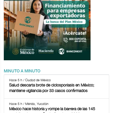
MINUTO A MINUTO
Hace 5 h / Ciudad de México
Salud descarta brote de ciclosporiasis en México;
mantiene vigilancia por 33 casos confirmados
Hace 5 h / Mérida, Yucatán
México hace historia y rompe la barrera de las 145