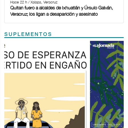
Hace 22 h / Xalapa, Veracruz
Quitan fuero a alcaldes de Ixhuatlán y Úrsulo Galván,
Veracruz; los ligan a desaparición y asesinato
SUPLEMENTOS