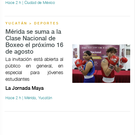
Hace 2 h | Ciudad de México
YUCATÁN > DEPORTES
Mérida se suma a la
Clase Nacional de
Boxeo el próximo 16
de agosto
La invitación está abierta al
público en general, en
especial para jóvenes
estudiantes
La Jornada Maya
Hace 2 h | Mérida, Yucatán