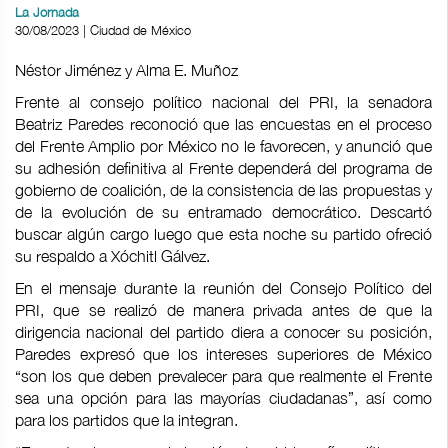
La Jornada
30/08/2023 | Ciudad de México
Néstor Jiménez y Alma E. Muñoz
Frente al consejo político nacional del PRI, la senadora
Beatriz Paredes reconoció que las encuestas en el proceso
del Frente Amplio por México no le favorecen, y anunció que
su adhesión definitiva al Frente dependerá del programa de
gobierno de coalición, de la consistencia de las propuestas y
de la evolución de su entramado democrático. Descartó
buscar algún cargo luego que esta noche su partido ofreció
su respaldo a Xóchitl Gálvez.
En el mensaje durante la reunión del Consejo Político del
PRI, que se realizó de manera privada antes de que la
dirigencia nacional del partido diera a conocer su posición,
Paredes expresó que los intereses superiores de México
“son los que deben prevalecer para que realmente el Frente
sea una opción para las mayorías ciudadanas”, así como
para los partidos que la integran.