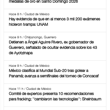
medallas de oro en Santo Domingo 2026
Hace 8 h / Ciudad de México
Hay evidencia de que en al menos 3 mil 200 exámenes
hicieron trampa: UNAM
Hace 9 h / Chilpancingo, Guerrero
Detienen a Ángel Aguirre Rivero, ex gobernador de
Guerrero, señalado de ocultar evidencia sobre los 43
de Ayotzinapa
Hace 9 h / Ciudad de México
México clasifica al Mundial Sub-20 tras golear a
Panamá; avanza a semifinales del torneo de Concacaf
Hace 11 h / Ciudad de México
Comité de expertos presenta 10 recomendaciones
para fracking; ''cambiaron las tecnologías'': Sheinbaum