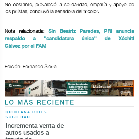
No obstante, prevaleció la solidaridad, empatía y apoyo de
los priístas, concluyó la senadora del tricolor.
Nota relacionada:
Sin Beatriz Paredes, PRI anuncia
respaldo a ''candidatura única'' de Xóchitl
Gálvez por el FAM
Edición: Fernando Sierra
LO MÁS RECIENTE
QUINTANA ROO >
SOCIEDAD
Incrementa venta de
autos usados a