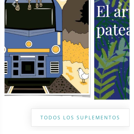
Previous
Next
TODOS LOS SUPLEMENTOS