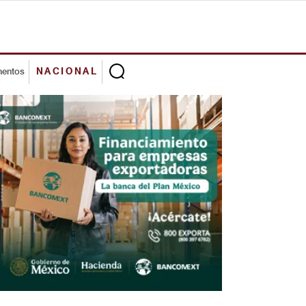
mentos
NACIONAL