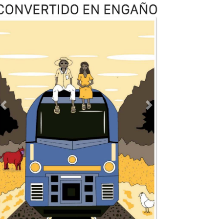
TODOS LOS SUPLEMENTOS