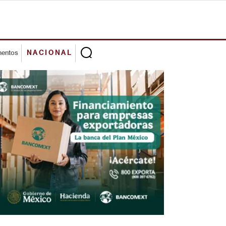
mentos
NACIONAL