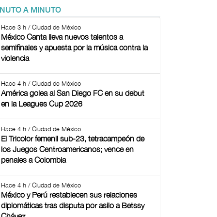
INUTO A MINUTO
Hace 3 h / Ciudad de México
México Canta lleva nuevos talentos a
semifinales y apuesta por la música contra la
violencia
Hace 4 h / Ciudad de México
América golea al San Diego FC en su debut
en la Leagues Cup 2026
Hace 4 h / Ciudad de México
El Tricolor femenil sub-23, tetracampeón de
los Juegos Centroamericanos; vence en
penales a Colombia
Hace 4 h / Ciudad de México
México y Perú restablecen sus relaciones
diplomáticas tras disputa por asilo a Betssy
Chávez