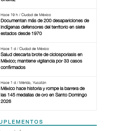
Hace 19 h / Ciudad de México
Documentan más de 200 desapariciones de
indígenas defensores del territorio en siete
estados desde 1970
Hace 1 d / Ciudad de México
Salud descarta brote de ciclosporiasis en
México; mantiene vigilancia por 33 casos
confirmados
Hace 1 d / Mérida, Yucatán
México hace historia y rompe la barrera de
las 145 medallas de oro en Santo Domingo
2026
UPLEMENTOS