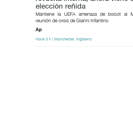
elección reñida
Mantiene la UEFA amenaza de boicot al M
reunión de crisis de Gianni Infantino
Ap
Hace 3 h | Manchester, Inglaterra