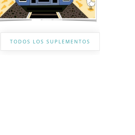
TODOS LOS SUPLEMENTOS