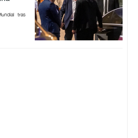
undial tras