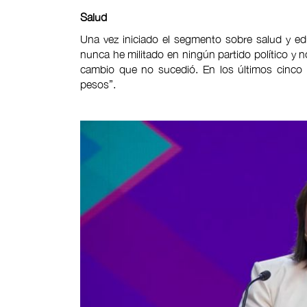
Salud
Una vez iniciado el segmento sobre salud y e
nunca he militado en ningún partido político y 
cambio que no sucedió. En los últimos cinco 
pesos”.