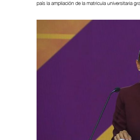
país la ampliación de la matricula universitaria gra