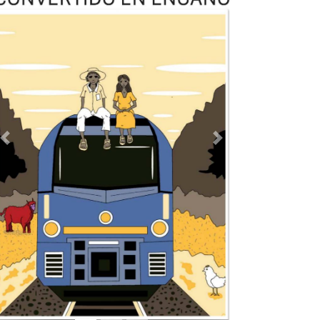
TODOS LOS SUPLEMENTOS