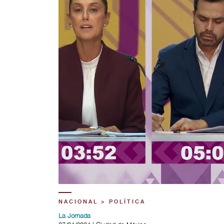
NACIONAL > POLÍTICA
La Jornada