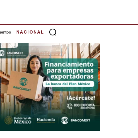
mentos
NACIONAL