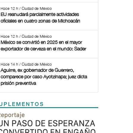
Hace 12 h / Ciudad de México
EU reanudará parcialmente actividades
oficiales en cuatro zonas de Michoacán
Hace 12 h / Ciudad de México
México se convirtió en 2025 en el mayor
exportador de cerveza en el mundo: Sader
Hace 14 h / Ciudad de México
Aguirre, ex gobernador de Guerrero,
comparece por caso Ayotzinapa; juez dicta
prisión preventiva
UPLEMENTOS
Previous
Next