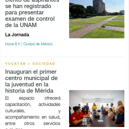
ciento de aspirantes
se han registrado
para presentar
examen de control
de la UNAM
La Jornada
Hace 6 h | Ciudad de México
YUCATÁN > SOCIEDAD
Inauguran el primer
centro municipal de
la juventud en la
historia de Mérida
El espacio ofrecerá
capacitación, actividades
culturales, y
acompañamiento en salud,
entre otros servicios