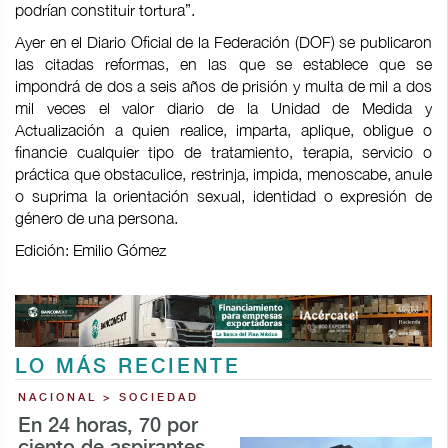
podrían constituir tortura”.
Ayer en el Diario Oficial de la Federación (DOF) se publicaron
las citadas reformas, en las que se establece que se
impondrá de dos a seis años de prisión y multa de mil a dos
mil veces el valor diario de la Unidad de Medida y
Actualización a quien realice, imparta, aplique, obligue o
financie cualquier tipo de tratamiento, terapia, servicio o
práctica que obstaculice, restrinja, impida, menoscabe, anule
o suprima la orientación sexual, identidad o expresión de
género de una persona.
Edición: Emilio Gómez
LO MÁS RECIENTE
NACIONAL > SOCIEDAD
En 24 horas, 70 por