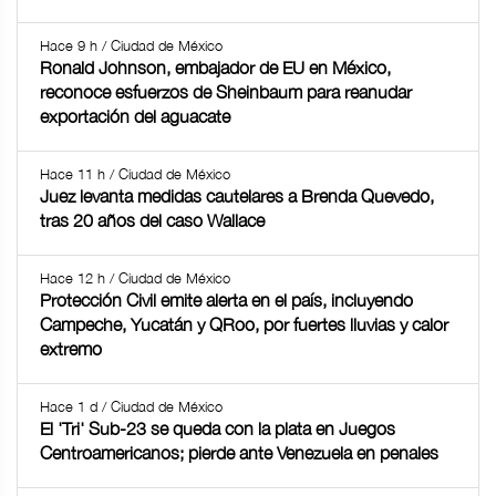
Hace 9 h / Ciudad de México
Ronald Johnson, embajador de EU en México,
reconoce esfuerzos de Sheinbaum para reanudar
exportación del aguacate
Hace 11 h / Ciudad de México
Juez levanta medidas cautelares a Brenda Quevedo,
tras 20 años del caso Wallace
Hace 12 h / Ciudad de México
Protección Civil emite alerta en el país, incluyendo
Campeche, Yucatán y QRoo, por fuertes lluvias y calor
extremo
Hace 1 d / Ciudad de México
El 'Tri' Sub-23 se queda con la plata en Juegos
Centroamericanos; pierde ante Venezuela en penales