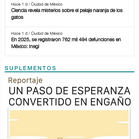
Hace 1 d / Ciudad de México
Ciencia revela misterios sobre el pelaje naranja de los
gatos
Hace 1 d / Ciudad de México
En 2025, se registraron 762 mil 494 defunciones en
México: Inegi
SUPLEMENTOS
Previous
Next
TODOS LOS SUPLEMENTOS