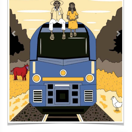
Contacto
Directorio
Aviso de privacidad
Copyright ©
2026 Todos los derechos reservados | La Jornada
Maya