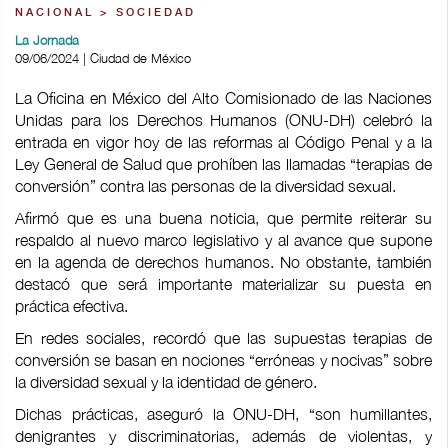
NACIONAL > SOCIEDAD
La Jornada
09/06/2024 | Ciudad de México
La Oficina en México del Alto Comisionado de las Naciones
Unidas para los Derechos Humanos (ONU-DH) celebró la
entrada en vigor hoy de las reformas al Código Penal y a la
Ley General de Salud que prohíben las llamadas “terapias de
conversión” contra las personas de la diversidad sexual.
Afirmó que es una buena noticia, que permite reiterar su
respaldo al nuevo marco legislativo y al avance que supone
en la agenda de derechos humanos. No obstante, también
destacó que será importante materializar su puesta en
práctica efectiva.
En redes sociales, recordó que las supuestas terapias de
conversión se basan en nociones “erróneas y nocivas” sobre
la diversidad sexual y la identidad de género.
Dichas prácticas, aseguró la ONU-DH, “son humillantes,
denigrantes y discriminatorias, además de violentas, y