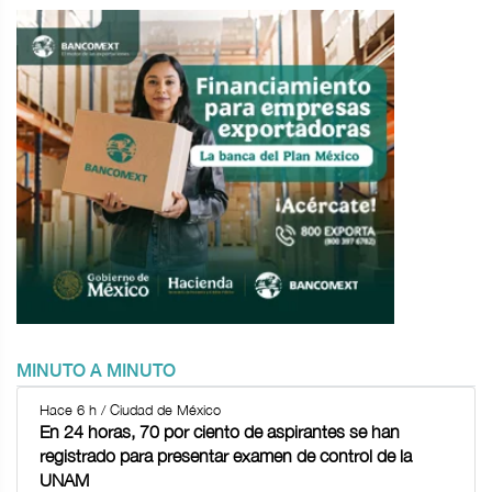
MINUTO A MINUTO
Hace 6 h / Ciudad de México
En 24 horas, 70 por ciento de aspirantes se han
registrado para presentar examen de control de la
UNAM