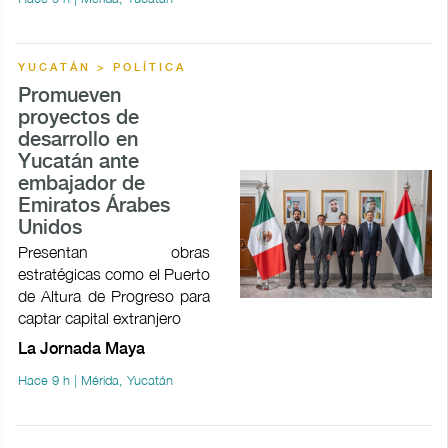
YUCATÁN > POLÍTICA
Promueven
proyectos de
desarrollo en
Yucatán ante
embajador de
Emiratos Árabes
Unidos
Presentan obras
estratégicas como el Puerto
de Altura de Progreso para
captar capital extranjero
La Jornada Maya
Hace 9 h | Mérida, Yucatán