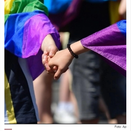
Foto: Ap