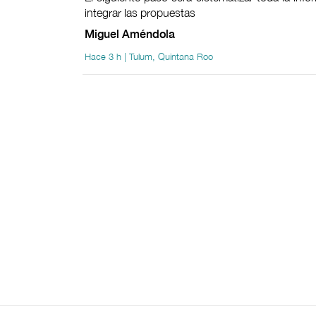
integrar las propuestas
Miguel Améndola
Hace 3 h | Tulum, Quintana Roo