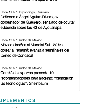
Hace 11 h / Chilpancingo, Guerrero
Detienen a Ángel Aguirre Rivero, ex
gobernador de Guerrero, señalado de ocultar
evidencia sobre los 43 de Ayotzinapa
Hace 12 h / Ciudad de México
México clasifica al Mundial Sub-20 tras
golear a Panamá; avanza a semifinales del
torneo de Concacaf
Hace 13 h / Ciudad de México
Comité de expertos presenta 10
recomendaciones para fracking; ''cambiaron
las tecnologías'': Sheinbaum
UPLEMENTOS