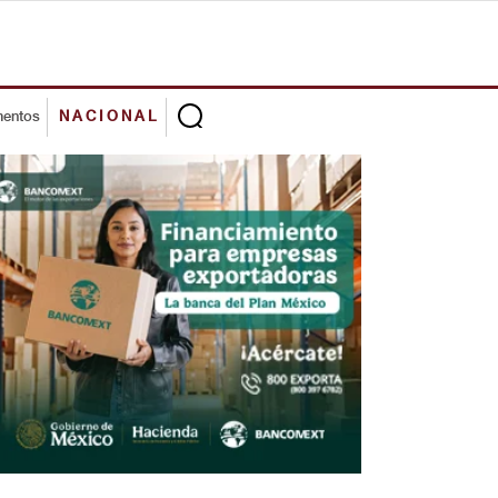
mentos
NACIONAL