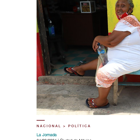
NACIONAL > POLÍTICA
La Jornada