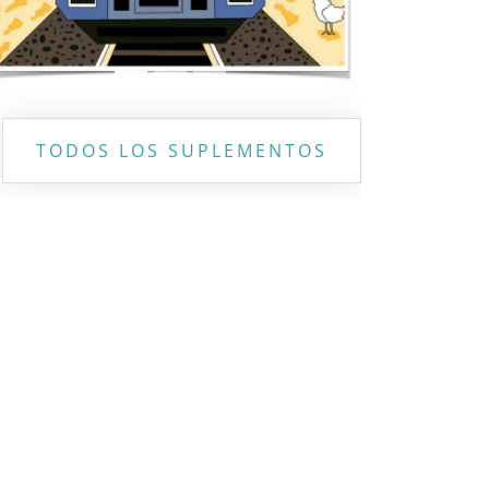
TODOS LOS SUPLEMENTOS