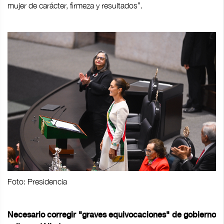
mujer de carácter, firmeza y resultados”.
Foto: Presidencia
Necesario corregir "graves equivocaciones" de gobierno