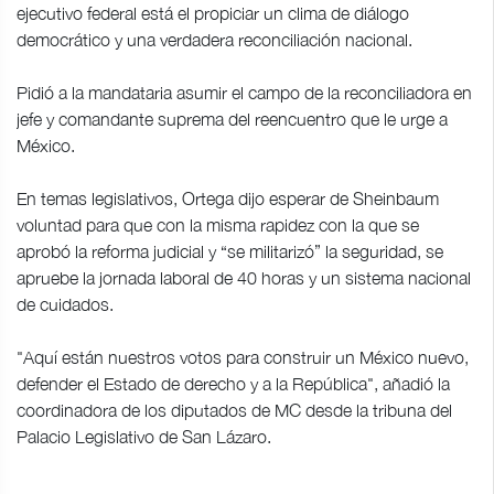
ejecutivo federal está el propiciar un clima de diálogo
democrático y una verdadera reconciliación nacional.
Pidió a la mandataria asumir el campo de la reconciliadora en
jefe y comandante suprema del reencuentro que le urge a
México.
En temas legislativos, Ortega dijo esperar de Sheinbaum
voluntad para que con la misma rapidez con la que se
aprobó la reforma judicial y “se militarizó” la seguridad, se
apruebe la jornada laboral de 40 horas y un sistema nacional
de cuidados.
"Aquí están nuestros votos para construir un México nuevo,
defender el Estado de derecho y a la República", añadió la
coordinadora de los diputados de MC desde la tribuna del
Palacio Legislativo de San Lázaro.