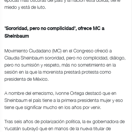
miedo y está de luto.
'Sororidad, pero no complicidad', ofrece MC a
Sheinbaum
Movimiento Ciudadano (MC) en el Congreso ofreció a
Claudia Sheinbaum sororidad, pero no complicidad, diálogo,
pero no sumisión y respeto, más no sometimiento en la
sesión en la que la morenista prestará protesta como
presidenta de México.
A nombre del emecismo, Ivonne Ortega destacó que en
Sheinbaum el país tiene a la primera presidenta mujer y eso
tiene que significar mucho en los años por venir.
Tras seis años de polarización política, la ex gobernadora de
Yucatán subrayó que en manos de la nueva titular de