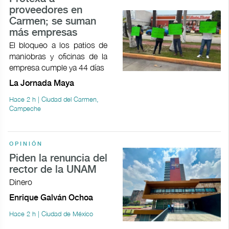
proveedores en
Carmen; se suman
más empresas
El bloqueo a los patios de
maniobras y oficinas de la
empresa cumple ya 44 días
La Jornada Maya
Hace 2 h | Ciudad del Carmen,
Campeche
OPINIÓN
Piden la renuncia del
rector de la UNAM
Dinero
Enrique Galván Ochoa
Hace 2 h | Ciudad de México