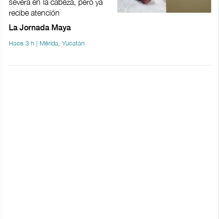
severa en la cabeza, pero ya
recibe atención
La Jornada Maya
Hace 3 h | Mérida, Yucatán