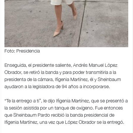
Foto: Presidencia
Enseguida, el presidente saliente, Andrés Manuel López
Obrador, se retiró la banda y para poder transmitirla a la
presidenta de la cámara, Ifigenia Martínez, él y Sheinbaum
ayudaron a la legisladora de 94 años a incorporarse.
“Te la entrego a ti”, le dijo Ifigenia Martínez, que se presentó a
la sesión asistida por un tanque de oxígeno. Fue entonces
que Sheinbaum Pardo recibió la banda presidencial de
Ifigenia Martínez, una vez que López Obrador se la entregó.