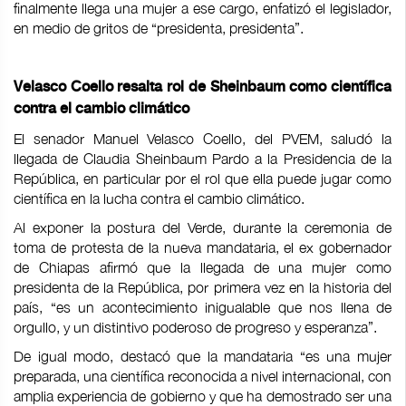
finalmente llega una mujer a ese cargo, enfatizó el legislador,
en medio de gritos de “presidenta, presidenta”.
Velasco Coello resalta rol de Sheinbaum como científica
contra el cambio climático
El senador Manuel Velasco Coello, del PVEM, saludó la
llegada de Claudia Sheinbaum Pardo a la Presidencia de la
República, en particular por el rol que ella puede jugar como
científica en la lucha contra el cambio climático.
Al exponer la postura del Verde, durante la ceremonia de
toma de protesta de la nueva mandataria, el ex gobernador
de Chiapas afirmó que la llegada de una mujer como
presidenta de la República, por primera vez en la historia del
país, “es un acontecimiento inigualable que nos llena de
orgullo, y un distintivo poderoso de progreso y esperanza”.
De igual modo, destacó que la mandataria “es una mujer
preparada, una científica reconocida a nivel internacional, con
amplia experiencia de gobierno y que ha demostrado ser una