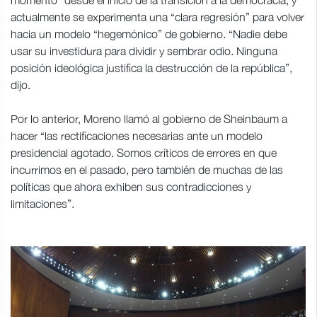
actualmente se experimenta una “clara regresión” para volver
hacia un modelo “hegemónico” de gobierno. “Nadie debe
usar su investidura para dividir y sembrar odio. Ninguna
posición ideológica justifica la destrucción de la república”,
dijo.
Por lo anterior, Moreno llamó al gobierno de Sheinbaum a
hacer “las rectificaciones necesarias ante un modelo
presidencial agotado. Somos críticos de errores en que
incurrimos en el pasado, pero también de muchas de las
políticas que ahora exhiben sus contradicciones y
limitaciones”.