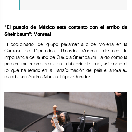
“El pueblo de México está contento con el arribo de
Sheinbaum”: Monreal
El coordinador del grupo parlamentario de Morena en la
Cámara de Diputados, Ricardo Monreal, destacó la
importancia del arribo de Claudia Sheinbaum Pardo como la
primera mujer presidenta en la historia del país, así como el
rol que ha tenido en la transformación del país el ahora ex
mandatario Andrés Manuel López Obrador.