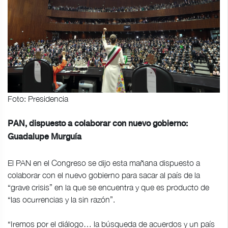
Foto: Presidencia
PAN, dispuesto a colaborar con nuevo gobierno:
Guadalupe Murguía
El PAN en el Congreso se dijo esta mañana dispuesto a
colaborar con el nuevo gobierno para sacar al país de la
“grave crisis” en la que se encuentra y que es producto de
“las ocurrencias y la sin razón”.
“Iremos por el diálogo… la búsqueda de acuerdos y un país