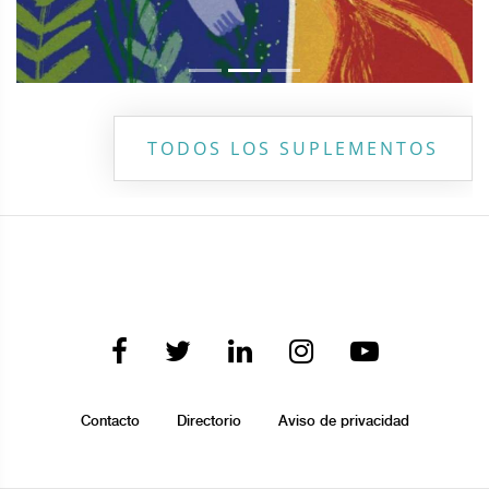
TODOS LOS SUPLEMENTOS
Contacto
Directorio
Aviso de privacidad