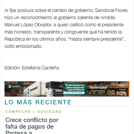
Al fijar postura sobre el cambio de gobierno, Sandoval Flores
hizo un reconocimiento al gobierno saliente de Andrés
Manuel López Obrador, a quien calificó como el presidente
más honesto, transparente y congruente que ha tenido la
República en los últimos años. “Hasta siempre presidente”,
soltó emocionado.
Edición: Estefanía Cardeña
LO MÁS RECIENTE
CAMPECHE > SOCIEDAD
Crece conflicto por
falta de pagos de
Protexa a