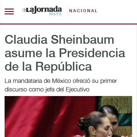
NACIONAL
Claudia Sheinbaum
asume la Presidencia
de la República
La mandataria de México ofreció su primer
discurso como jefa del Ejecutivo