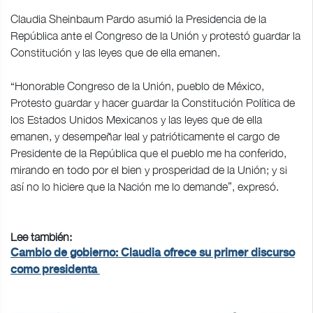
Claudia Sheinbaum Pardo asumió la Presidencia de la
República ante el Congreso de la Unión y protestó guardar la
Constitución y las leyes que de ella emanen.
“Honorable Congreso de la Unión, pueblo de México,
Protesto guardar y hacer guardar la Constitución Política de
los Estados Unidos Mexicanos y las leyes que de ella
emanen, y desempeñar leal y patrióticamente el cargo de
Presidente de la República que el pueblo me ha conferido,
mirando en todo por el bien y prosperidad de la Unión; y si
así no lo hiciere que la Nación me lo demande”, expresó.
Lee también:
Cambio de gobierno: Claudia ofrece su primer discurso
como presidenta