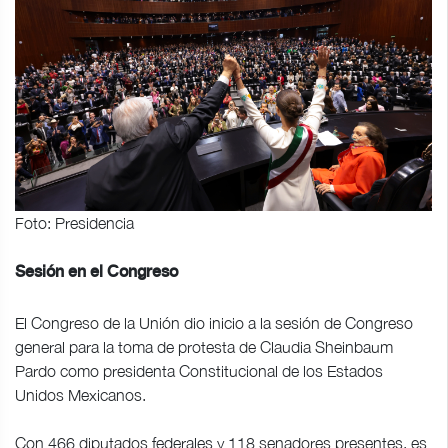
Foto: Presidencia
Sesión en el Congreso
El Congreso de la Unión dio inicio a la sesión de Congreso
general para la toma de protesta de Claudia Sheinbaum
Pardo como presidenta Constitucional de los Estados
Unidos Mexicanos.
Con 466 diputados federales y 118 senadores presentes, es