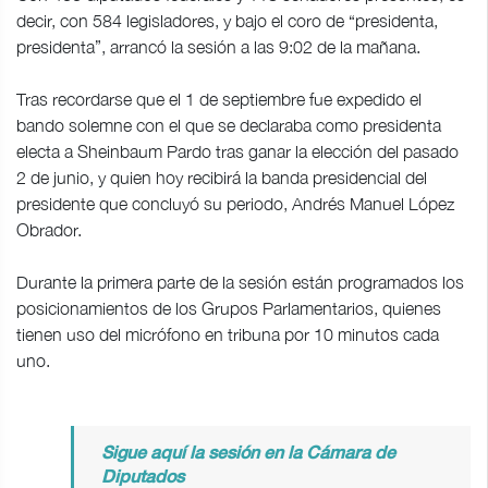
decir, con 584 legisladores, y bajo el coro de “presidenta,
presidenta”, arrancó la sesión a las 9:02 de la mañana.
Tras recordarse que el 1 de septiembre fue expedido el
bando solemne con el que se declaraba como presidenta
electa a Sheinbaum Pardo tras ganar la elección del pasado
2 de junio, y quien hoy recibirá la banda presidencial del
presidente que concluyó su periodo, Andrés Manuel López
Obrador.
Durante la primera parte de la sesión están programados los
posicionamientos de los Grupos Parlamentarios, quienes
tienen uso del micrófono en tribuna por 10 minutos cada
uno.
Sigue aquí la sesión en la Cámara de
Diputados