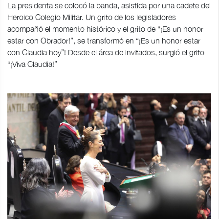
La presidenta se colocó la banda, asistida por una cadete del
Heroico Colegio Militar. Un grito de los legisladores
acompañó el momento histórico y el grito de “¡Es un honor
estar con Obrador!”, se transformó en “¡Es un honor estar
con Claudia hoy”! Desde el área de invitados, surgió el grito
“¡Viva Claudia!”