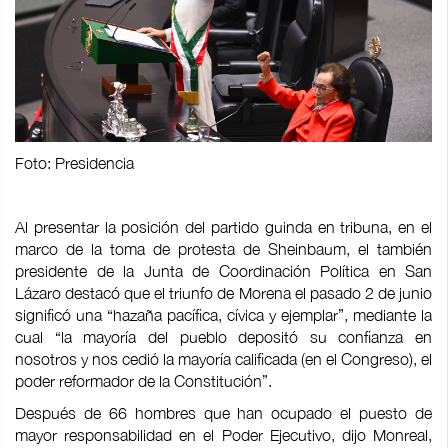
Foto: Presidencia
Al presentar la posición del partido guinda en tribuna, en el
marco de la toma de protesta de Sheinbaum, el también
presidente de la Junta de Coordinación Política en San
Lázaro destacó que el triunfo de Morena el pasado 2 de junio
significó una “hazaña pacífica, cívica y ejemplar”, mediante la
cual “la mayoría del pueblo depositó su confianza en
nosotros y nos cedió la mayoría calificada (en el Congreso), el
poder reformador de la Constitución”.
Después de 66 hombres que han ocupado el puesto de
mayor responsabilidad en el Poder Ejecutivo, dijo Monreal,