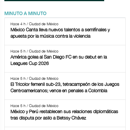
MINUTO A MINUTO
Hace 4 h / Ciudad de México
México Canta lleva nuevos talentos a semifinales y
apuesta por la música contra la violencia
Hace 5 h / Ciudad de México
América golea al San Diego FC en su debut en la
Leagues Cup 2026
Hace 5 h / Ciudad de México
El Tricolor femenil sub-23, tetracampeón de los Juegos
Centroamericanos; vence en penales a Colombia
Hace 5 h / Ciudad de México
México y Perú restablecen sus relaciones diplomáticas
tras disputa por asilo a Betssy Chávez