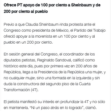
Ofrece PT apoyo de 100 por ciento a Sheinbaum y de
200 por ciento al pueblo
Previo a que Claudia Sheinbaum rinda protesta ante el
Congreso como presidenta de México, el Partido del Trabajo
ofreció apoyar a la morenista en un 100 por ciento y al
pueblo en un 200 por ciento.
En sesión general del Congreso, el coordinador de los
diputados petistas, Reginaldo Sandoval, calificó como
histórico este día, pues por primera vez en 200 años de
República, llega a la Presidencia de la República una mujer, y
no cualquier mujer, sino una formada en la izquierda y sin
duda la constructora del segundo piso de la Cuarta
Transformación (4T).
El petista manifestó su interés en profundizar la 4T y no sólo
en mantenerla. “Ni un paso atrás en lo logrado”, clamó.