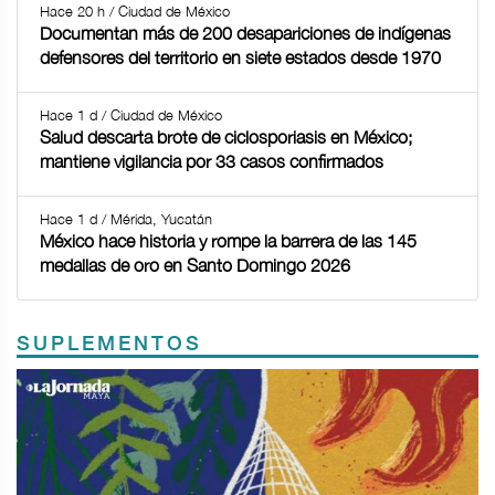
Hace 20 h / Ciudad de México
Documentan más de 200 desapariciones de indígenas
defensores del territorio en siete estados desde 1970
Hace 1 d / Ciudad de México
Salud descarta brote de ciclosporiasis en México;
mantiene vigilancia por 33 casos confirmados
Hace 1 d / Mérida, Yucatán
México hace historia y rompe la barrera de las 145
medallas de oro en Santo Domingo 2026
SUPLEMENTOS