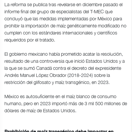
La reforma se publica tras revelarse en diciembre pasado el
informe final del grupo de especialistas del T-MEC que
concluyó que las medidas implementadas por México para
prohibir la importación de maíz genéticamente modificado no
cumplen con los estándares internacionales y científicos
requeridos por el tratado.
El gobierno mexicano había prometido acatar la resolución,
resultado de una controversia que inició Estados Unidos y a
la que se sumó Canadá contra el decreto del expresidente
Andrés Manuel López Obrador (2018-2024) sobre la
restricción del glifosato y maíz transgénico, en 2023.
México es autosuficiente en el maíz blanco de consumo
humano, pero en 2023 importó más de 3 mil 500 millones de
dólares de maíz de Estados Unidos.