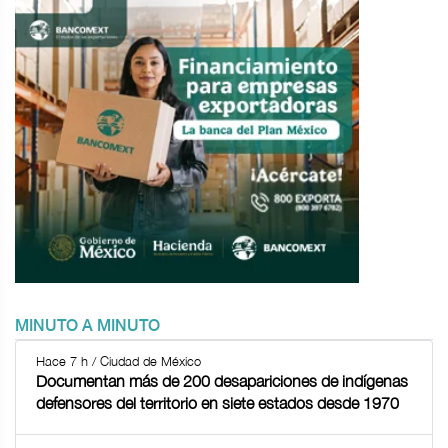
MINUTO A MINUTO
Hace 7 h / Ciudad de México
Documentan más de 200 desapariciones de indígenas
defensores del territorio en siete estados desde 1970