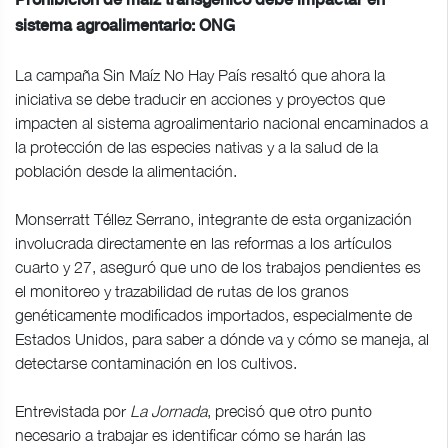
Prohibición de maíz transgénico debe impactar en
sistema agroalimentario: ONG
La campaña Sin Maíz No Hay País resaltó que ahora la
iniciativa se debe traducir en acciones y proyectos que
impacten al sistema agroalimentario nacional encaminados a
la protección de las especies nativas y a la salud de la
población desde la alimentación.
Monserratt Téllez Serrano, integrante de esta organización
involucrada directamente en las reformas a los artículos
cuarto y 27, aseguró que uno de los trabajos pendientes es
el monitoreo y trazabilidad de rutas de los granos
genéticamente modificados importados, especialmente de
Estados Unidos, para saber a dónde va y cómo se maneja, al
detectarse contaminación en los cultivos.
Entrevistada por
La Jornada
, precisó que otro punto
necesario a trabajar es identificar cómo se harán las