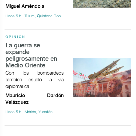
Miguel Améndola
Hace 5 h | Tulum, Quintana Roo
OPINIÓN
La guerra se
expande
peligrosamente en
Medio Oriente
Con los bombardeos
también estalló la vía
diplomática
Mauricio Dardón
Velázquez
Hace 5 h | Mérida, Yucatán