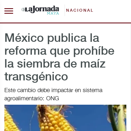
NACIONAL
México publica la
reforma que prohíbe
la siembra de maíz
transgénico
Este cambio debe impactar en sistema
agroalimentario: ONG