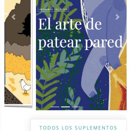
Previous
Next
TODOS LOS SUPLEMENTOS