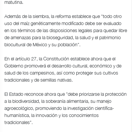
matutina.
Además de la siembra, la reforma establece que "todo otro
uso del maíz genéticamente modificado debe ser evaluado
en los términos de las disposiciones legales para quedar libre
de amenazas para la bioseguridad, la salud y el patrimonio
biocultural de México y su población".
En el artículo 27, la Constitución establece ahora que el
Gobierno promoverá el desarrollo cultural, económico y de
salud de los campesinos, así como proteger sus cultivos
tradicionales y de semillas nativas.
El Estado reconoce ahora que "debe priorizarse la protección
a la biodiversidad, la soberanía alimentaria, su manejo
agroecológico, promoviendo la investigación científica-
humanística, la innovación y los conocimientos
tradicionales".