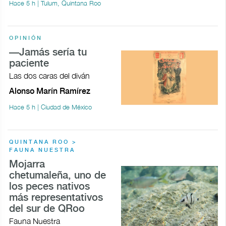
Hace 5 h | Tulum, Quintana Roo
OPINIÓN
—Jamás sería tu
paciente
Las dos caras del diván
Alonso Marín Ramírez
Hace 5 h | Ciudad de México
QUINTANA ROO >
FAUNA NUESTRA
Mojarra
chetumaleña, uno de
los peces nativos
más representativos
del sur de QRoo
Fauna Nuestra