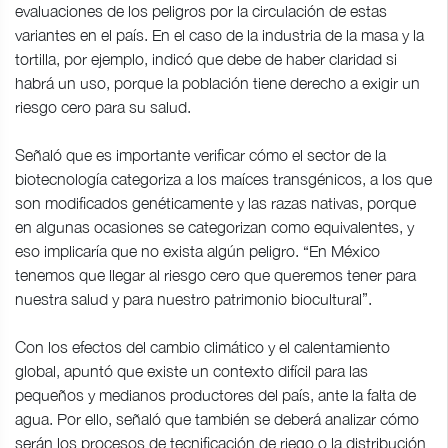
evaluaciones de los peligros por la circulación de estas
variantes en el país. En el caso de la industria de la masa y la
tortilla, por ejemplo, indicó que debe de haber claridad si
habrá un uso, porque la población tiene derecho a exigir un
riesgo cero para su salud.
Señaló que es importante verificar cómo el sector de la
biotecnología categoriza a los maíces transgénicos, a los que
son modificados genéticamente y las razas nativas, porque
en algunas ocasiones se categorizan como equivalentes, y
eso implicaría que no exista algún peligro. “En México
tenemos que llegar al riesgo cero que queremos tener para
nuestra salud y para nuestro patrimonio biocultural”.
Con los efectos del cambio climático y el calentamiento
global, apuntó que existe un contexto difícil para las
pequeños y medianos productores del país, ante la falta de
agua. Por ello, señaló que también se deberá analizar cómo
serán los procesos de tecnificación de riego o la distribución