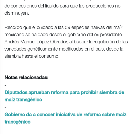
de concesiones del líquido para que las producciones no
disminuyan.
Recordó que el cuidado a las 59 especies nativas del maíz
mexicano se ha dado desde el gobierno del ex presidente
Andrés Manuel López Obrador, al buscar la regulación de las
variedades genéticamente modificadas en el país, desde la
siembra hasta el consumo.
Notas relacionadas:
-
Diputados aprueban reforma para prohibir siembra de
maíz transgénico
-
Gobierno da a conocer iniciativa de reforma sobre maíz
transgénico