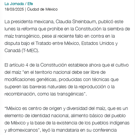
La Jornada / Efe
18/03/2025 | Ciudad de México
La presidenta mexicana, Claudia Sheinbaum, publicó este
lunes la reforma que prohíbe en la Constitución la siembra de
maíz transgénico, pese al reciente fallo en contra en la
disputa bajo el Tratado entre México, Estados Unidos y
Canadá (T-MEC).
El artículo 4 de la Constitución establece ahora que el cultivo
del maíz "en el territorio nacional debe ser libre de
modificaciones genéticas, producidas con técnicas que
superen las barreras naturales de la reproducción o la
recombinación, como las transgénicas".
“México es centro de origen y diversidad del maíz, que es un
elemento de identidad nacional, alimento básico del pueblo
de México y la base de la existencia de los pueblos indígenas
y afromexicanos", leyó la mandataria en su conferencia