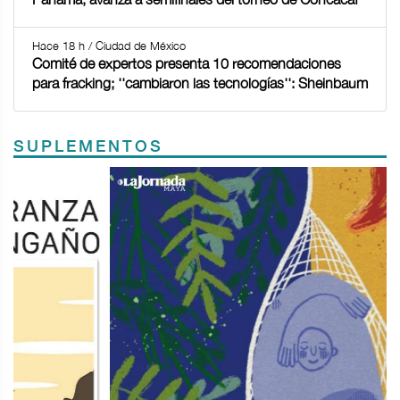
Hace 18 h / Ciudad de México
Comité de expertos presenta 10 recomendaciones
para fracking; ''cambiaron las tecnologías'': Sheinbaum
SUPLEMENTOS